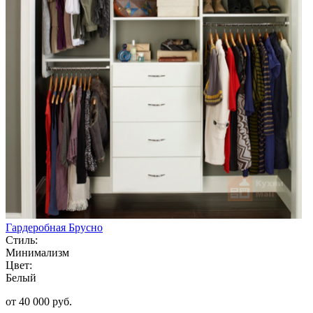
Гардеробная Брусно
Стиль:
Минимализм
Цвет:
Белый
от 40 000 руб.