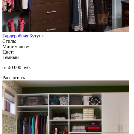
Гардеробная Бутунг
Стиль:
Минимализм
Цвет:
Темный
от 40 000 руб.
Рассчитать