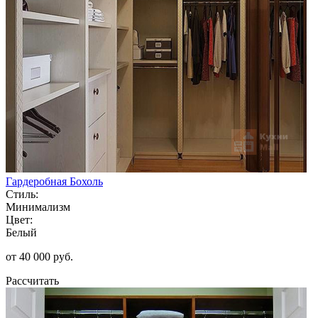
Гардеробная Бохоль
Стиль:
Минимализм
Цвет:
Белый
от 40 000 руб.
Рассчитать