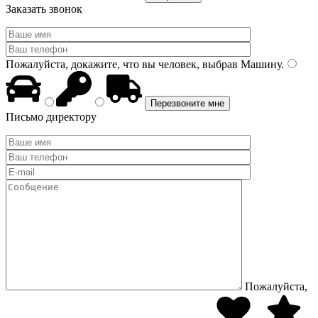
Заказать звонок
Пожалуйста, докажите, что вы человек, выбрав
Машину
.
Письмо директору
Пожалуйста,