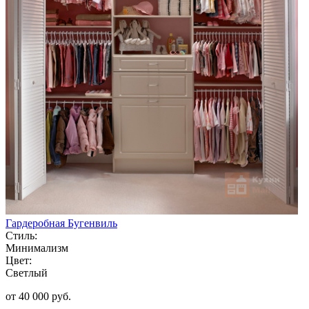
Гардеробная Бугенвиль
Стиль:
Минимализм
Цвет:
Светлый
от 40 000 руб.