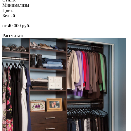
Минимализм
Цвет:
Белый
от 40 000 руб.
Рассчитать