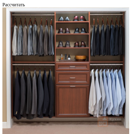
Рассчитать