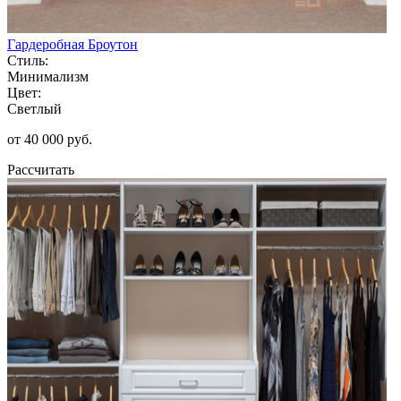
Гардеробная Броутон
Стиль:
Минимализм
Цвет:
Светлый
от 40 000 руб.
Рассчитать