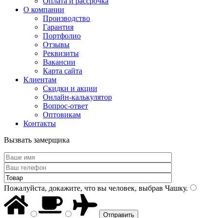
Оплата и рассрочка
О компании
Производство
Гарантия
Портфолио
Отзывы
Реквизиты
Вакансии
Карта сайта
Клиентам
Скидки и акции
Онлайн-калькулятор
Вопрос-ответ
Оптовикам
Контакты
Вызвать замерщика
Пожалуйста, докажите, что вы человек, выбрав
Чашку
.