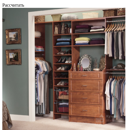
Рассчитать