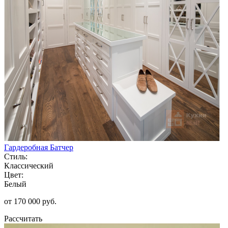
Гардеробная Батчер
Стиль:
Классический
Цвет:
Белый
от 170 000 руб.
Рассчитать