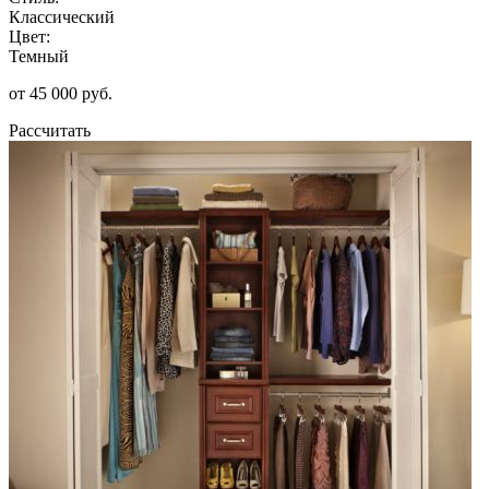
Классический
Цвет:
Темный
от 45 000 руб.
Рассчитать