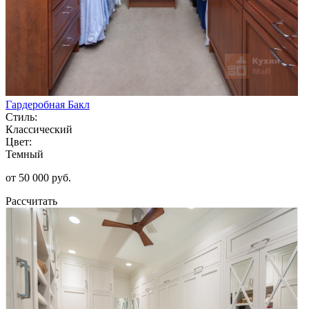
Гардеробная Бакл
Стиль:
Классический
Цвет:
Темный
от 50 000 руб.
Рассчитать