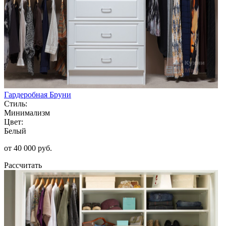
Гардеробная Бруни
Стиль:
Минимализм
Цвет:
Белый
от 40 000 руб.
Рассчитать