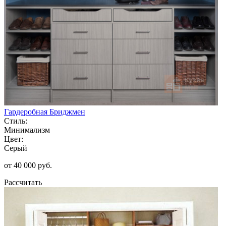
Гардеробная Бриджмен
Стиль:
Минимализм
Цвет:
Серый
от 40 000 руб.
Рассчитать