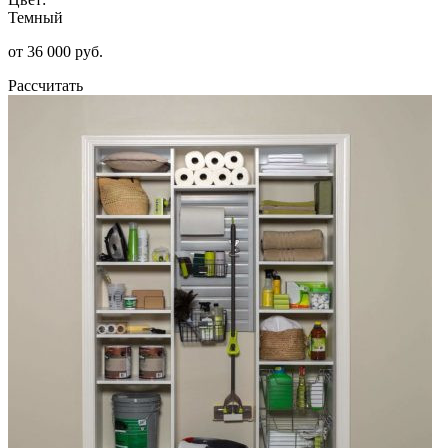
Темный
от 36 000 руб.
Рассчитать