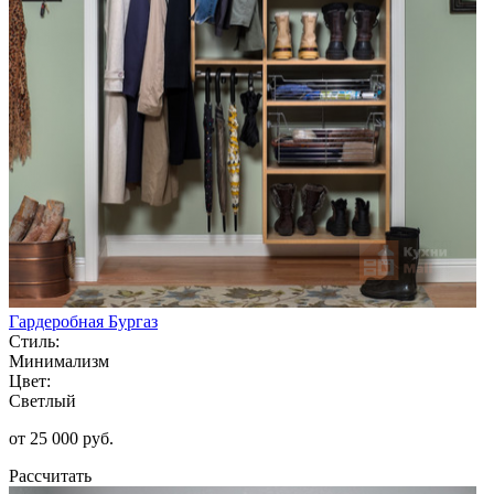
Гардеробная Бургаз
Стиль:
Минимализм
Цвет:
Светлый
от 25 000 руб.
Рассчитать