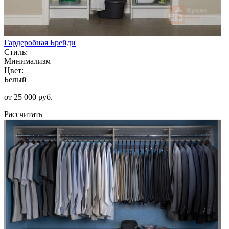
Гардеробная Брейди
Стиль:
Минимализм
Цвет:
Белый
от 25 000 руб.
Рассчитать