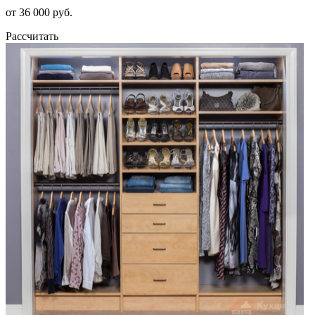
от 36 000 руб.
Рассчитать