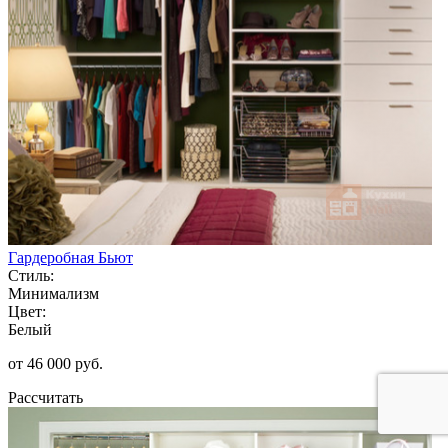
Гардеробная Бьют
Стиль:
Минимализм
Цвет:
Белый
от 46 000 руб.
Рассчитать