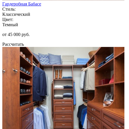
Гардеробная Бабасе
Стиль:
Классический
Цвет:
Темный
от 45 000 руб.
Рассчитать