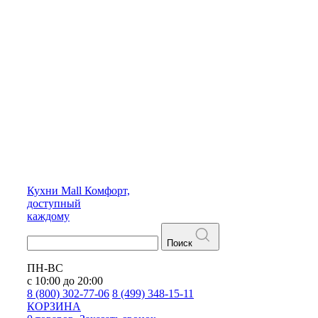
Кухни
Mall
Комфорт,
доступный
каждому
Поиск
ПН-ВС
с 10:00 до 20:00
8 (800) 302-77-06
8 (499) 348-15-11
КОРЗИНА