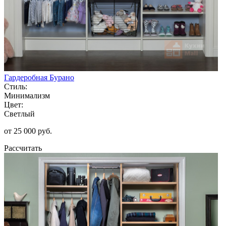
Гардеробная Бурано
Стиль:
Минимализм
Цвет:
Светлый
от 25 000 руб.
Рассчитать