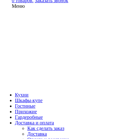
0 товаров.
Заказать звонок
Меню
Кухни
Шкафы-купе
Гостиные
Прихожие
Гардеробные
Доставка и оплата
Как сделать заказ
Доставка