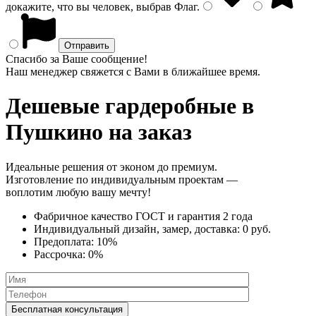
докажите, что вы человек, выбрав
Флаг
.
Спасибо за Ваше сообщение!
Наш менеджер свяжется с Вами в ближайшее время.
Дешевые гардеробные
в
Пушкино на заказ
Идеальные решения от эконом до премиум.
Изготовление по индивидуальным проектам —
воплотим любую вашу мечту!
Фабричное качество
ГОСТ
и
гарантия 2 года
Индивидуальный дизайн, замер, доставка:
0 руб.
Предоплата:
10%
Рассрочка:
0%