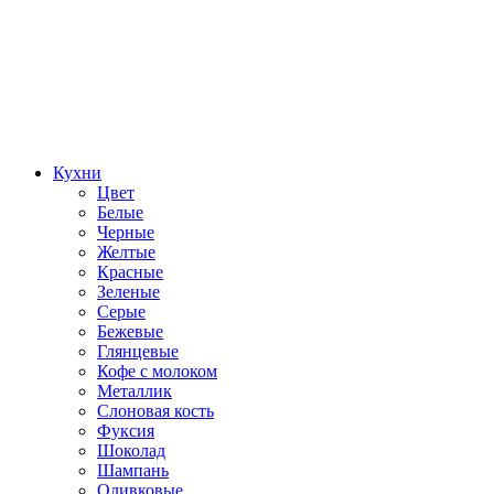
Кухни
Цвет
Белые
Черные
Желтые
Красные
Зеленые
Серые
Бежевые
Глянцевые
Кофе с молоком
Металлик
Слоновая кость
Фуксия
Шоколад
Шампань
Оливковые