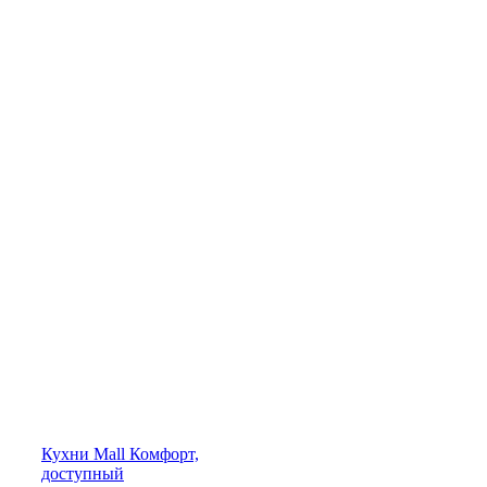
Кухни
Mall
Комфорт,
доступный