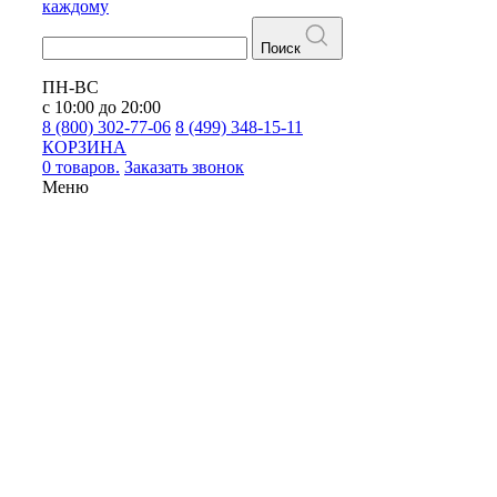
каждому
Поиск
ПН-ВС
с 10:00 до 20:00
8 (800) 302-77-06
8 (499) 348-15-11
КОРЗИНА
0 товаров.
Заказать звонок
Меню