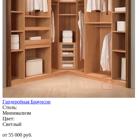
Гардеробная Браунсон
Стиль:
Минимализм
Цвет:
Светлый
от 55 000 руб.