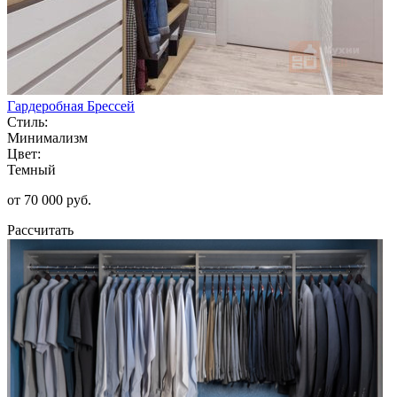
Гардеробная Брессей
Стиль:
Минимализм
Цвет:
Темный
от 70 000 руб.
Рассчитать