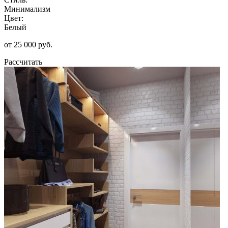
Минимализм
Цвет:
Белый
от 25 000 руб.
Рассчитать