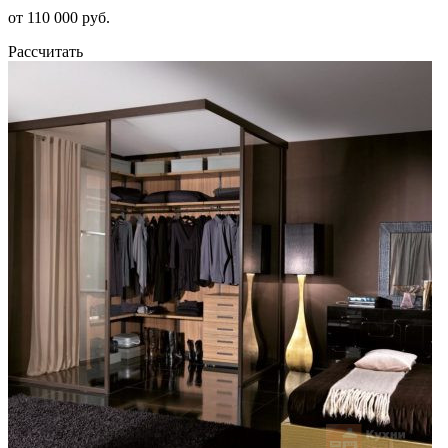
от 110 000 руб.
Рассчитать