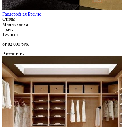
Гардеробная Браунс
Стиль:
Минимализм
Цвет:
Темный
от 82 000 руб.
Рассчитать