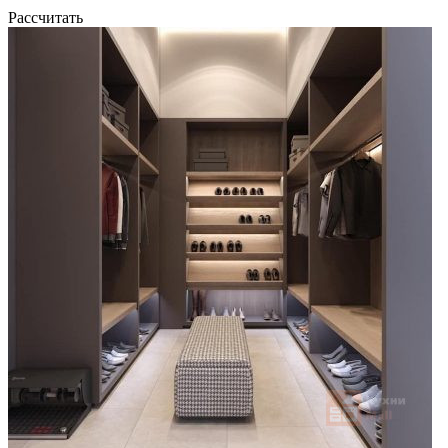
Рассчитать