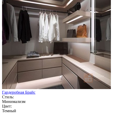
Гардеробная Брайс
Стиль:
Минимализм
Цвет:
Темный