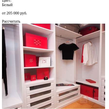
Цвет:
Белый
от 205 000 руб.
Рассчитать