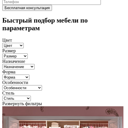
Быстрый подбор мебели по
параметрам
Цвет
Размер
Назначение
Форма
Особенности
Стиль
Развернуть фильтры