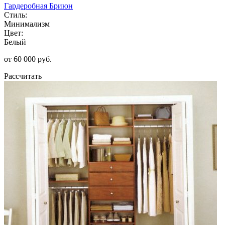
Гардеробная Бриюн
Стиль:
Минимализм
Цвет:
Белый
от 60 000 руб.
Рассчитать