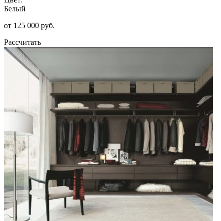
Белый
от 125 000 руб.
Рассчитать