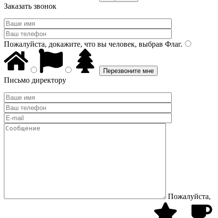
Заказать звонок
Пожалуйста, докажите, что вы человек, выбрав
Флаг
.
Письмо директору
Пожалуйста,