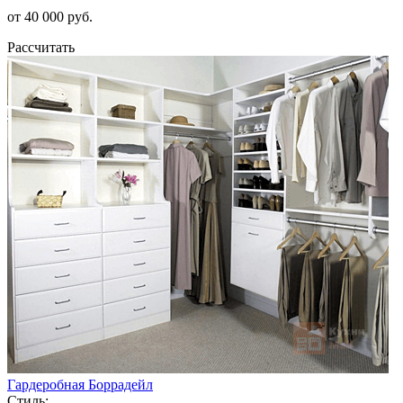
от 40 000 руб.
Рассчитать
Гардеробная Боррадейл
Стиль: