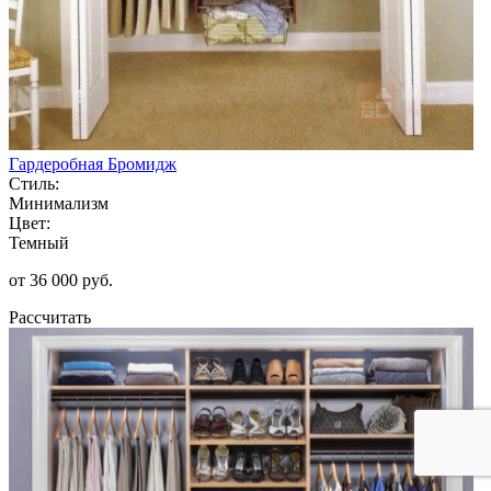
Гардеробная Бромидж
Стиль:
Минимализм
Цвет:
Темный
от 36 000 руб.
Рассчитать