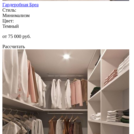
Гардеробная Бреа
Стиль:
Минимализм
Цвет:
Темный
от 75 000 руб.
Рассчитать