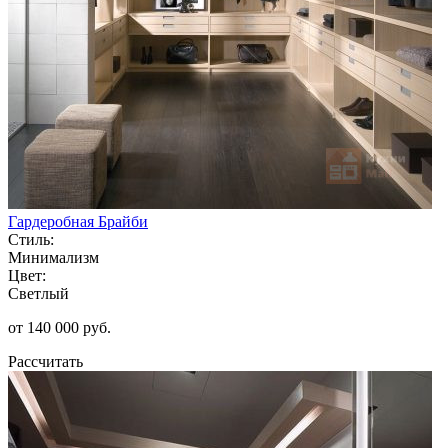
Гардеробная Брайби
Стиль:
Минимализм
Цвет:
Светлый
от 140 000 руб.
Рассчитать