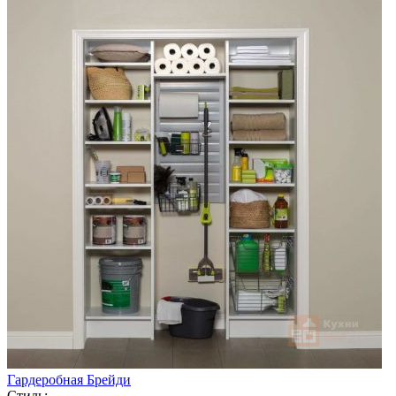
Гардеробная Брейди
Стиль: