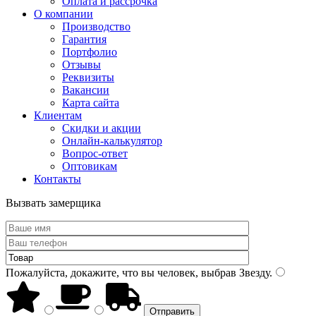
Оплата и рассрочка
О компании
Производство
Гарантия
Портфолио
Отзывы
Реквизиты
Вакансии
Карта сайта
Клиентам
Скидки и акции
Онлайн-калькулятор
Вопрос-ответ
Оптовикам
Контакты
Вызвать замерщика
Пожалуйста, докажите, что вы человек, выбрав
Звезду
.