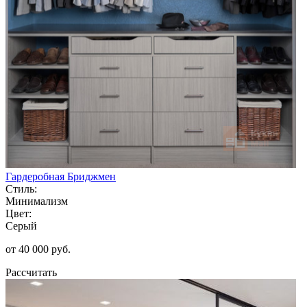
Гардеробная Бриджмен
Стиль:
Минимализм
Цвет:
Серый
от 40 000 руб.
Рассчитать