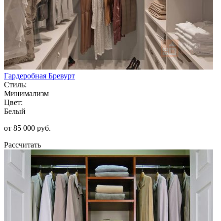
Гардеробная Бревурт
Стиль:
Минимализм
Цвет:
Белый
от 85 000 руб.
Рассчитать