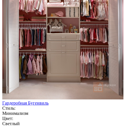
Гардеробная Бугенвиль
Стиль:
Минимализм
Цвет:
Светлый