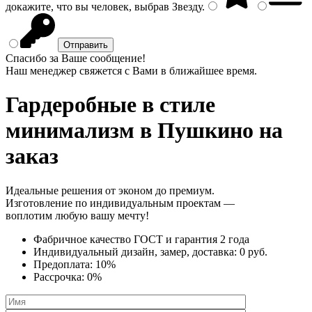
докажите, что вы человек, выбрав
Звезду
.
Спасибо за Ваше сообщение!
Наш менеджер свяжется с Вами в ближайшее время.
Гардеробные в стиле
минимализм
в Пушкино на
заказ
Идеальные решения от эконом до премиум.
Изготовление по индивидуальным проектам —
воплотим любую вашу мечту!
Фабричное качество
ГОСТ
и
гарантия 2 года
Индивидуальный дизайн, замер, доставка:
0 руб.
Предоплата:
10%
Рассрочка:
0%