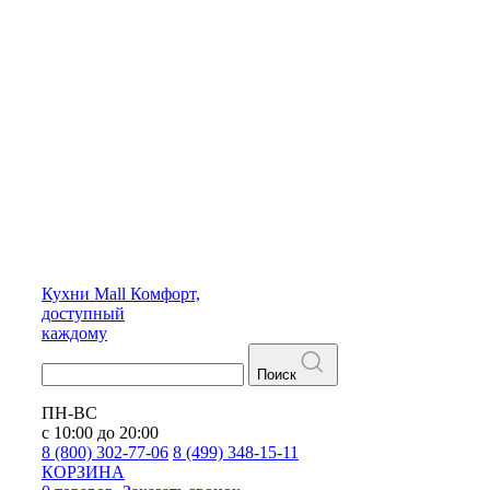
Кухни
Mall
Комфорт,
доступный
каждому
Поиск
ПН-ВС
с 10:00 до 20:00
8 (800) 302-77-06
8 (499) 348-15-11
КОРЗИНА