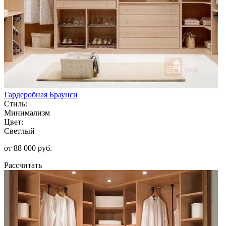
Гардеробная Браунси
Стиль:
Минимализм
Цвет:
Светлый
от 88 000 руб.
Рассчитать