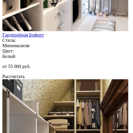
Гардеробная Бофорт
Стиль:
Минимализм
Цвет:
Белый
от 55 000 руб.
Рассчитать