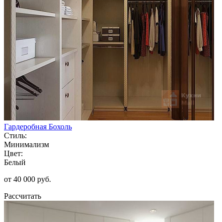
Гардеробная Бохоль
Стиль:
Минимализм
Цвет:
Белый
от 40 000 руб.
Рассчитать