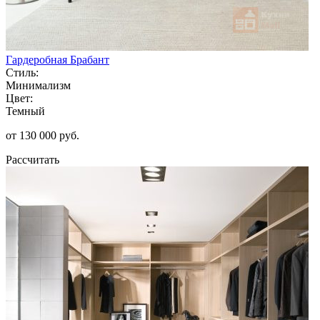
Гардеробная Брабант
Стиль:
Минимализм
Цвет:
Темный
от 130 000 руб.
Рассчитать