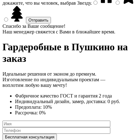
докажите, что вы человек, выбрав
Звезду
.
Спасибо за Ваше сообщение!
Наш менеджер свяжется с Вами в ближайшее время.
Гардеробные
в Пушкино на
заказ
Идеальные решения от эконом до премиум.
Изготовление по индивидуальным проектам —
воплотим любую вашу мечту!
Фабричное качество
ГОСТ
и
гарантия 2 года
Индивидуальный дизайн, замер, доставка:
0 руб.
Предоплата:
10%
Рассрочка:
0%