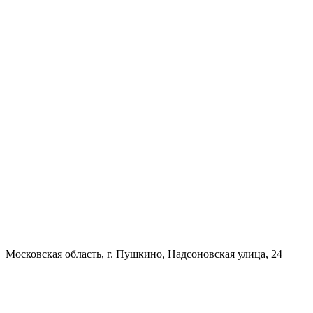
Московская область, г. Пушкино, Надсоновская улица, 24