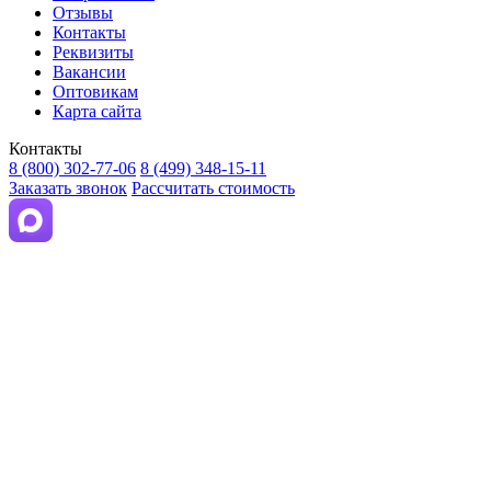
Отзывы
Контакты
Реквизиты
Вакансии
Оптовикам
Карта сайта
Контакты
8 (800) 302-77-06
8 (499) 348-15-11
Заказать звонок
Рассчитать стоимость