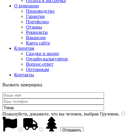
Оплата и рассрочка
О компании
Производство
Гарантия
Портфолио
Отзывы
Реквизиты
Вакансии
Карта сайта
Клиентам
Скидки и акции
Онлайн-калькулятор
Вопрос-ответ
Оптовикам
Контакты
Вызвать замерщика
Пожалуйста, докажите, что вы человек, выбрав
Грузовик
.