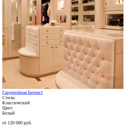
Гардеробная Батерст
Стиль:
Классический
Цвет:
Белый
от 120 000 руб.