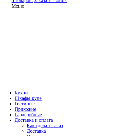
0 товаров.
Заказать звонок
Меню
Кухни
Шкафы-купе
Гостиные
Прихожие
Гардеробные
Доставка и оплата
Как сделать заказ
Доставка