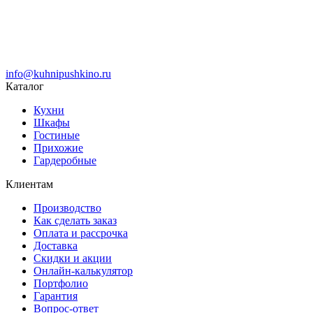
info@kuhnipushkino.ru
Каталог
Кухни
Шкафы
Гостиные
Прихожие
Гардеробные
Клиентам
Производство
Как сделать заказ
Оплата и рассрочка
Доставка
Скидки и акции
Онлайн-калькулятор
Портфолио
Гарантия
Вопрос-ответ