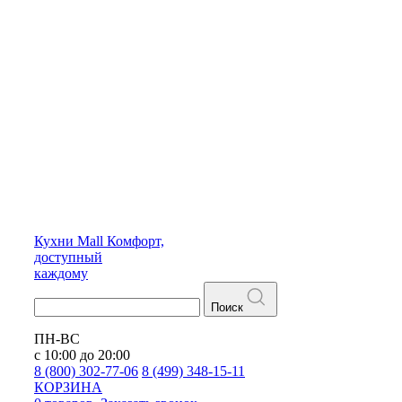
Кухни
Mall
Комфорт,
доступный
каждому
Поиск
ПН-ВС
с 10:00 до 20:00
8 (800) 302-77-06
8 (499) 348-15-11
КОРЗИНА