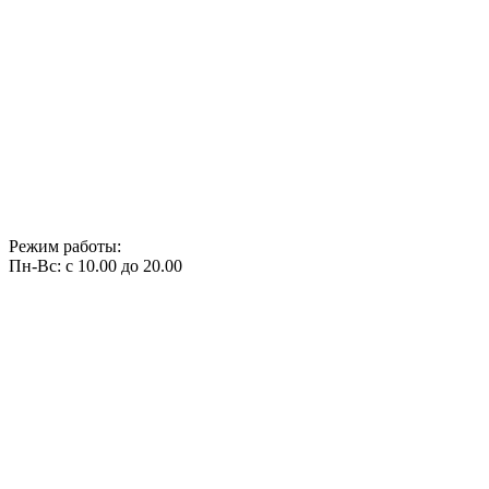
Режим работы:
Пн-Вс: с 10.00 до 20.00