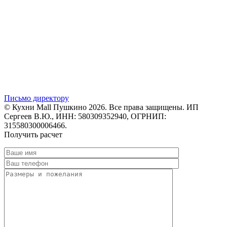
Письмо директору
© Кухни Mall Пушкино 2026. Все права защищены. ИП
Сергеев В.Ю., ИНН: 580309352940, ОГРНИП:
315580300006466.
Получить расчет