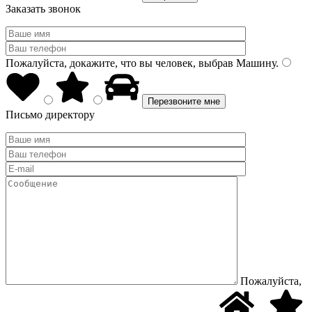
Заказать звонок
Пожалуйста, докажите, что вы человек, выбрав
Машину
.
Письмо директору
Пожалуйста,