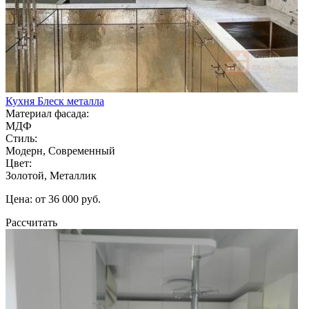
Кухня Блеск металла
Материал фасада:
МДФ
Стиль:
Модерн, Современный
Цвет:
Золотой, Металлик
Цена: от 36 000 руб.
Рассчитать