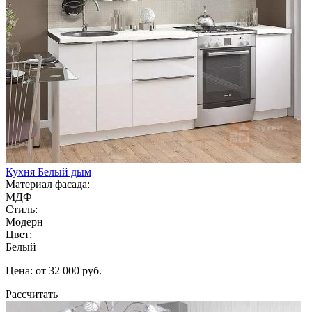
Кухня Белый дым
Материал фасада:
МДФ
Стиль:
Модерн
Цвет:
Белый
Цена: от 32 000 руб.
Рассчитать