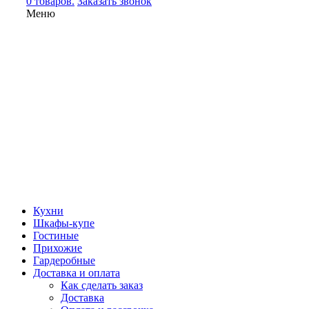
0 товаров.
Заказать звонок
Меню
Кухни
Шкафы-купе
Гостиные
Прихожие
Гардеробные
Доставка и оплата
Как сделать заказ
Доставка