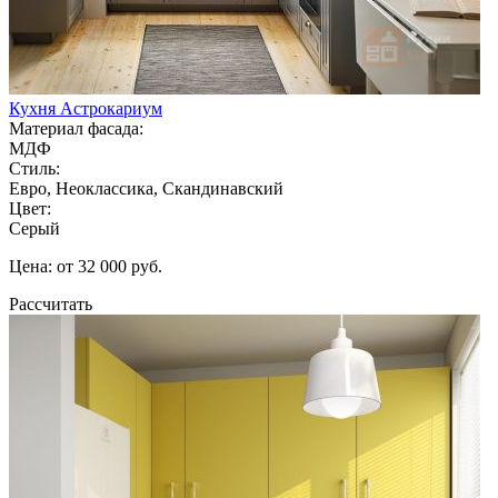
Кухня Астрокариум
Материал фасада:
МДФ
Стиль:
Евро, Неоклассика, Скандинавский
Цвет:
Серый
Цена: от 32 000 руб.
Рассчитать