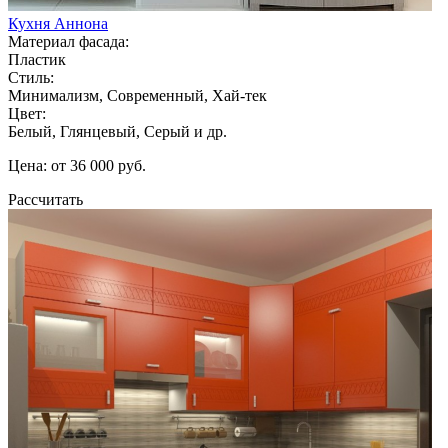
Кухня Аннона
Материал фасада:
Пластик
Стиль:
Минимализм, Современный, Хай-тек
Цвет:
Белый, Глянцевый, Серый и др.
Цена: от 36 000 руб.
Рассчитать