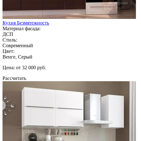
Кухня Безмятежность
Материал фасада:
ДСП
Стиль:
Современный
Цвет:
Венге, Серый
Цена: от 32 000 руб.
Рассчитать