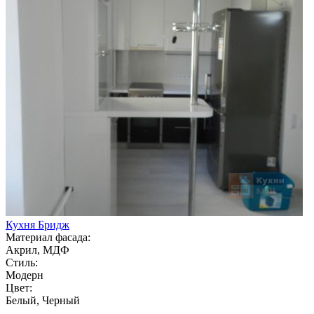
Кухня Бридж
Материал фасада:
Акрил, МДФ
Стиль:
Модерн
Цвет:
Белый, Черный