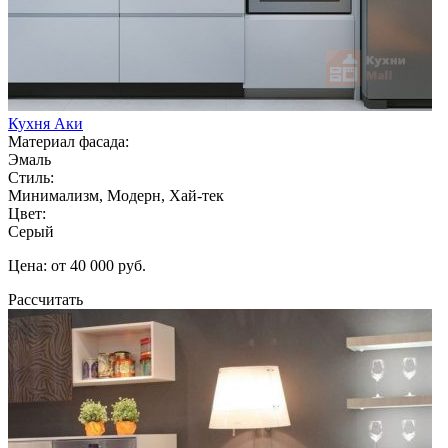
Кухня Аки
Материал фасада:
Эмаль
Стиль:
Минимализм, Модерн, Хай-тек
Цвет:
Серый
Цена: от 40 000 руб.
Рассчитать