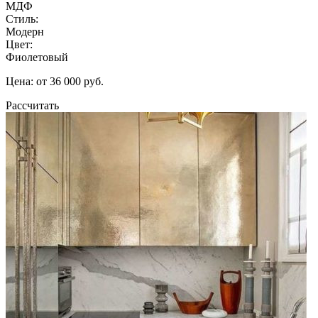
МДФ
Стиль:
Модерн
Цвет:
Фиолетовый
Цена: от 36 000 руб.
Рассчитать