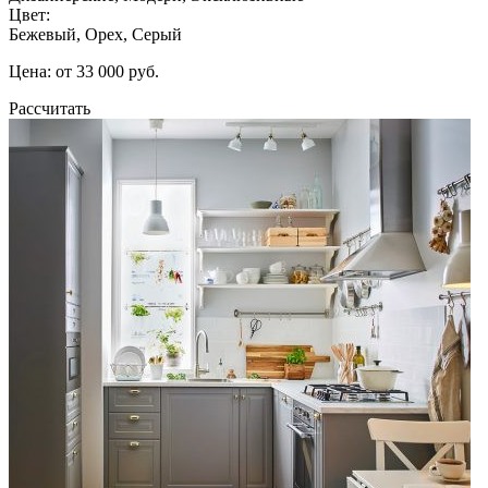
Цвет:
Бежевый, Орех, Серый
Цена: от 33 000 руб.
Рассчитать