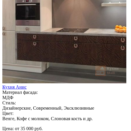
Кухня Анис
Материал фасада:
МДФ
Стиль:
Дизайнерские, Современный, Эксклюзивные
Цвет:
Венге, Кофе с молоком, Слоновая кость и др.
Цена: от 35 000 руб.