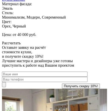
Материал фасада:
Эмаль
Стиль:
Минимализм, Модерн, Современный
Цвет:
Орех, Черный
Цена: от 40 000 руб.
Рассчитать
Оставьте заявку
на расчёт
стоимости кухни,
и получите скидку 10%!
Лучшие мастера и дизайнеры уже готовы
приступить к работе над Вашим проектом