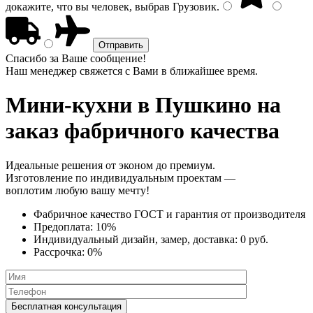
докажите, что вы человек, выбрав
Грузовик
.
Спасибо за Ваше сообщение!
Наш менеджер свяжется с Вами в ближайшее время.
Мини-кухни
в Пушкино на
заказ фабричного качества
Идеальные решения от эконом до премиум.
Изготовление по индивидуальным проектам —
воплотим любую вашу мечту!
Фабричное качество
ГОСТ
и
гарантия от производителя
Предоплата:
10%
Индивидуальный дизайн, замер, доставка:
0 руб.
Рассрочка:
0%