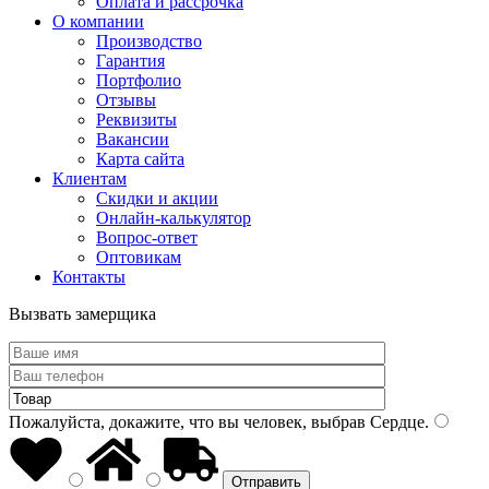
Оплата и рассрочка
О компании
Производство
Гарантия
Портфолио
Отзывы
Реквизиты
Вакансии
Карта сайта
Клиентам
Скидки и акции
Онлайн-калькулятор
Вопрос-ответ
Оптовикам
Контакты
Вызвать замерщика
Пожалуйста, докажите, что вы человек, выбрав
Сердце
.