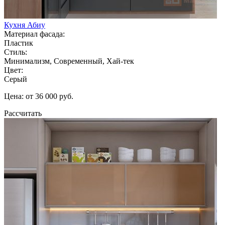
Кухня Абиу
Материал фасада:
Пластик
Стиль:
Минимализм, Современный, Хай-тек
Цвет:
Серый
Цена: от 36 000 руб.
Рассчитать