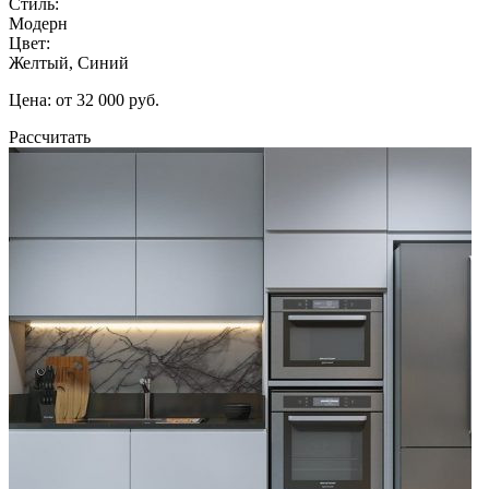
Стиль:
Модерн
Цвет:
Желтый, Синий
Цена: от 32 000 руб.
Рассчитать