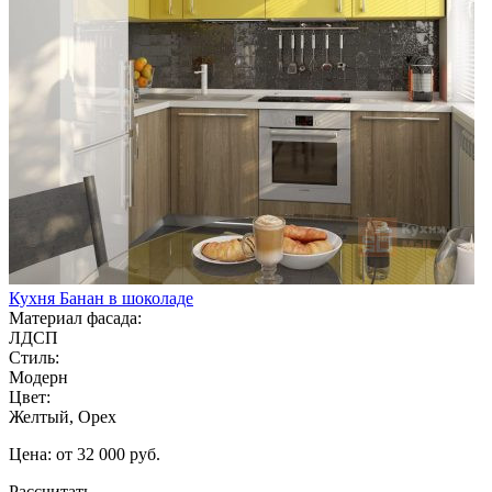
Кухня Банан в шоколаде
Материал фасада:
ЛДСП
Стиль:
Модерн
Цвет:
Желтый, Орех
Цена: от 32 000 руб.
Рассчитать