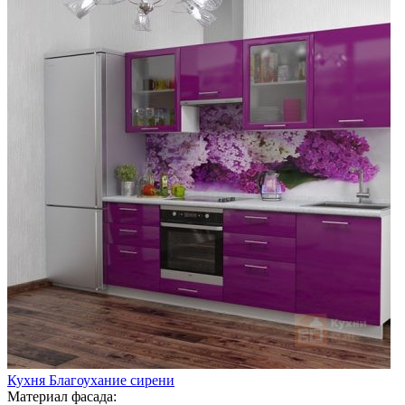
Кухня Благоухание сирени
Материал фасада: