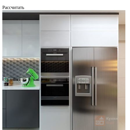
Рассчитать