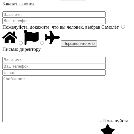
Заказать звонок
Пожалуйста, докажите, что вы человек, выбрав
Самолёт
.
Письмо директору
Пожалуйста,