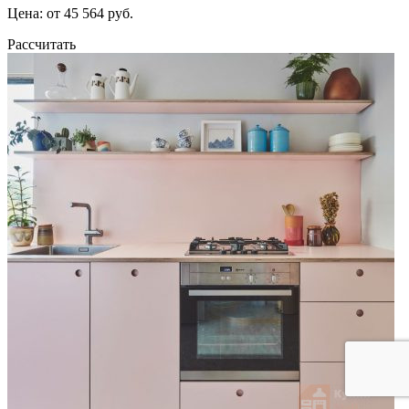
Цена: от 45 564 руб.
Рассчитать