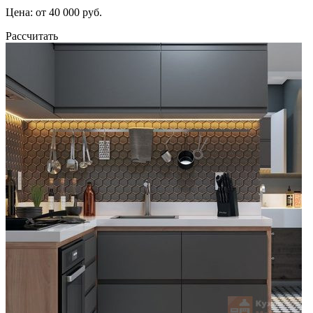
Цена: от 40 000 руб.
Рассчитать