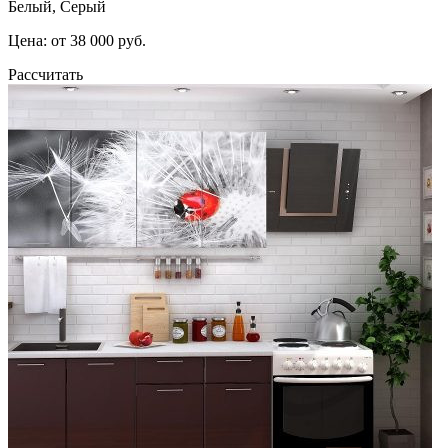
Белый, Серый
Цена: от 38 000 руб.
Рассчитать