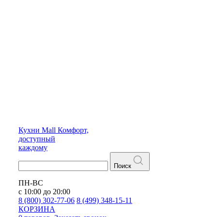
Кухни
Mall
Комфорт,
доступный
каждому
Поиск
ПН-ВС
с 10:00 до 20:00
8 (800) 302-77-06
8 (499) 348-15-11
КОРЗИНА