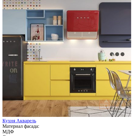
Кухня Акварель
Материал фасада:
МДФ