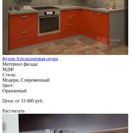
Кухня Апельсиновая цедра
Материал фасада:
МДФ
Стиль:
Модерн, Современный
Цвет:
Оранжевый
Цена: от 33 000 руб.
Рассчитать