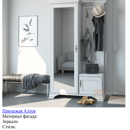
Прихожая Алтея
Материал фасада:
Зеркало
Стиль: