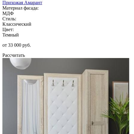
Прихожая Амарант
Материал фасада:
МДФ
Стиль:
Классический
Цвет:
Темный
от 33 000 руб.
Рассчитать