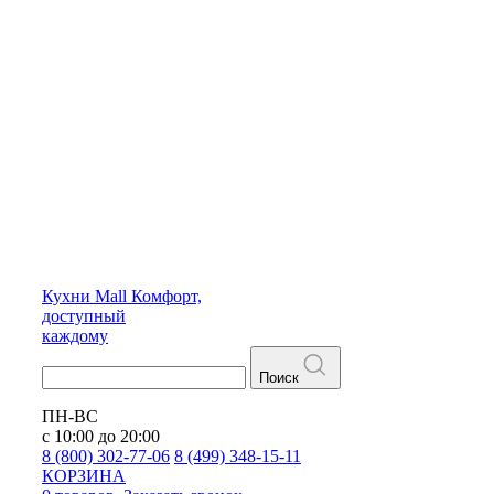
Кухни
Mall
Комфорт,
доступный
каждому
Поиск
ПН-ВС
с 10:00 до 20:00
8 (800) 302-77-06
8 (499) 348-15-11
КОРЗИНА