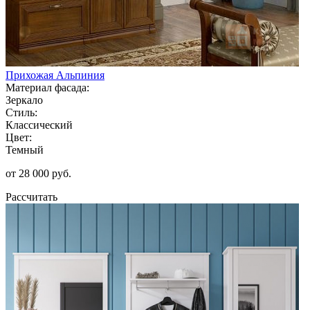
Прихожая Альпиния
Материал фасада:
Зеркало
Стиль:
Классический
Цвет:
Темный
от 28 000 руб.
Рассчитать