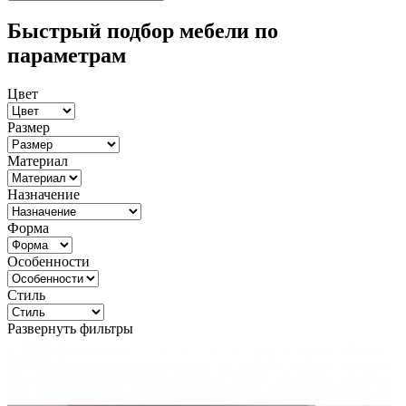
Быстрый подбор мебели по
параметрам
Цвет
Размер
Материал
Назначение
Форма
Особенности
Стиль
Развернуть фильтры