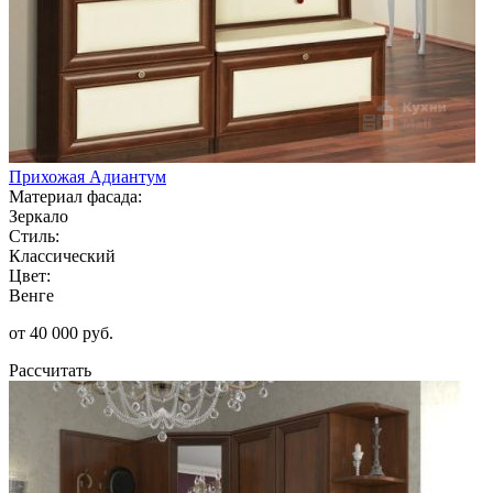
Прихожая Адиантум
Материал фасада:
Зеркало
Стиль:
Классический
Цвет:
Венге
от 40 000 руб.
Рассчитать