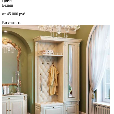
Цвет:
Белый
от 45 000 руб.
Рассчитать