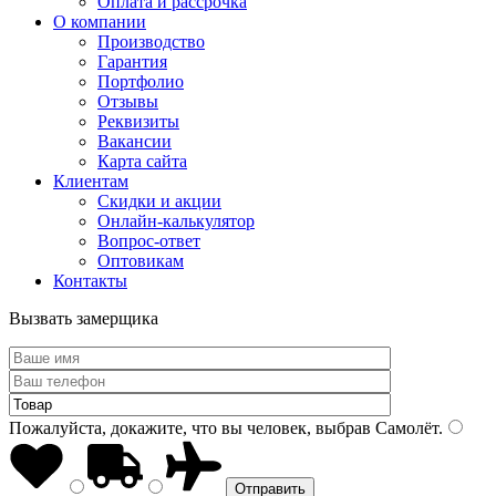
Оплата и рассрочка
О компании
Производство
Гарантия
Портфолио
Отзывы
Реквизиты
Вакансии
Карта сайта
Клиентам
Скидки и акции
Онлайн-калькулятор
Вопрос-ответ
Оптовикам
Контакты
Вызвать замерщика
Пожалуйста, докажите, что вы человек, выбрав
Самолёт
.