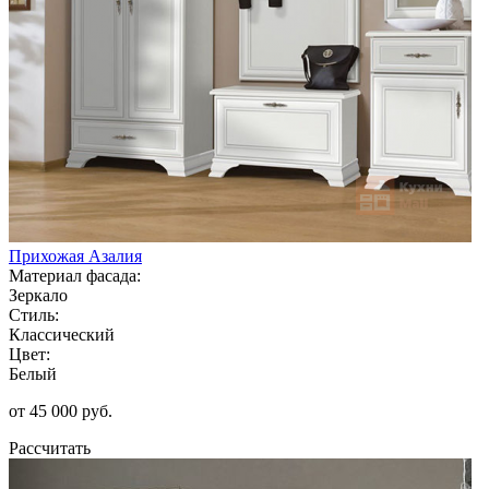
Прихожая Азалия
Материал фасада:
Зеркало
Стиль:
Классический
Цвет:
Белый
от 45 000 руб.
Рассчитать