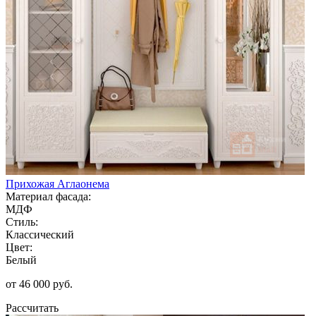
Прихожая Аглаонема
Материал фасада:
МДФ
Стиль:
Классический
Цвет:
Белый
от 46 000 руб.
Рассчитать