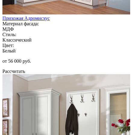
Прихожая Адромисхус
Материал фасада:
МДФ
Стиль:
Классический
Цвет:
Белый
от 56 000 руб.
Рассчитать