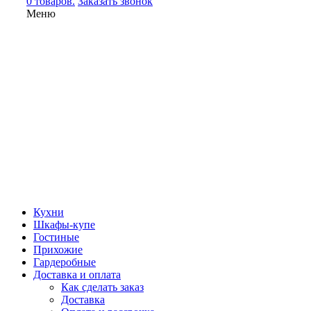
0 товаров.
Заказать звонок
Меню
Кухни
Шкафы-купе
Гостиные
Прихожие
Гардеробные
Доставка и оплата
Как сделать заказ
Доставка