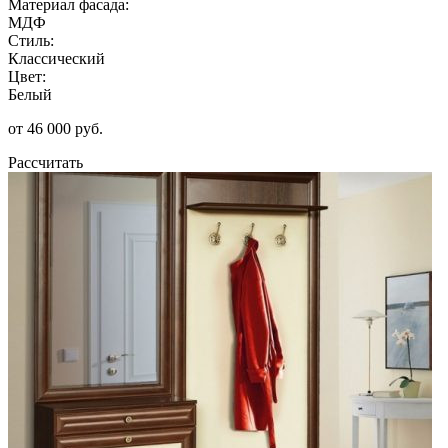
Материал фасада:
МДФ
Стиль:
Классический
Цвет:
Белый
от 46 000 руб.
Рассчитать