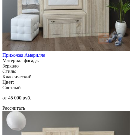
Прихожая Амарилла
Материал фасада:
Зеркало
Стиль:
Классический
Цвет:
Светлый
от 45 000 руб.
Рассчитать