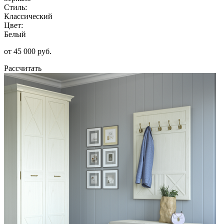
Стиль:
Классический
Цвет:
Белый
от 45 000 руб.
Рассчитать