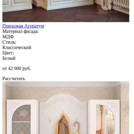
Прихожая Агератум
Материал фасада:
МДФ
Стиль:
Классический
Цвет:
Белый
от 42 000 руб.
Рассчитать