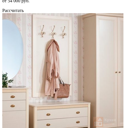
от 54 000 руб.
Рассчитать