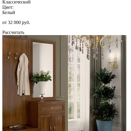
Классический
Цвет:
Белый
от 32 000 руб.
Рассчитать