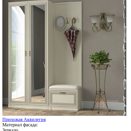
Прихожая Аквилегия
Материал фасада:
Зеркало