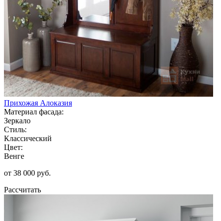
Прихожая Алоказия
Материал фасада:
Зеркало
Стиль:
Классический
Цвет:
Венге
от 38 000 руб.
Рассчитать