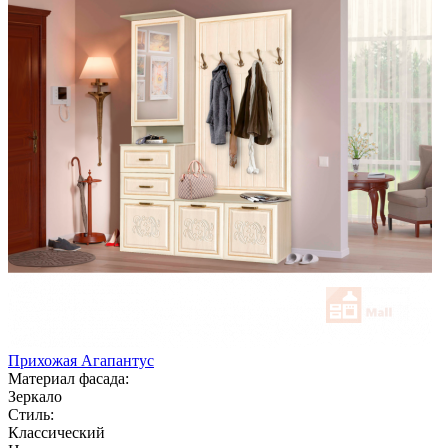
Прихожая Агапантус
Материал фасада:
Зеркало
Стиль:
Классический