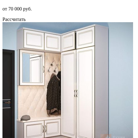
от 70 000 руб.
Рассчитать