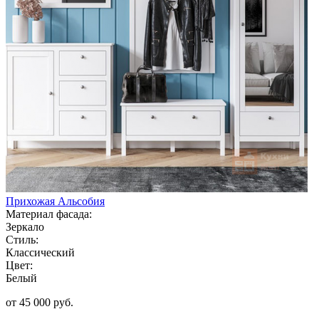
Прихожая Альсобия
Материал фасада:
Зеркало
Стиль:
Классический
Цвет:
Белый
от 45 000 руб.