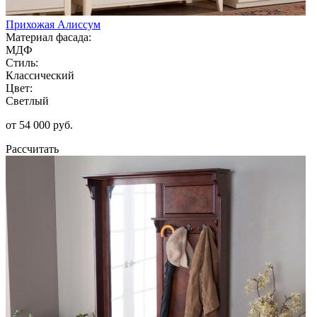
Прихожая Алиссум
Материал фасада:
МДФ
Стиль:
Классический
Цвет:
Светлый
от 54 000 руб.
Рассчитать