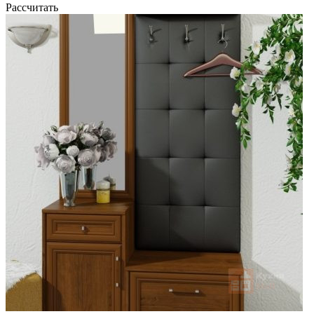
Рассчитать