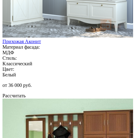
Прихожая Аконит
Материал фасада:
МДФ
Стиль:
Классический
Цвет:
Белый
от 36 000 руб.
Рассчитать