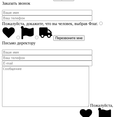
Заказать звонок
Пожалуйста, докажите, что вы человек, выбрав
Флаг
.
Письмо директору
Пожалуйста,