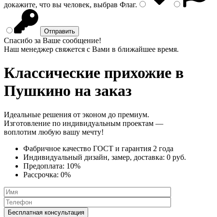
докажите, что вы человек, выбрав
Флаг
.
Спасибо за Ваше сообщение!
Наш менеджер свяжется с Вами в ближайшее время.
Классические прихожие
в
Пушкино на заказ
Идеальные решения от эконом до премиум.
Изготовление по индивидуальным проектам —
воплотим любую вашу мечту!
Фабричное качество
ГОСТ
и
гарантия 2 года
Индивидуальный дизайн, замер, доставка:
0 руб.
Предоплата:
10%
Рассрочка:
0%