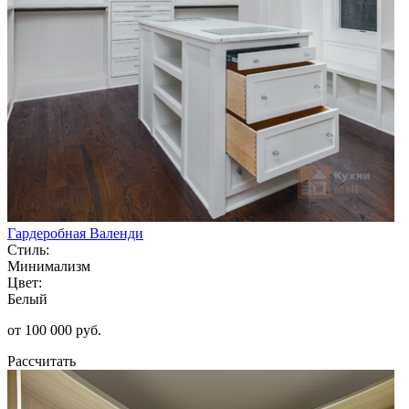
Гардеробная Валенди
Стиль:
Минимализм
Цвет:
Белый
от 100 000 руб.
Рассчитать