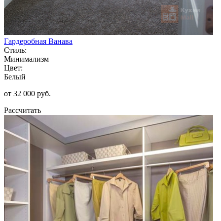
Гардеробная Ванава
Стиль:
Минимализм
Цвет:
Белый
от 32 000 руб.
Рассчитать