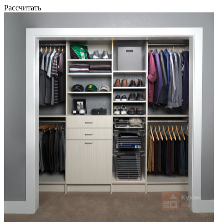
Рассчитать