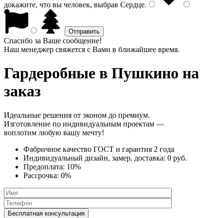
докажите, что вы человек, выбрав
Сердце
.
Спасибо за Ваше сообщение!
Наш менеджер свяжется с Вами в ближайшее время.
Гардеробные
в Пушкино на
заказ
Идеальные решения от эконом до премиум.
Изготовление по индивидуальным проектам —
воплотим любую вашу мечту!
Фабричное качество
ГОСТ
и
гарантия 2 года
Индивидуальный дизайн, замер, доставка:
0 руб.
Предоплата:
10%
Рассрочка:
0%