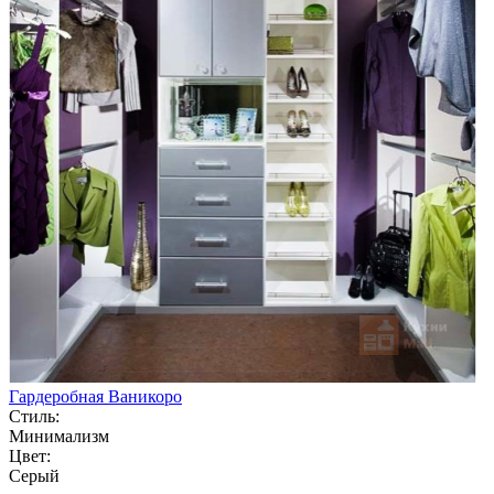
Гардеробная Ваникоро
Стиль:
Минимализм
Цвет:
Серый