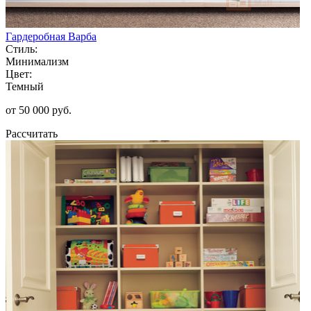
Гардеробная Варба
Стиль:
Минимализм
Цвет:
Темный
от 50 000 руб.
Рассчитать