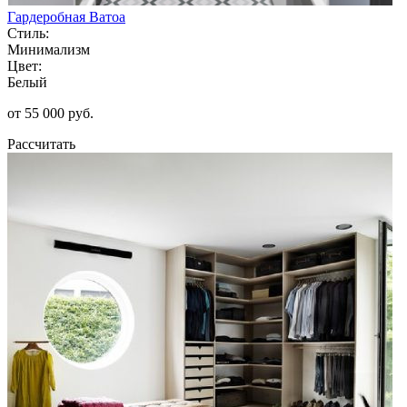
Гардеробная Ватоа
Стиль:
Минимализм
Цвет:
Белый
от 55 000 руб.
Рассчитать