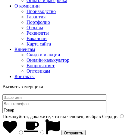
Оплата и рассрочка
О компании
Производство
Гарантия
Портфолио
Отзывы
Реквизиты
Вакансии
Карта сайта
Клиентам
Скидки и акции
Онлайн-калькулятор
Вопрос-ответ
Оптовикам
Контакты
Вызвать замерщика
Пожалуйста, докажите, что вы человек, выбрав
Сердце
.