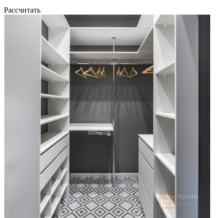
Рассчитать