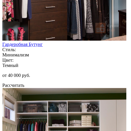
Гардеробная Бутунг
Стиль:
Минимализм
Цвет:
Темный
от 40 000 руб.
Рассчитать