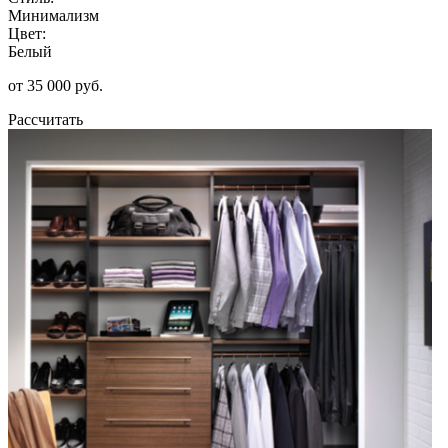
Минимализм
Цвет:
Белый
от 35 000 руб.
Рассчитать