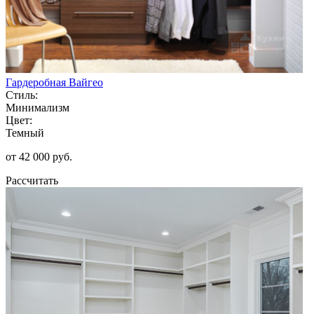
Гардеробная Вайгео
Стиль:
Минимализм
Цвет:
Темный
от 42 000 руб.
Рассчитать