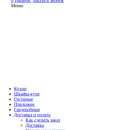
0 товаров.
Заказать звонок
Меню
Кухни
Шкафы-купе
Гостиные
Прихожие
Гардеробные
Доставка и оплата
Как сделать заказ
Доставка