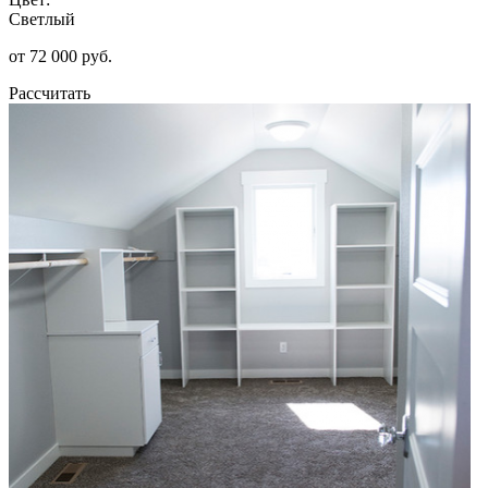
Светлый
от 72 000 руб.
Рассчитать