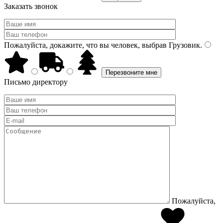
Заказать звонок
Пожалуйста, докажите, что вы человек, выбрав
Грузовик
.
Письмо директору
Пожалуйста,