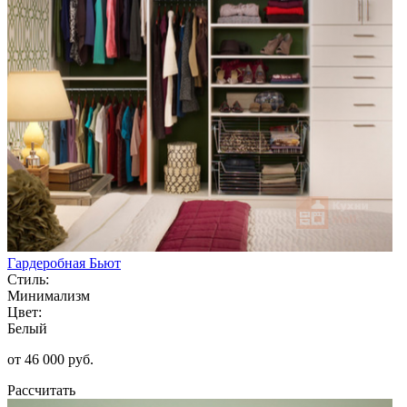
Гардеробная Бьют
Стиль:
Минимализм
Цвет:
Белый
от 46 000 руб.
Рассчитать