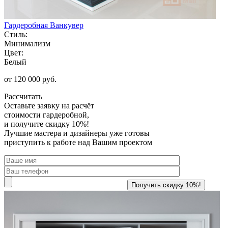
Гардеробная Ванкувер
Стиль:
Минимализм
Цвет:
Белый
от 120 000 руб.
Рассчитать
Оставьте заявку
на расчёт
стоимости гардеробной,
и получите скидку 10%!
Лучшие мастера и дизайнеры уже готовы
приступить к работе над Вашим проектом