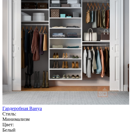
Гардеробная Вануа
Стиль:
Минимализм
Цвет:
Белый