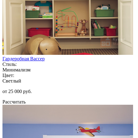
Гардеробная Вассер
Стиль:
Минимализм
Цвет:
Светлый
от 25 000 руб.
Рассчитать