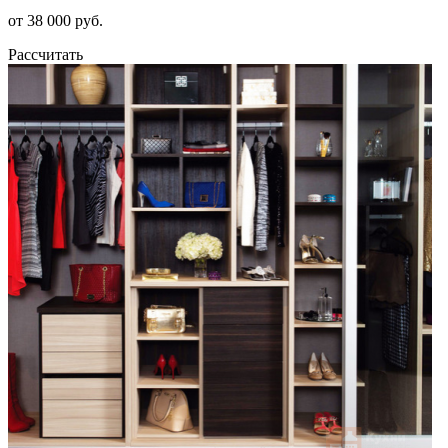
от 38 000 руб.
Рассчитать