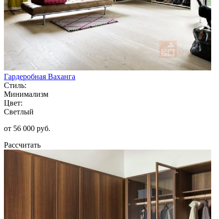
Гардеробная Ваханга
Стиль:
Минимализм
Цвет:
Светлый
от 56 000 руб.
Рассчитать