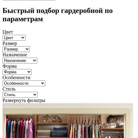
Быстрый подбор гардеробной по
параметрам
Цвет
Размер
Назначение
Форма
Особенности
Стиль
Развернуть фильтры