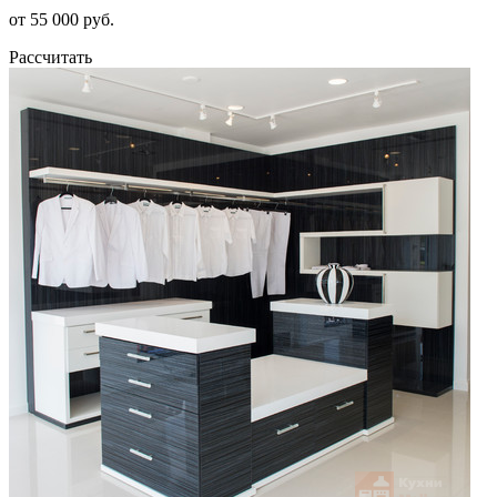
от 55 000 руб.
Рассчитать