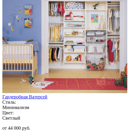
Гардеробная Ватерсей
Стиль:
Минимализм
Цвет:
Светлый
от 44 000 руб.