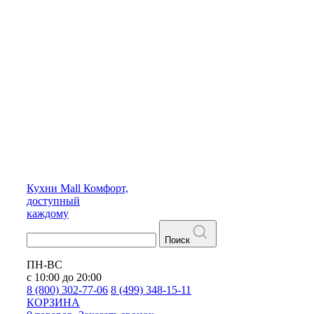
Кухни
Mall
Комфорт,
доступный
каждому
Поиск
ПН-ВС
с 10:00 до 20:00
8 (800) 302-77-06
8 (499) 348-15-11
КОРЗИНА