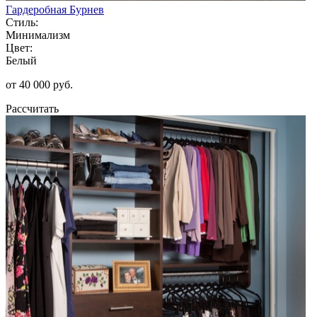
Гардеробная Бурнев
Стиль:
Минимализм
Цвет:
Белый
от 40 000 руб.
Рассчитать