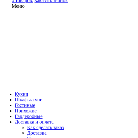
0 товаров.
Заказать звонок
Меню
Кухни
Шкафы-купе
Гостиные
Прихожие
Гардеробные
Доставка и оплата
Как сделать заказ
Доставка