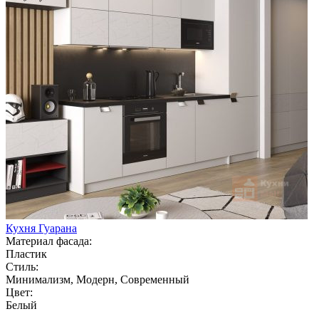
Кухня Гуарана
Материал фасада:
Пластик
Стиль:
Минимализм, Модерн, Современный
Цвет:
Белый