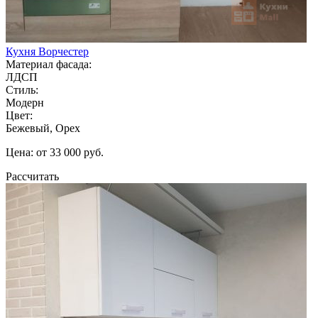
Кухня Ворчестер
Материал фасада:
ЛДСП
Стиль:
Модерн
Цвет:
Бежевый, Орех
Цена: от 33 000 руб.
Рассчитать