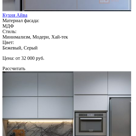
Кухня Айва
Материал фасада:
МДФ
Стиль:
Минимализм, Модерн, Хай-тек
Цвет:
Бежевый, Серый
Цена: от 32 000 руб.
Рассчитать