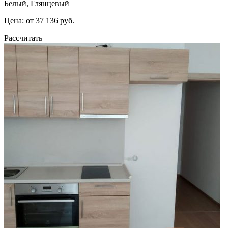
Белый, Глянцевый
Цена: от 37 136 руб.
Рассчитать