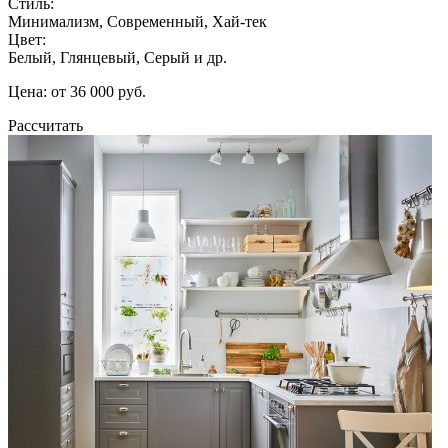
Стиль:
Минимализм, Современный, Хай-тек
Цвет:
Белый, Глянцевый, Серый и др.
Цена: от 36 000 руб.
Рассчитать