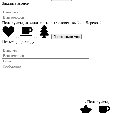
Заказать звонок
Пожалуйста, докажите, что вы человек, выбрав
Дерево
.
Письмо директору
Пожалуйста,