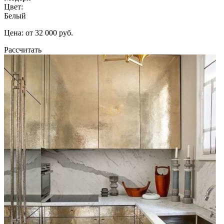
Цвет:
Белый
Цена: от 32 000 руб.
Рассчитать