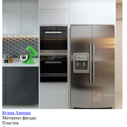
Кухня Аннона
Материал фасада:
Пластик