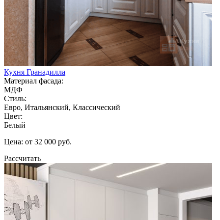
Кухня Гранадилла
Материал фасада:
МДФ
Стиль:
Евро, Итальянский, Классический
Цвет:
Белый
Цена: от 32 000 руб.
Рассчитать