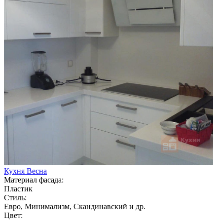
Кухня Весна
Материал фасада:
Пластик
Стиль:
Евро, Минимализм, Скандинавский и др.
Цвет: