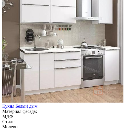
Кухня Белый дым
Материал фасада:
МДФ
Стиль:
Модерн