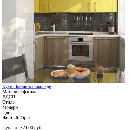
Кухня Банан в шоколаде
Материал фасада:
ЛДСП
Стиль:
Модерн
Цвет:
Желтый, Орех
Цена: от 32 000 руб.