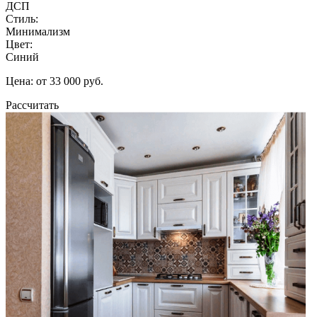
ДСП
Стиль:
Минимализм
Цвет:
Синий
Цена: от 33 000 руб.
Рассчитать