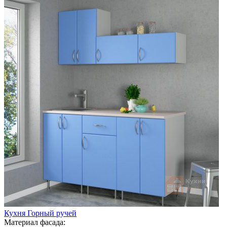
Кухня Горный ручей
Материал фасада: