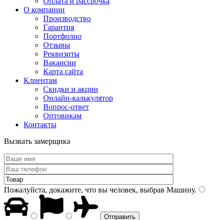
Оплата и рассрочка
О компании
Производство
Гарантия
Портфолио
Отзывы
Реквизиты
Вакансии
Карта сайта
Клиентам
Скидки и акции
Онлайн-калькулятор
Вопрос-ответ
Оптовикам
Контакты
Вызвать замерщика
Пожалуйста, докажите, что вы человек, выбрав
Машину
.