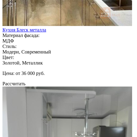
Кухня Блеск металла
Материал фасада:
МДФ
Стиль:
Модерн, Современный
Цвет:
Золотой, Металлик
Цена: от 36 000 руб.
Рассчитать