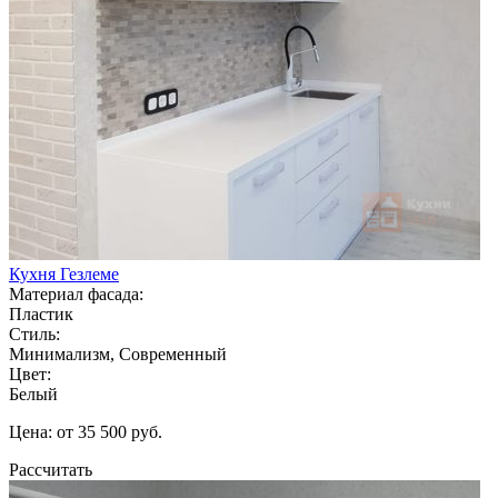
Кухня Гезлеме
Материал фасада:
Пластик
Стиль:
Минимализм, Современный
Цвет:
Белый
Цена: от 35 500 руб.
Рассчитать