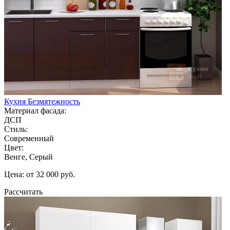
Кухня Безмятежность
Материал фасада:
ДСП
Стиль:
Современный
Цвет:
Венге, Серый
Цена: от 32 000 руб.
Рассчитать