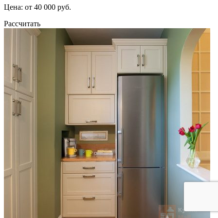
Цена: от 40 000 руб.
Рассчитать