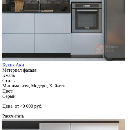
Кухня Аки
Материал фасада:
Эмаль
Стиль:
Минимализм, Модерн, Хай-тек
Цвет:
Серый
Цена: от 40 000 руб.
Рассчитать