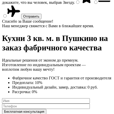
докажите, что вы человек, выбрав
Звезду
.
Спасибо за Ваше сообщение!
Наш менеджер свяжется с Вами в ближайшее время.
Кухни 3 кв. м.
в Пушкино на
заказ фабричного качества
Идеальные решения от эконом до премиум.
Изготовление по индивидуальным проектам —
воплотим любую вашу мечту!
Фабричное качество
ГОСТ
и
гарантия от производителя
Предоплата:
10%
Индивидуальный дизайн, замер, доставка:
0 руб.
Рассрочка:
0%