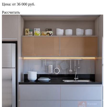
Цена: от 36 000 руб.
Рассчитать