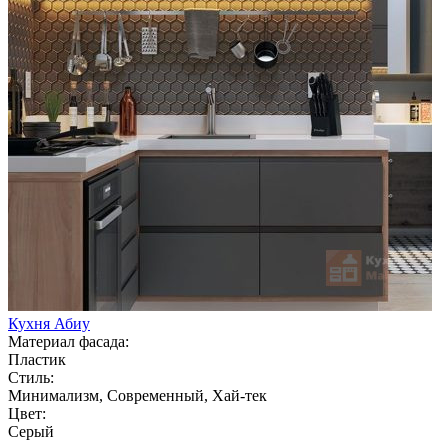
Кухня Абиу
Материал фасада:
Пластик
Стиль:
Минимализм, Современный, Хай-тек
Цвет:
Серый