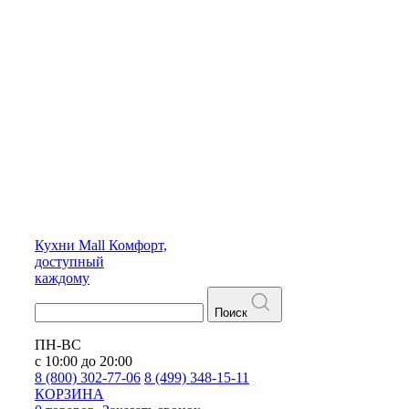
Кухни
Mall
Комфорт,
доступный
каждому
Поиск
ПН-ВС
с 10:00 до 20:00
8 (800) 302-77-06
8 (499) 348-15-11
КОРЗИНА