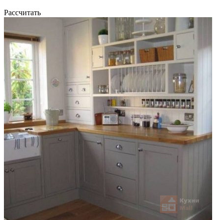
Рассчитать