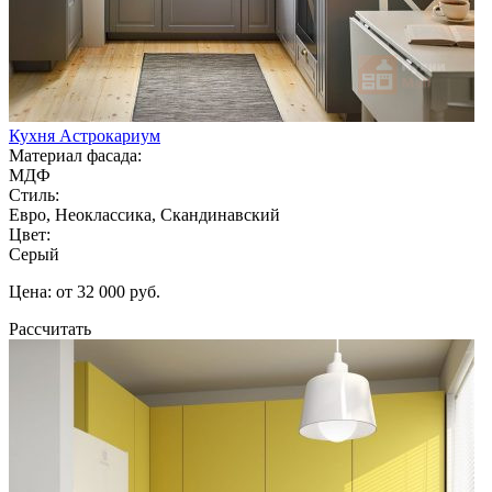
Кухня Астрокариум
Материал фасада:
МДФ
Стиль:
Евро, Неоклассика, Скандинавский
Цвет:
Серый
Цена: от 32 000 руб.
Рассчитать