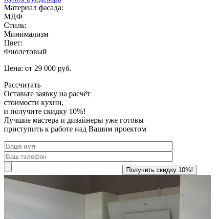
Материал фасада:
МДФ
Стиль:
Минимализм
Цвет:
Фиолетовый
Цена: от 29 000 руб.
Рассчитать
Оставьте заявку
на расчёт
стоимости кухни,
и получите скидку 10%!
Лучшие мастера и дизайнеры уже готовы
приступить к работе над Вашим проектом