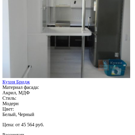
Кухня Бридж
Материал фасада:
Акрил, МДФ
Стиль:
Модерн
Цвет:
Белый, Черный
Цена: от 45 564 руб.
Рассчитать