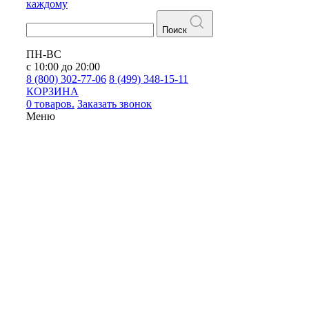
каждому
Поиск
ПН-ВС
с 10:00 до 20:00
8 (800) 302-77-06
8 (499) 348-15-11
КОРЗИНА
0 товаров.
Заказать звонок
Меню