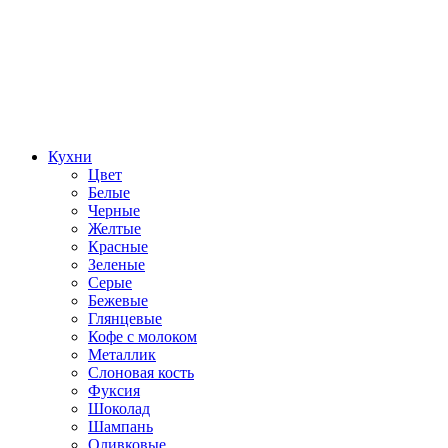
Кухни
Цвет
Белые
Черные
Желтые
Красные
Зеленые
Серые
Бежевые
Глянцевые
Кофе с молоком
Металлик
Слоновая кость
Фуксия
Шоколад
Шампань
Оливковые