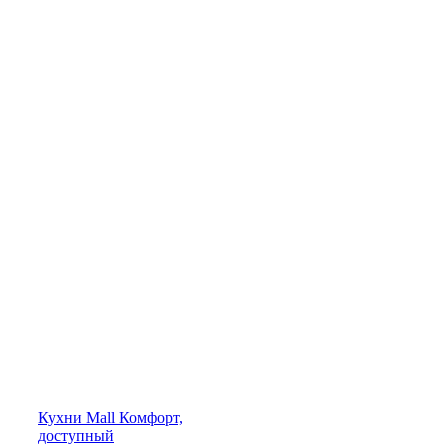
Кухни
Mall
Комфорт,
доступный