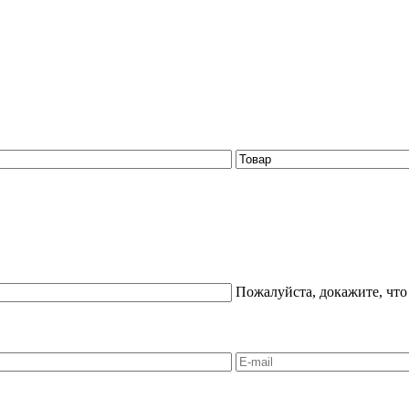
Пожалуйста, докажите, что