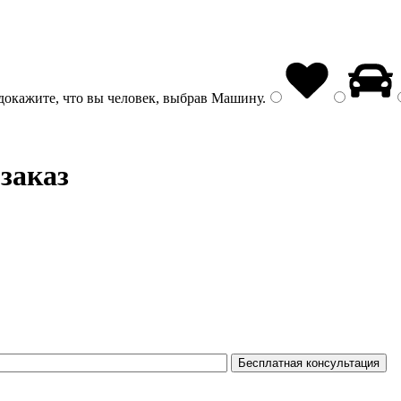
докажите, что вы человек, выбрав
Машину
.
заказ