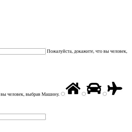
Пожалуйста, докажите, что вы человек,
 вы человек, выбрав
Машину
.