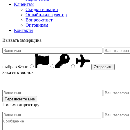
Клиентам
Скидки и акции
Онлайн-калькулятор
Вопрос-ответ
Оптовикам
Контакты
Вызвать замерщика
выбрав
Флаг
.
Заказать звонок
Письмо директору