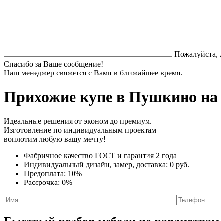
Пожалуйста, 
Спасибо за Ваше сообщение!
Наш менеджер свяжется с Вами в ближайшее время.
Прихожие купе
в Пушкино на 
Идеальные решения от эконом до премиум.
Изготовление по индивидуальным проектам —
воплотим любую вашу мечту!
Фабричное качество
ГОСТ
и
гарантия 2 года
Индивидуальный дизайн, замер, доставка:
0 руб.
Предоплата:
10%
Рассрочка:
0%