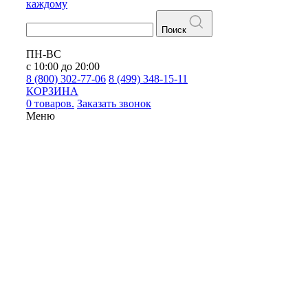
каждому
Поиск
ПН-ВС
с 10:00 до 20:00
8 (800) 302-77-06
8 (499) 348-15-11
КОРЗИНА
0 товаров.
Заказать звонок
Меню