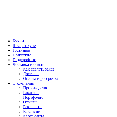
Кухни
Шкафы-купе
Гостиные
Прихожие
Гардеробные
Доставка и оплата
Как сделать заказ
Доставка
Оплата и рассрочка
О компании
Производство
Гарантия
Портфолио
Отзывы
Реквизиты
Вакансии
Карта сайта