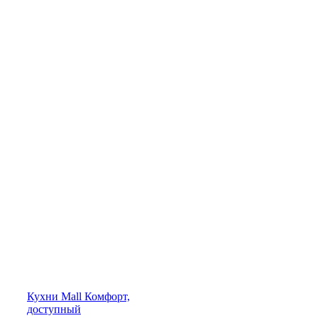
Кухни
Mall
Комфорт,
доступный