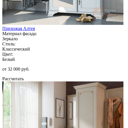
Прихожая Алтея
Материал фасада:
Зеркало
Стиль:
Классический
Цвет:
Белый
от 32 000 руб.
Рассчитать