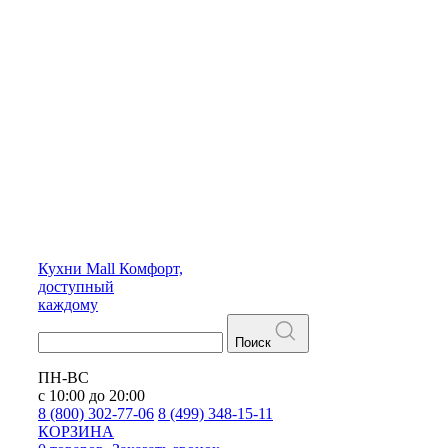
Кухни
Mall
Комфорт,
доступный
каждому
Поиск
ПН-ВС
с 10:00 до 20:00
8 (800) 302-77-06
8 (499) 348-15-11
КОРЗИНА