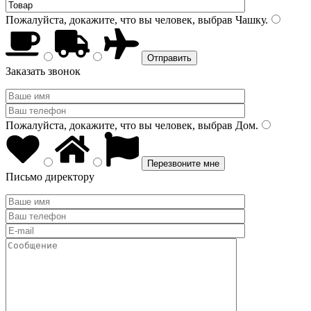
Пожалуйста, докажите, что вы человек, выбрав
Чашку
.
Заказать звонок
Пожалуйста, докажите, что вы человек, выбрав
Дом
.
Письмо директору