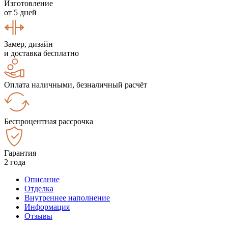
Изготовление
от 5 дней
Замер, дизайн
и доставка бесплатно
Оплата наличными, безналичный расчёт
Беспроцентная рассрочка
Гарантия
2 года
Описание
Отделка
Внутреннее наполнение
Информация
Отзывы