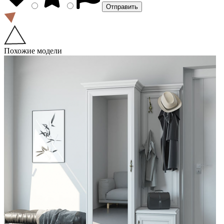
Похожие модели