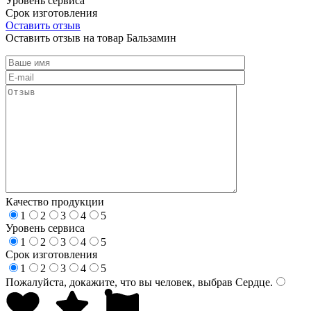
Уровень сервиса
Срок изготовления
Оставить отзыв
Оставить отзыв на товар Бальзамин
Качество продукции
1
2
3
4
5
Уровень сервиса
1
2
3
4
5
Срок изготовления
1
2
3
4
5
Пожалуйста, докажите, что вы человек, выбрав
Сердце
.