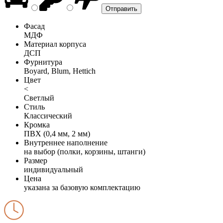
Фасад
МДФ
Материал корпуса
ДСП
Фурнитура
Boyard, Blum, Hettich
Цвет
<
Светлый
Стиль
Классический
Кромка
ПВХ (0,4 мм, 2 мм)
Внутреннее наполнение
на выбор (полки, корзины, штанги)
Размер
индивидуальный
Цена
указана за базовую комплектацию