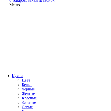
0 товаров.
Заказать звонок
Меню
Кухни
Цвет
Белые
Черные
Желтые
Красные
Зеленые
Серые