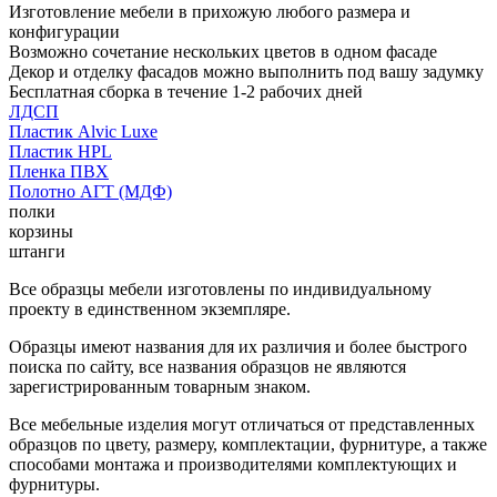
Изготовление мебели в прихожую любого размера и
конфигурации
Возможно сочетание нескольких цветов в одном фасаде
Декор и отделку фасадов можно выполнить под вашу задумку
Бесплатная сборка в течение 1-2 рабочих дней
ЛДСП
Пластик Alvic Luxe
Пластик HPL
Пленка ПВХ
Полотно АГТ (МДФ)
полки
корзины
штанги
Все образцы мебели изготовлены по индивидуальному
проекту в единственном экземпляре.
Образцы имеют названия для их различия и более быстрого
поиска по сайту, все названия образцов не являются
зарегистрированным товарным знаком.
Все мебельные изделия могут отличаться от представленных
образцов по цвету, размеру, комплектации, фурнитуре, а также
способами монтажа и производителями комплектующих и
фурнитуры.