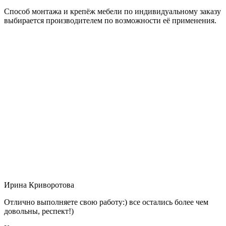
Способ монтажа и крепёж мебели по индивидуальному заказу
выбирается производителем по возможности её применения.
Ирина Криворотова
Отлично выполняете свою работу:) все остались более чем
довольны, респект!)