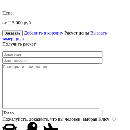
Цена:
от 115 000
руб.
Добавить в корзину
Расчет цены
Вызвать
Заказать
замерщика
Получить расчет
Пожалуйста, докажите, что вы человек, выбрав
Ключ
.