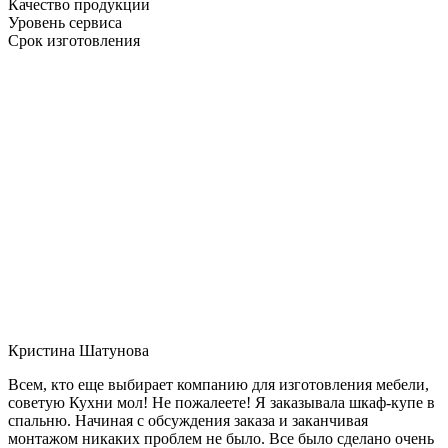
Качество продукции
Уровень сервиса
Срок изготовления
Кристина Шатунова
Всем, кто еще выбирает компанию для изготовления мебели,
советую Кухни мол! Не пожалеете! Я заказывала шкаф-купе в
спальню. Начиная с обсуждения заказа и заканчивая
монтажом никаких проблем не было. Все было сделано очень