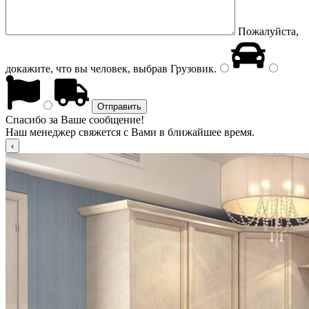
Пожалуйста,
докажите, что вы человек, выбрав
Грузовик
.
Спасибо за Ваше сообщение!
Наш менеджер свяжется с Вами в ближайшее время.