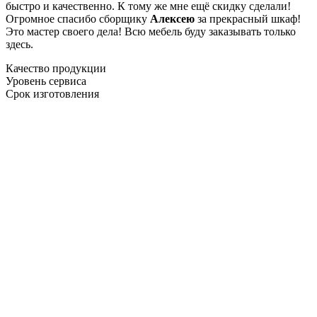
быстро и качественно. К тому же мне ещё скидку сделали!
Огромное спасибо сборщику
Алексею
за прекрасный шкаф!
Это мастер своего дела! Всю мебель буду заказывать только
здесь.
Качество продукции
Уровень сервиса
Срок изготовления