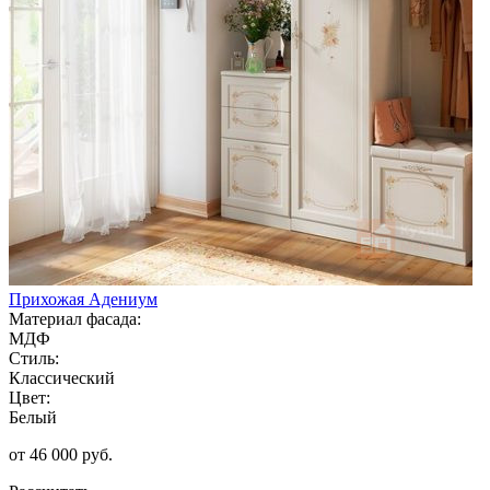
Прихожая Адениум
Материал фасада:
МДФ
Стиль:
Классический
Цвет:
Белый
от 46 000 руб.