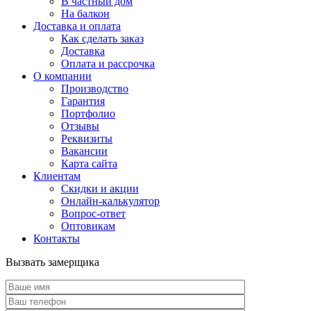
В частный дом
На балкон
Доставка и оплата
Как сделать заказ
Доставка
Оплата и рассрочка
О компании
Производство
Гарантия
Портфолио
Отзывы
Реквизиты
Вакансии
Карта сайта
Клиентам
Скидки и акции
Онлайн-калькулятор
Вопрос-ответ
Оптовикам
Контакты
Вызвать замерщика