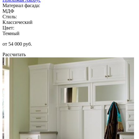
Материал фасада:
МДФ
Стиль:
Классический
Цвет:
Темный
от 54 000 руб.
Рассчитать