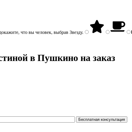
докажите, что вы человек, выбрав
Звезду
.
стиной в Пушкино на заказ