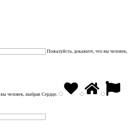
Пожалуйста, докажите, что вы человек,
 вы человек, выбрав
Сердце
.