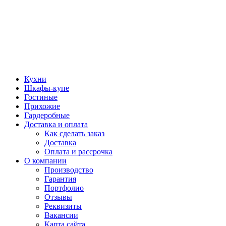
Кухни
Шкафы-купе
Гостиные
Прихожие
Гардеробные
Доставка и оплата
Как сделать заказ
Доставка
Оплата и рассрочка
О компании
Производство
Гарантия
Портфолио
Отзывы
Реквизиты
Вакансии
Карта сайта