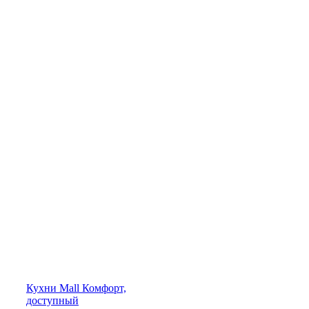
Кухни
Mall
Комфорт,
доступный