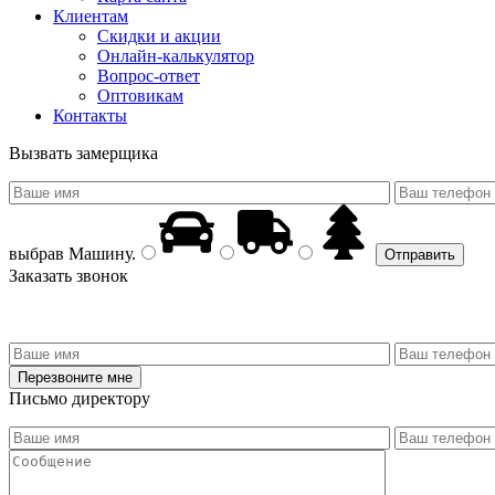
Клиентам
Скидки и акции
Онлайн-калькулятор
Вопрос-ответ
Оптовикам
Контакты
Вызвать замерщика
выбрав
Машину
.
Заказать звонок
Письмо директору