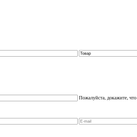
Пожалуйста, докажите, что