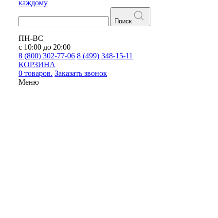
каждому
Поиск
ПН-ВС
с 10:00 до 20:00
8 (800) 302-77-06
8 (499) 348-15-11
КОРЗИНА
0 товаров.
Заказать звонок
Меню