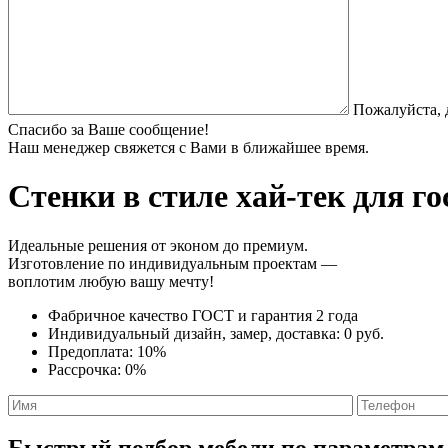
Пожалуйста, 
Спасибо за Ваше сообщение!
Наш менеджер свяжется с Вами в ближайшее время.
Стенки в стиле хай-тек
для го
Идеальные решения от эконом до премиум.
Изготовление по индивидуальным проектам —
воплотим любую вашу мечту!
Фабричное качество
ГОСТ
и
гарантия 2 года
Индивидуальный дизайн, замер, доставка:
0 руб.
Предоплата:
10%
Рассрочка:
0%