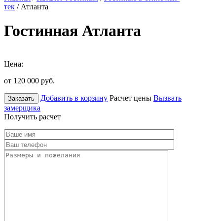
тек
/ Атланта
Гостинная Атланта
Цена:
от 120 000
руб.
Добавить в корзину
Расчет цены
Вызвать
Заказать
замерщика
Получить расчет