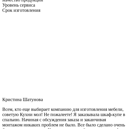
Уровень сервиса
Срок изготовления
Кристина Шатунова
Всем, кто еще выбирает компанию для изготовления мебели,
советую Кухни мол! Не пожалеете! Я заказывала шкаф-купе в
спальню. Начиная с обсуждения заказа и заканчивая
монтажом никаких проблем не было. Все было сделано очень