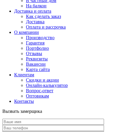
В частный дом
На балкон
Доставка и оплата
Как сделать заказ
Доставка
Оплата и рассрочка
О компании
Производство
Гарантия
Портфолио
Отзывы
Реквизиты
Вакансии
Карта сайта
Клиентам
Скидки и акции
Онлайн-калькулятор
Вопрос-ответ
Оптовикам
Контакты
Вызвать замерщика