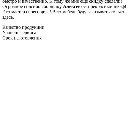
быстро и качественно. К тому же мне ещё скидку сделали!
Огромное спасибо сборщику
Алексею
за прекрасный шкаф!
Это мастер своего дела! Всю мебель буду заказывать только
здесь.
Качество продукции
Уровень сервиса
Срок изготовления