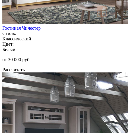
Гостиная Чичестер
Стиль:
Классический
Цвет:
Белый
от 30 000 руб.
Рассчитать