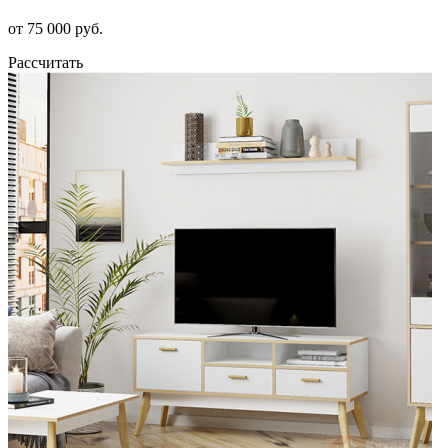
от 75 000 руб.
Рассчитать