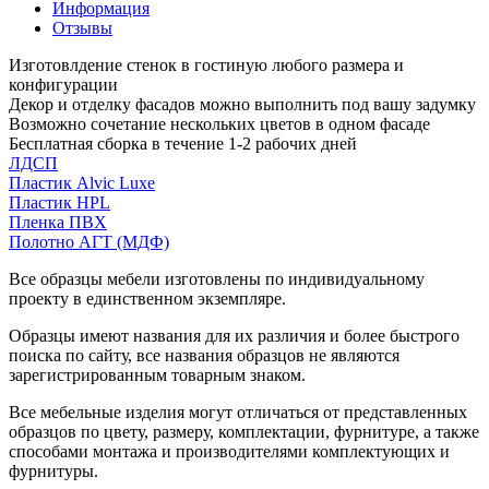
Информация
Отзывы
Изготовлдение стенок в гостиную любого размера и
конфигурации
Декор и отделку фасадов можно выполнить под вашу задумку
Возможно сочетание нескольких цветов в одном фасаде
Бесплатная сборка в течение 1-2 рабочих дней
ЛДСП
Пластик Alvic Luxe
Пластик HPL
Пленка ПВХ
Полотно АГТ (МДФ)
Все образцы мебели изготовлены по индивидуальному
проекту в единственном экземпляре.
Образцы имеют названия для их различия и более быстрого
поиска по сайту, все названия образцов не являются
зарегистрированным товарным знаком.
Все мебельные изделия могут отличаться от представленных
образцов по цвету, размеру, комплектации, фурнитуре, а также
способами монтажа и производителями комплектующих и
фурнитуры.