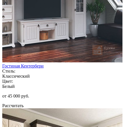
Гостиная Кентербери
Стиль:
Классический
Цвет:
Белый
от 45 000 руб.
Рассчитать