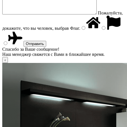
Пожалуйста,
докажите, что вы человек, выбрав
Флаг
.
Спасибо за Ваше сообщение!
Наш менеджер свяжется с Вами в ближайшее время.