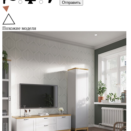
Похожие модели