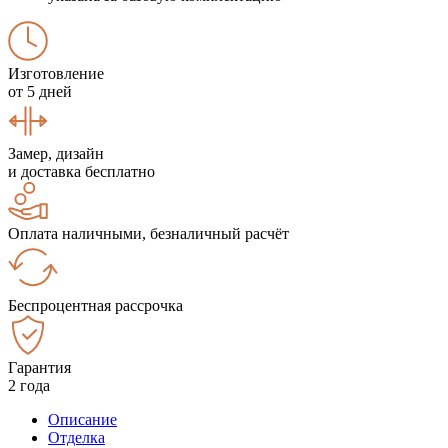
Изготовление
от 5 дней
Замер, дизайн
и доставка бесплатно
Оплата наличными, безналичный расчёт
Беспроцентная рассрочка
Гарантия
2 года
Описание
Отделка