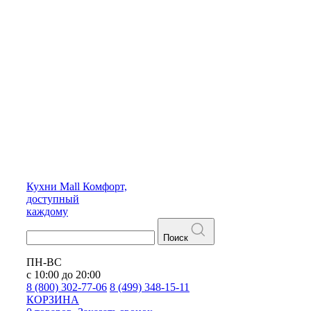
Кухни
Mall
Комфорт,
доступный
каждому
Поиск
ПН-ВС
с 10:00 до 20:00
8 (800) 302-77-06
8 (499) 348-15-11
КОРЗИНА