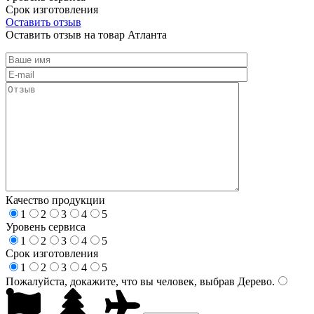
Срок изготовления
Оставить отзыв
Оставить отзыв на товар Атланта
Качество продукции
1
2
3
4
5
Уровень сервиса
1
2
3
4
5
Срок изготовления
1
2
3
4
5
Пожалуйста, докажите, что вы человек, выбрав
Дерево
.