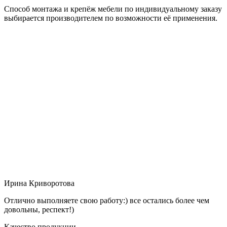
Способ монтажа и крепёж мебели по индивидуальному заказу
выбирается производителем по возможности её применения.
Ирина Криворотова
Отлично выполняете свою работу:) все остались более чем
довольны, респект!)
Качество продукции