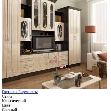
Гостиная Бирмингем
Стиль:
Классический
Цвет:
Светлый