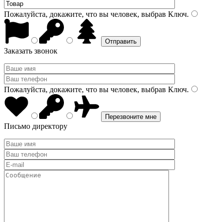
Пожалуйста, докажите, что вы человек, выбрав
Ключ
.
Заказать звонок
Пожалуйста, докажите, что вы человек, выбрав
Ключ
.
Письмо директору