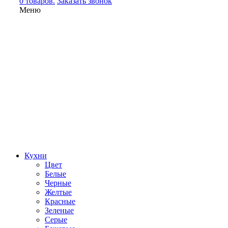
0 товаров.
Заказать звонок
Меню
Кухни
Цвет
Белые
Черные
Желтые
Красные
Зеленые
Серые