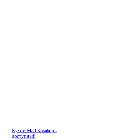
Кухни
Mall
Комфорт,
доступный