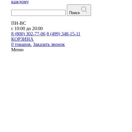
каждому
Поиск
ПН-ВС
с 10:00 до 20:00
8 (800) 302-77-06
8 (499) 348-15-11
КОРЗИНА
0 товаров.
Заказать звонок
Меню