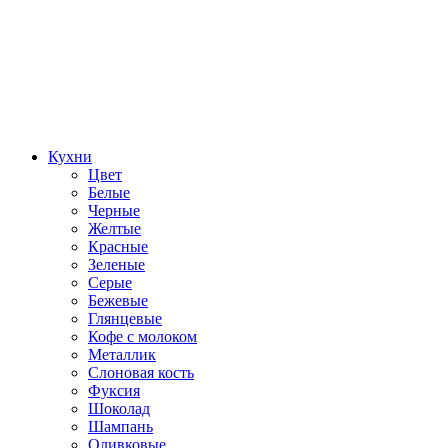
Кухни
Цвет
Белые
Черные
Желтые
Красные
Зеленые
Серые
Бежевые
Глянцевые
Кофе с молоком
Металлик
Слоновая кость
Фуксия
Шоколад
Шампань
Оливковые