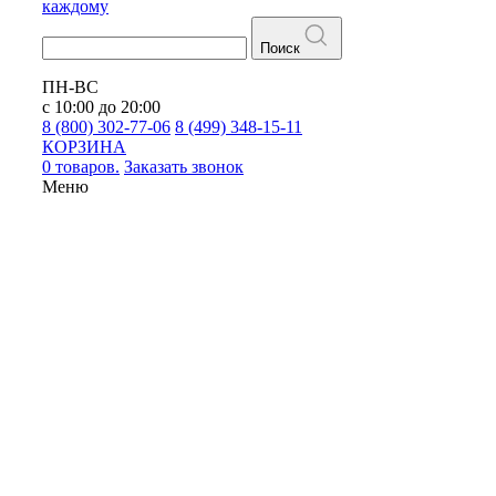
каждому
Поиск
ПН-ВС
с 10:00 до 20:00
8 (800) 302-77-06
8 (499) 348-15-11
КОРЗИНА
0 товаров.
Заказать звонок
Меню