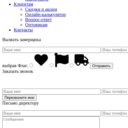
Клиентам
Скидки и акции
Онлайн-калькулятор
Вопрос-ответ
Оптовикам
Контакты
Вызвать замерщика
выбрав
Флаг
.
Заказать звонок
Письмо директору