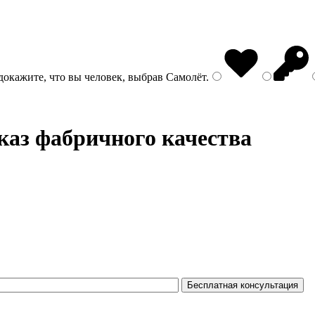
докажите, что вы человек, выбрав
Самолёт
.
каз фабричного качества