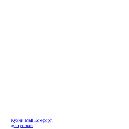
Кухни
Mall
Комфорт,
доступный