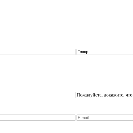
Пожалуйста, докажите, что