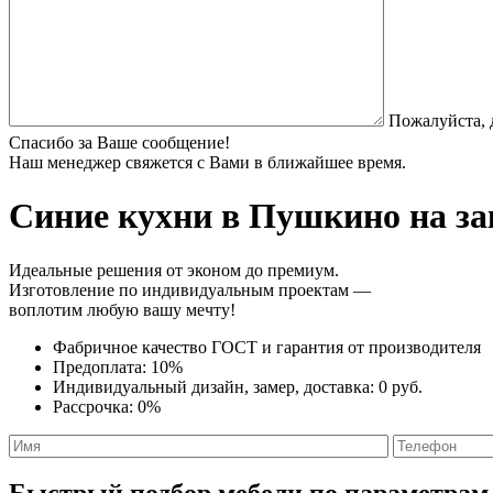
Пожалуйста, 
Спасибо за Ваше сообщение!
Наш менеджер свяжется с Вами в ближайшее время.
Синие кухни
в Пушкино на за
Идеальные решения от эконом до премиум.
Изготовление по индивидуальным проектам —
воплотим любую вашу мечту!
Фабричное качество
ГОСТ
и
гарантия от производителя
Предоплата:
10%
Индивидуальный дизайн, замер, доставка:
0 руб.
Рассрочка:
0%