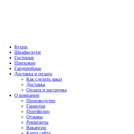
Кухни
Шкафы-купе
Гостиные
Прихожие
Гардеробные
Доставка и оплата
Как сделать заказ
Доставка
Оплата и рассрочка
О компании
Производство
Гарантия
Портфолио
Отзывы
Реквизиты
Вакансии
Карта сайта