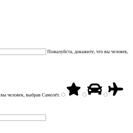
Пожалуйста, докажите, что вы человек,
 вы человек, выбрав
Самолёт
.