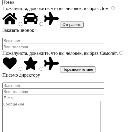
Пожалуйста, докажите, что вы человек, выбрав
Дом
.
Заказать звонок
Пожалуйста, докажите, что вы человек, выбрав
Самолёт
.
Письмо директору