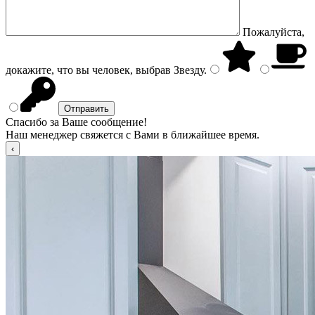
Пожалуйста,
докажите, что вы человек, выбрав
Звезду
.
Спасибо за Ваше сообщение!
Наш менеджер свяжется с Вами в ближайшее время.