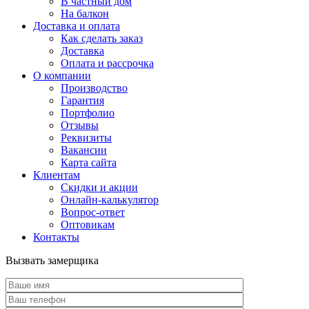
В частный дом
На балкон
Доставка и оплата
Как сделать заказ
Доставка
Оплата и рассрочка
О компании
Производство
Гарантия
Портфолио
Отзывы
Реквизиты
Вакансии
Карта сайта
Клиентам
Скидки и акции
Онлайн-калькулятор
Вопрос-ответ
Оптовикам
Контакты
Вызвать замерщика