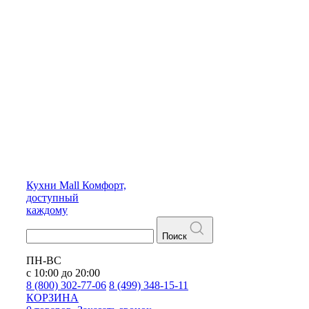
Кухни
Mall
Комфорт,
доступный
каждому
Поиск
ПН-ВС
с 10:00 до 20:00
8 (800) 302-77-06
8 (499) 348-15-11
КОРЗИНА