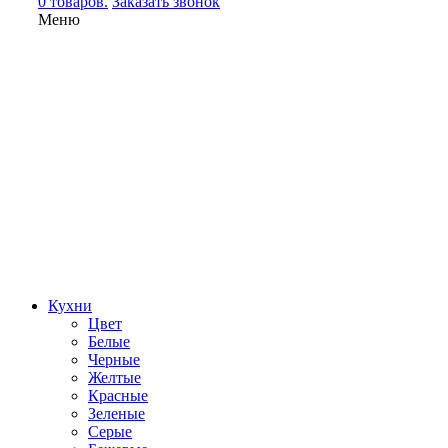
0 товаров.
Заказать звонок
Меню
Кухни
Цвет
Белые
Черные
Желтые
Красные
Зеленые
Серые