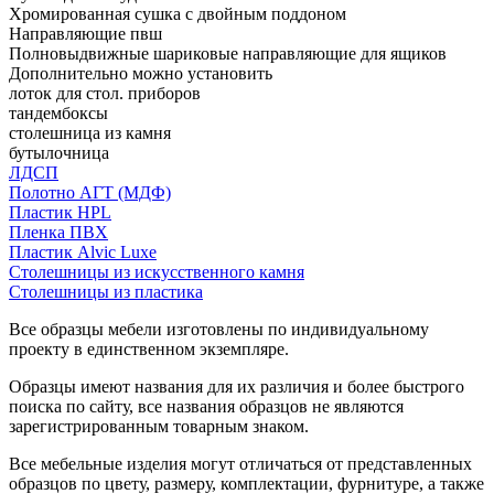
Хромированная сушка с двойным поддоном
Направляющие пвш
Полновыдвижные шариковые направляющие для ящиков
Дополнительно можно установить
лоток для стол. приборов
тандембоксы
столешница из камня
бутылочница
ЛДСП
Полотно АГТ (МДФ)
Пластик HPL
Пленка ПВХ
Пластик Alvic Luxe
Столешницы из искусственного камня
Столешницы из пластика
Все образцы мебели изготовлены по индивидуальному
проекту в единственном экземпляре.
Образцы имеют названия для их различия и более быстрого
поиска по сайту, все названия образцов не являются
зарегистрированным товарным знаком.
Все мебельные изделия могут отличаться от представленных
образцов по цвету, размеру, комплектации, фурнитуре, а также