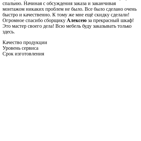
спальню. Начиная с обсуждения заказа и заканчивая
монтажом никаких проблем не было. Все было сделано очень
быстро и качественно. К тому же мне ещё скидку сделали!
Огромное спасибо сборщику
Алексею
за прекрасный шкаф!
Это мастер своего дела! Всю мебель буду заказывать только
здесь.
Качество продукции
Уровень сервиса
Срок изготовления