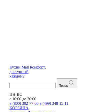
Кухни
Mall
Комфорт,
доступный
каждому
Поиск
ПН-ВС
с 10:00 до 20:00
8 (800) 302-77-06
8 (499) 348-15-11
КОРЗИНА