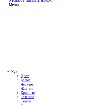
0 товаров.
Заказать звонок
Меню
Кухни
Цвет
Белые
Черные
Желтые
Красные
Зеленые
Серые