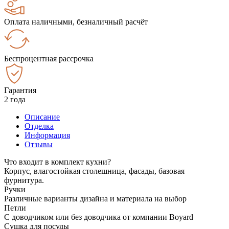
Оплата наличными, безналичный расчёт
Беспроцентная рассрочка
Гарантия
2 года
Описание
Отделка
Информация
Отзывы
Что входит в комплект кухни?
Корпус, влагостойкая столешница, фасады, базовая
фурнитура.
Ручки
Различные варианты дизайна и материала на выбор
Петли
С доводчиком или без доводчика от компании Boyard
Сушка для посуды