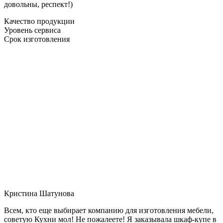
довольны, респект!)
Качество продукции
Уровень сервиса
Срок изготовления
Кристина Шатунова
Всем, кто еще выбирает компанию для изготовления мебели,
советую Кухни мол! Не пожалеете! Я заказывала шкаф-купе в