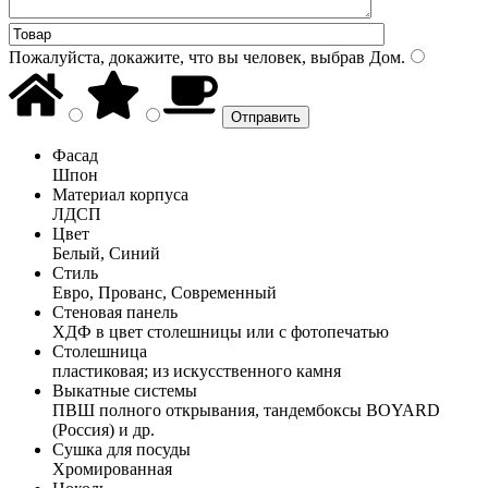
Пожалуйста, докажите, что вы человек, выбрав
Дом
.
Фасад
Шпон
Материал корпуса
ЛДСП
Цвет
Белый, Синий
Стиль
Евро, Прованс, Современный
Стеновая панель
ХДФ в цвет столешницы или с фотопечатью
Столешница
пластиковая; из искусственного камня
Выкатные системы
ПВШ полного открывания, тандембоксы BOYARD
(Россия) и др.
Сушка для посуды
Хромированная