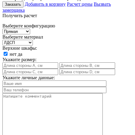
Добавить в корзину
Расчет цены
Вызвать
Заказать
замерщика
Получить расчет
Выберите конфигурацию
Выберите материал
Верхние шкафы:
нет
да
Укажите размер:
Укажите личные данные: