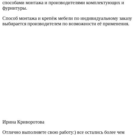
способами монтажа и производителями комплектующих и
фурнитуры.
Способ монтажа и крепёж мебели по индивидуальному заказу
выбирается производителем по возможности её применения.
Ирина Криворотова
Отлично выполняете свою работу:) все остались более чем