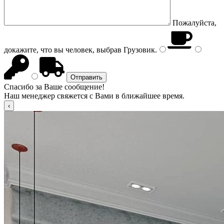
Пожалуйста,
докажите, что вы человек, выбрав
Грузовик
.
Спасибо за Ваше сообщение!
Наш менеджер свяжется с Вами в ближайшее время.