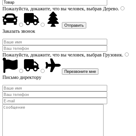
Пожалуйста, докажите, что вы человек, выбрав
Дерево
.
Заказать звонок
Пожалуйста, докажите, что вы человек, выбрав
Грузовик
.
Письмо директору