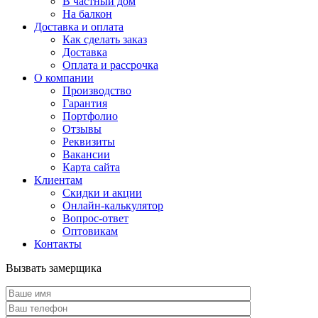
В частный дом
На балкон
Доставка и оплата
Как сделать заказ
Доставка
Оплата и рассрочка
О компании
Производство
Гарантия
Портфолио
Отзывы
Реквизиты
Вакансии
Карта сайта
Клиентам
Скидки и акции
Онлайн-калькулятор
Вопрос-ответ
Оптовикам
Контакты
Вызвать замерщика