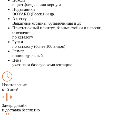
Цоколь
в цвет фасадов или корпуса
Подъемники
BOYARD (Россия) и др.
Аксессуары
Выкатные корзины, бутылочницы и др.
Пристеночный плинтус, барные стойки и навески,
освещение
по каталогу
Ручки
по каталогу (более 100 видов)
Размер
индивидуальный
Цена
указана за базовую комплектацию
Изготовление
от 5 дней
Замер, дизайн
и доставка бесплатно