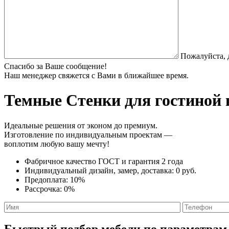
Пожалуйста, 
Спасибо за Ваше сообщение!
Наш менеджер свяжется с Вами в ближайшее время.
Темные Стенки
для гостиной 
Идеальные решения от эконом до премиум.
Изготовление по индивидуальным проектам —
воплотим любую вашу мечту!
Фабричное качество
ГОСТ
и
гарантия 2 года
Индивидуальный дизайн, замер, доставка:
0 руб.
Предоплата:
10%
Рассрочка:
0%