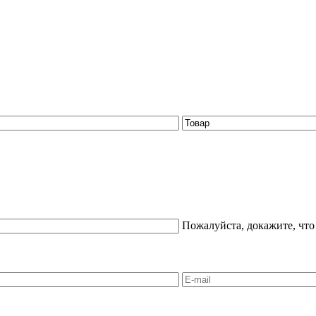
Пожалуйста, докажите, что