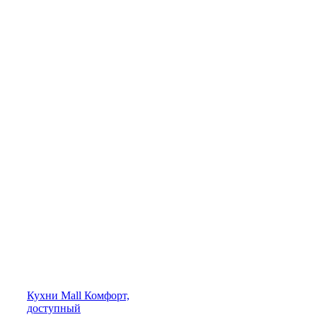
Кухни
Mall
Комфорт,
доступный