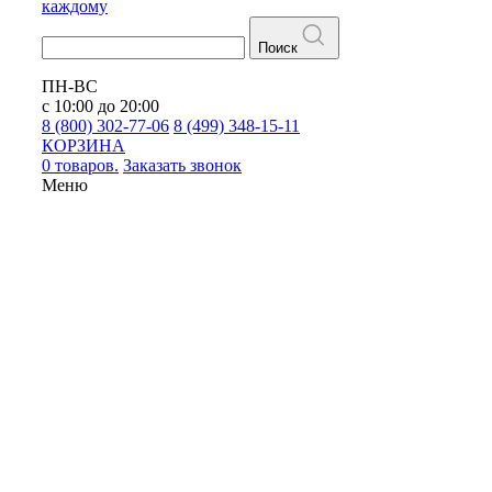
каждому
Поиск
ПН-ВС
с 10:00 до 20:00
8 (800) 302-77-06
8 (499) 348-15-11
КОРЗИНА
0 товаров.
Заказать звонок
Меню