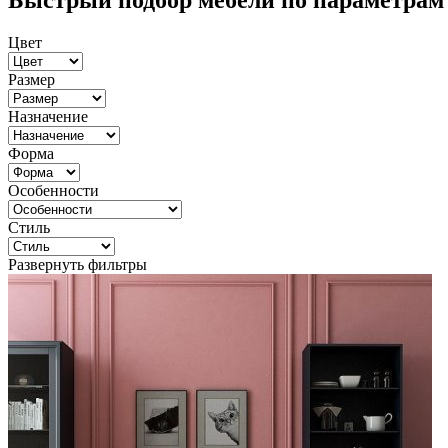
Быстрый подбор мебели по параметрам
Цвет
Размер
Назначение
Форма
Особенности
Стиль
Развернуть фильтры