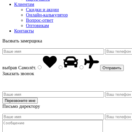
Клиентам
Скидки и акции
Онлайн-калькулятор
Вопрос-ответ
Оптовикам
Контакты
Вызвать замерщика
выбрав
Самолёт
.
Заказать звонок
Письмо директору