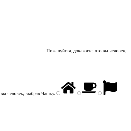
Пожалуйста, докажите, что вы человек,
 вы человек, выбрав
Чашку
.