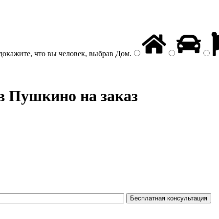
докажите, что вы человек, выбрав
Дом
.
в Пушкино на заказ