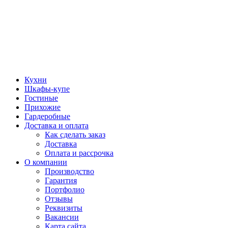
Кухни
Шкафы-купе
Гостиные
Прихожие
Гардеробные
Доставка и оплата
Как сделать заказ
Доставка
Оплата и рассрочка
О компании
Производство
Гарантия
Портфолио
Отзывы
Реквизиты
Вакансии
Карта сайта