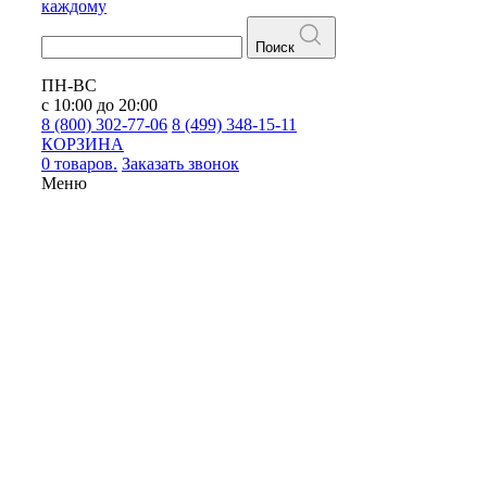
каждому
Поиск
ПН-ВС
с 10:00 до 20:00
8 (800) 302-77-06
8 (499) 348-15-11
КОРЗИНА
0 товаров.
Заказать звонок
Меню