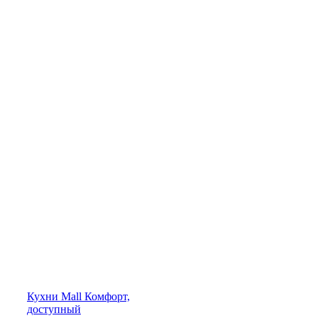
Кухни
Mall
Комфорт,
доступный