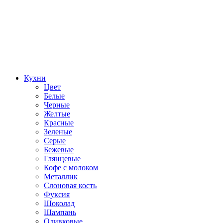
Кухни
Цвет
Белые
Черные
Желтые
Красные
Зеленые
Серые
Бежевые
Глянцевые
Кофе с молоком
Металлик
Слоновая кость
Фуксия
Шоколад
Шампань
Оливковые