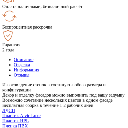
Оплата наличными, безналичный расчёт
Беспроцентная рассрочка
Гарантия
2 года
Описание
Отделка
Информация
Отзывы
Изготовлдение стенок в гостиную любого размера и
конфигурации
Декор и отделку фасадов можно выполнить под вашу задумку
Возможно сочетание нескольких цветов в одном фасаде
Бесплатная сборка в течение 1-2 рабочих дней
ЛДСП
Пластик Alvic Luxe
Пластик HPL
Пленка ПВХ