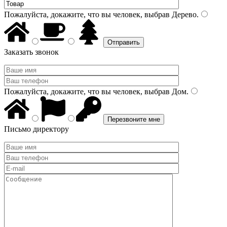
Пожалуйста, докажите, что вы человек, выбрав
Дерево
.
Заказать звонок
Пожалуйста, докажите, что вы человек, выбрав
Дом
.
Письмо директору