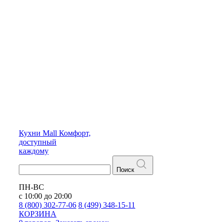
Кухни
Mall
Комфорт,
доступный
каждому
Поиск
ПН-ВС
с 10:00 до 20:00
8 (800) 302-77-06
8 (499) 348-15-11
КОРЗИНА