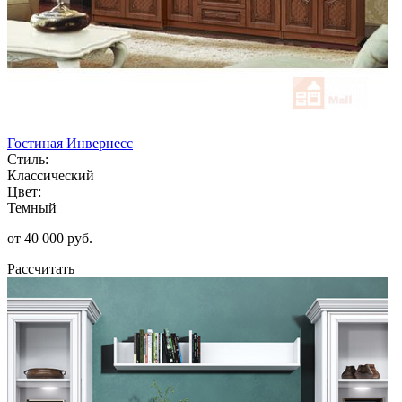
Гостиная Инвернесс
Стиль:
Классический
Цвет:
Темный
от 40 000 руб.
Рассчитать