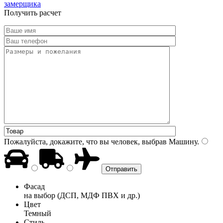
замерщика
Получить расчет
Пожалуйста, докажите, что вы человек, выбрав
Машину
.
Фасад
на выбор (ДСП, МДФ ПВХ и др.)
Цвет
Темный
Стиль