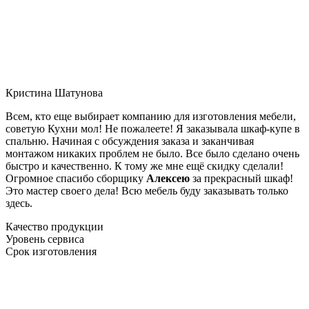
Кристина Шатунова
Всем, кто еще выбирает компанию для изготовления мебели,
советую Кухни мол! Не пожалеете! Я заказывала шкаф-купе в
спальню. Начиная с обсуждения заказа и заканчивая
монтажом никаких проблем не было. Все было сделано очень
быстро и качественно. К тому же мне ещё скидку сделали!
Огромное спасибо сборщику
Алексею
за прекрасный шкаф!
Это мастер своего дела! Всю мебель буду заказывать только
здесь.
Качество продукции
Уровень сервиса
Срок изготовления