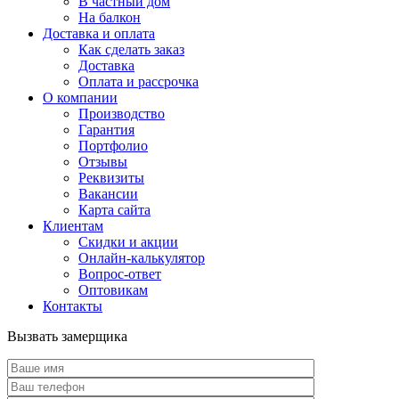
В частный дом
На балкон
Доставка и оплата
Как сделать заказ
Доставка
Оплата и рассрочка
О компании
Производство
Гарантия
Портфолио
Отзывы
Реквизиты
Вакансии
Карта сайта
Клиентам
Скидки и акции
Онлайн-калькулятор
Вопрос-ответ
Оптовикам
Контакты
Вызвать замерщика