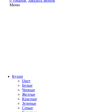
0 товаров.
Заказать звонок
Меню
Кухни
Цвет
Белые
Черные
Желтые
Красные
Зеленые
Серые