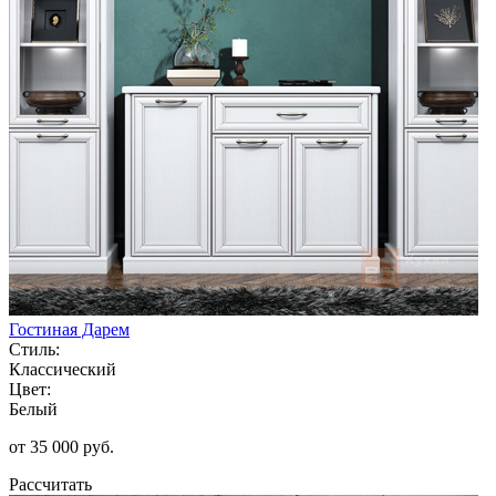
Гостиная Дарем
Стиль:
Классический
Цвет:
Белый
от 35 000 руб.
Рассчитать