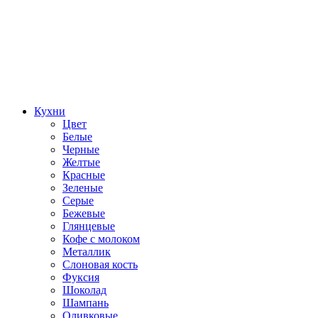
Кухни
Цвет
Белые
Черные
Желтые
Красные
Зеленые
Серые
Бежевые
Глянцевые
Кофе с молоком
Металлик
Слоновая кость
Фуксия
Шоколад
Шампань
Оливковые