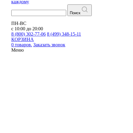
каждому
Поиск
ПН-ВС
с 10:00 до 20:00
8 (800) 302-77-06
8 (499) 348-15-11
КОРЗИНА
0 товаров.
Заказать звонок
Меню