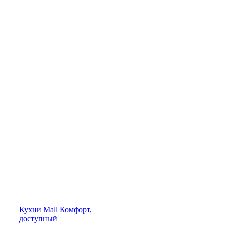
Кухни
Mall
Комфорт,
доступный