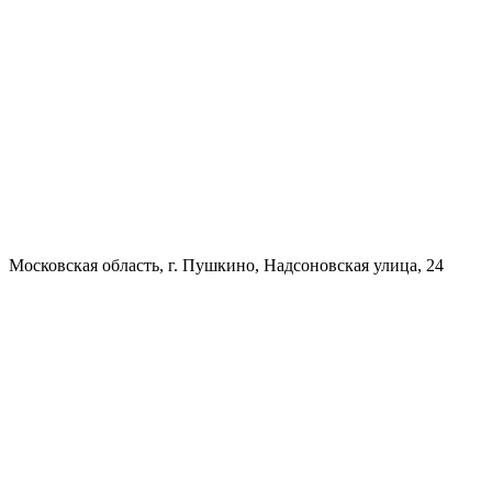
Московская область, г. Пушкино, Надсоновская улица, 24