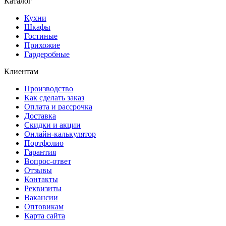
Каталог
Кухни
Шкафы
Гостиные
Прихожие
Гардеробные
Клиентам
Производство
Как сделать заказ
Оплата и рассрочка
Доставка
Скидки и акции
Онлайн-калькулятор
Портфолио
Гарантия
Вопрос-ответ
Отзывы
Контакты
Реквизиты
Вакансии
Оптовикам
Карта сайта