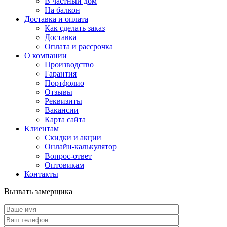
В частный дом
На балкон
Доставка и оплата
Как сделать заказ
Доставка
Оплата и рассрочка
О компании
Производство
Гарантия
Портфолио
Отзывы
Реквизиты
Вакансии
Карта сайта
Клиентам
Скидки и акции
Онлайн-калькулятор
Вопрос-ответ
Оптовикам
Контакты
Вызвать замерщика