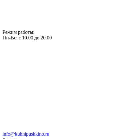
Режим работы:
Пн-Вс: с 10.00 до 20.00
info@kuhnipushkino.ru