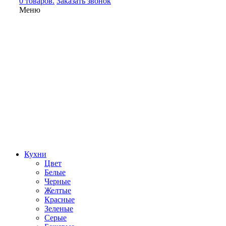
0 товаров.
Заказать звонок
Меню
Кухни
Цвет
Белые
Черные
Желтые
Красные
Зеленые
Серые