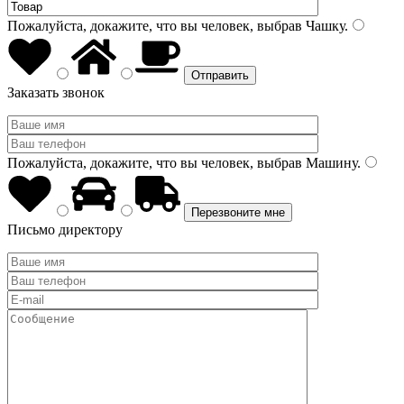
Пожалуйста, докажите, что вы человек, выбрав
Чашку
.
Заказать звонок
Пожалуйста, докажите, что вы человек, выбрав
Машину
.
Письмо директору