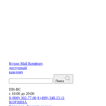
Кухни
Mall
Комфорт,
доступный
каждому
Поиск
ПН-ВС
с 10:00 до 20:00
8 (800) 302-77-06
8 (499) 348-15-11
КОРЗИНА