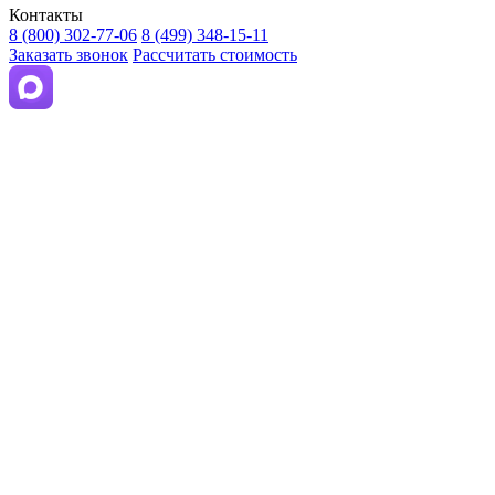
Контакты
8 (800) 302-77-06
8 (499) 348-15-11
Заказать звонок
Рассчитать стоимость