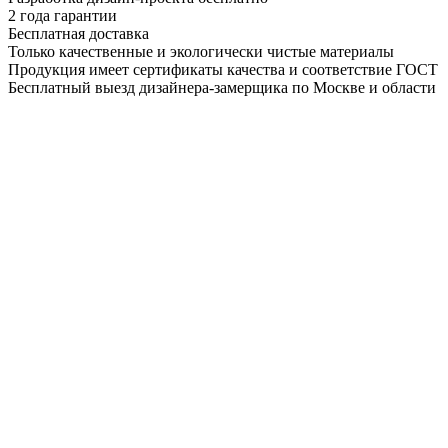
2 года гарантии
Бесплатная доставка
Только качественные и экологически чистые материалы
Продукция имеет сертификаты качества и соответствие ГОСТ
Бесплатный выезд дизайнера-замерщика по Москве и области