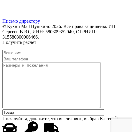
Письмо директору
© Кухни Mall Пушкино 2026. Все права защищены. ИП
Сергеев В.Ю., ИНН: 580309352940, ОГРНИП:
315580300006466.
Получить расчет
Пожалуйста, докажите, что вы человек, выбрав
Ключ
.