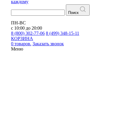
каждому
Поиск
ПН-ВС
с 10:00 до 20:00
8 (800) 302-77-06
8 (499) 348-15-11
КОРЗИНА
0 товаров.
Заказать звонок
Меню