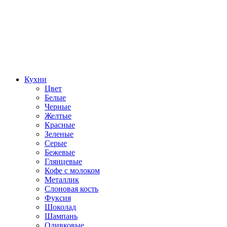
Кухни
Цвет
Белые
Черные
Желтые
Красные
Зеленые
Серые
Бежевые
Глянцевые
Кофе с молоком
Металлик
Слоновая кость
Фуксия
Шоколад
Шампань
Оливковые