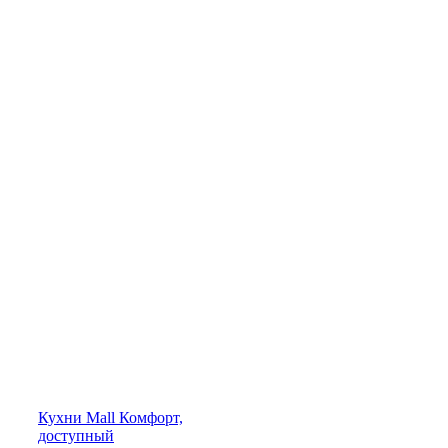
Кухни
Mall
Комфорт,
доступный