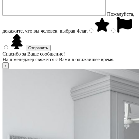
Пожалуйста,
докажите, что вы человек, выбрав
Флаг
.
Спасибо за Ваше сообщение!
Наш менеджер свяжется с Вами в ближайшее время.