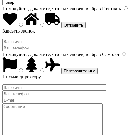
Пожалуйста, докажите, что вы человек, выбрав
Грузовик
.
Заказать звонок
Пожалуйста, докажите, что вы человек, выбрав
Самолёт
.
Письмо директору