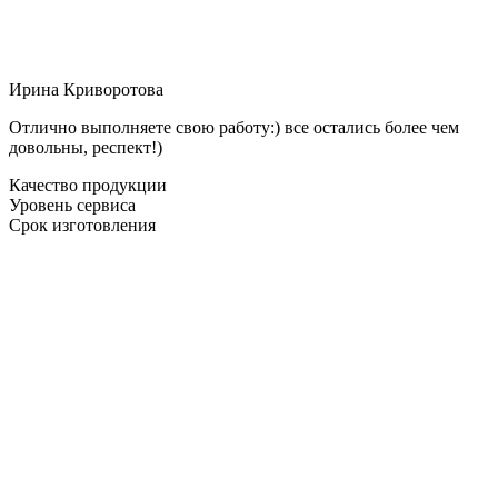
Ирина Криворотова
Отлично выполняете свою работу:) все остались более чем
довольны, респект!)
Качество продукции
Уровень сервиса
Срок изготовления