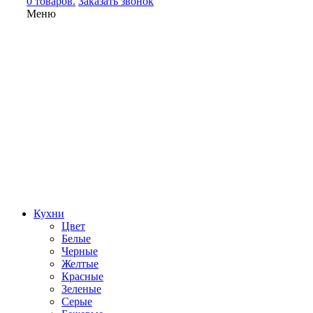
0 товаров.
Заказать звонок
Меню
Кухни
Цвет
Белые
Черные
Желтые
Красные
Зеленые
Серые