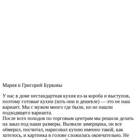
Мария и Григорий Бурковы
У нас в доме нестандартная кухня из-за короба и выступов,
поэтому готовые кухни (хоть они и дешевле) — это не наш
вариант. Мы с мужем много где были, но не нашли
подходящего варианта.
После всех походов по торговым центрам мы решили делать
на заказ под наши размеры. Вызвали замерщика, он все
обмерил, посчитал, нарисовал кухню именно такой, как
хотелось, и картинка в голове сложилась окончательно. Не