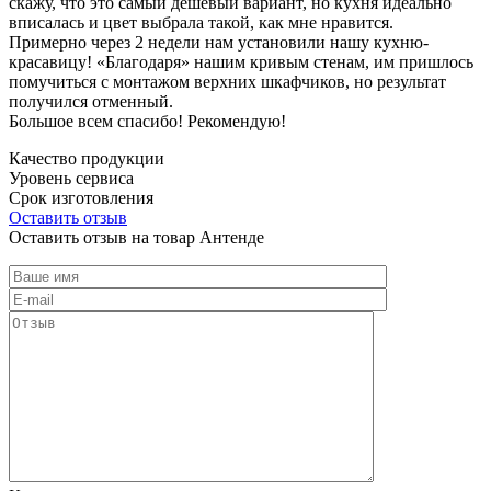
скажу, что это самый дешевый вариант, но кухня идеально
вписалась и цвет выбрала такой, как мне нравится.
Примерно через 2 недели нам установили нашу кухню-
красавицу! «Благодаря» нашим кривым стенам, им пришлось
помучиться с монтажом верхних шкафчиков, но результат
получился отменный.
Большое всем спасибо! Рекомендую!
Качество продукции
Уровень сервиса
Срок изготовления
Оставить отзыв
Оставить отзыв на товар Антенде