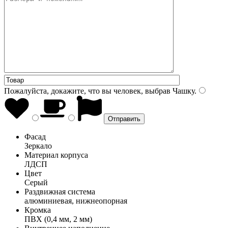
Пожалуйста, докажите, что вы человек, выбрав
Чашку
.
Фасад
Зеркало
Материал корпуса
ЛДСП
Цвет
Серый
Раздвижная система
алюминиевая, нижнеопорная
Кромка
ПВХ (0,4 мм, 2 мм)