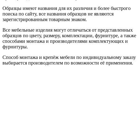
Образцы имеют названия для их различия и более быстрого
поиска по сайту, все названия образцов не являются
зарегистрированным товарным знаком.
Все мебельные изделия могут отличаться от представленных
образцов по цвету, размеру, комплектации, фурнитуре, а также
способами монтажа и производителями комплектующих и
фурнитуры.
Способ монтажа и крепёж мебели по индивидуальному заказу
выбирается производителем по возможности её применения.