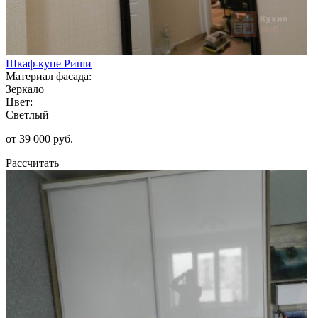
Шкаф-купе Риши
Материал фасада:
Зеркало
Цвет:
Светлый
от 39 000 руб.
Рассчитать