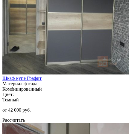
Шкаф-купе Графит
Материал фасада:
Комбинированный
Цвет:
Темный
от 42 000 руб.
Рассчитать