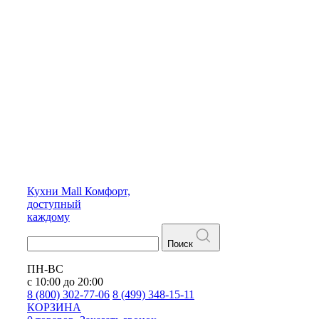
Кухни
Mall
Комфорт,
доступный
каждому
Поиск
ПН-ВС
с 10:00 до 20:00
8 (800) 302-77-06
8 (499) 348-15-11
КОРЗИНА