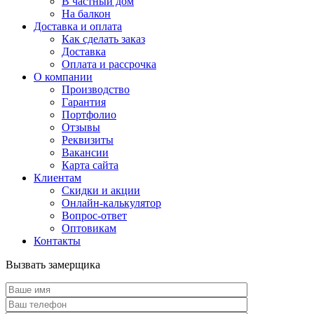
В частный дом
На балкон
Доставка и оплата
Как сделать заказ
Доставка
Оплата и рассрочка
О компании
Производство
Гарантия
Портфолио
Отзывы
Реквизиты
Вакансии
Карта сайта
Клиентам
Скидки и акции
Онлайн-калькулятор
Вопрос-ответ
Оптовикам
Контакты
Вызвать замерщика