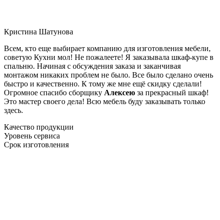
Кристина Шатунова
Всем, кто еще выбирает компанию для изготовления мебели,
советую Кухни мол! Не пожалеете! Я заказывала шкаф-купе в
спальню. Начиная с обсуждения заказа и заканчивая
монтажом никаких проблем не было. Все было сделано очень
быстро и качественно. К тому же мне ещё скидку сделали!
Огромное спасибо сборщику
Алексею
за прекрасный шкаф!
Это мастер своего дела! Всю мебель буду заказывать только
здесь.
Качество продукции
Уровень сервиса
Срок изготовления