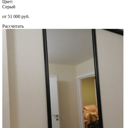
Цвет:
Серый
от 51 000 руб.
Рассчитать