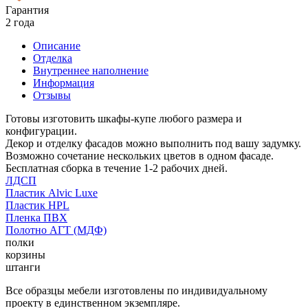
Гарантия
2 года
Описание
Отделка
Внутреннее наполнение
Информация
Отзывы
Готовы изготовить шкафы-купе любого размера и
конфигурации.
Декор и отделку фасадов можно выполнить под вашу задумку.
Возможно сочетание нескольких цветов в одном фасаде.
Бесплатная сборка в течение 1-2 рабочих дней.
ЛДСП
Пластик Alvic Luxe
Пластик HPL
Пленка ПВХ
Полотно АГТ (МДФ)
полки
корзины
штанги
Все образцы мебели изготовлены по индивидуальному
проекту в единственном экземпляре.