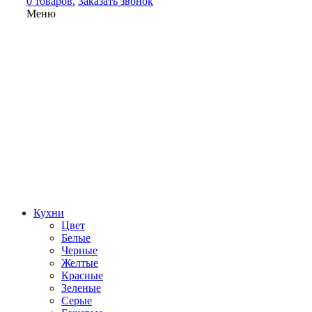
0 товаров.
Заказать звонок
Меню
Кухни
Цвет
Белые
Черные
Желтые
Красные
Зеленые
Серые