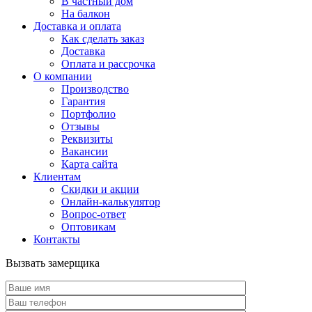
В частный дом
На балкон
Доставка и оплата
Как сделать заказ
Доставка
Оплата и рассрочка
О компании
Производство
Гарантия
Портфолио
Отзывы
Реквизиты
Вакансии
Карта сайта
Клиентам
Скидки и акции
Онлайн-калькулятор
Вопрос-ответ
Оптовикам
Контакты
Вызвать замерщика