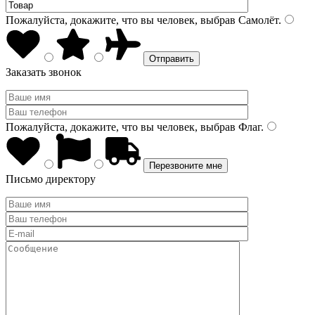
Пожалуйста, докажите, что вы человек, выбрав
Самолёт
.
Заказать звонок
Пожалуйста, докажите, что вы человек, выбрав
Флаг
.
Письмо директору