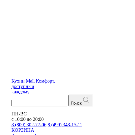
Кухни
Mall
Комфорт,
доступный
каждому
Поиск
ПН-ВС
с 10:00 до 20:00
8 (800) 302-77-06
8 (499) 348-15-11
КОРЗИНА