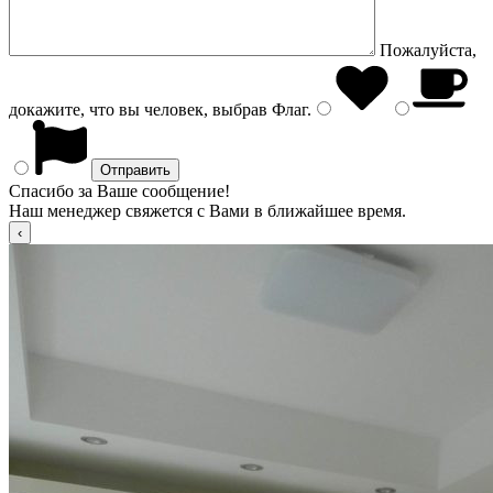
Пожалуйста,
докажите, что вы человек, выбрав
Флаг
.
Спасибо за Ваше сообщение!
Наш менеджер свяжется с Вами в ближайшее время.