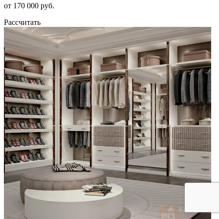
от 170 000 руб.
Рассчитать