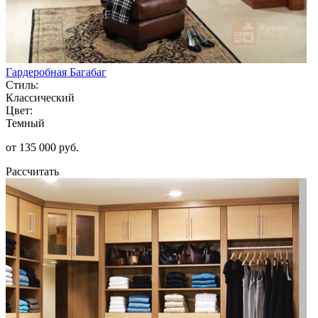
Гардеробная Багабаг
Стиль:
Классический
Цвет:
Темный
от 135 000 руб.
Рассчитать