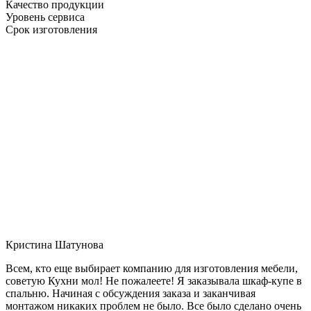
Качество продукции
Уровень сервиса
Срок изготовления
Кристина Шатунова
Всем, кто еще выбирает компанию для изготовления мебели,
советую Кухни мол! Не пожалеете! Я заказывала шкаф-купе в
спальню. Начиная с обсуждения заказа и заканчивая
монтажом никаких проблем не было. Все было сделано очень