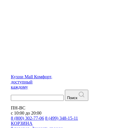
Кухни
Mall
Комфорт,
доступный
каждому
Поиск
ПН-ВС
с 10:00 до 20:00
8 (800) 302-77-06
8 (499) 348-15-11
КОРЗИНА