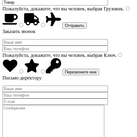
Пожалуйста, докажите, что вы человек, выбрав
Грузовик
.
Заказать звонок
Пожалуйста, докажите, что вы человек, выбрав
Ключ
.
Письмо директору