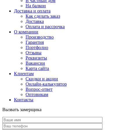
В частный дом
На балкон
Доставка и оплата
Как сделать заказ
Доставка
Оплата и рассрочка
О компании
Производство
Гарантия
Портфолио
Отзывы
Реквизиты
Вакансии
Карта сайта
Клиентам
Скидки и акции
Онлайн-калькулятор
Вопрос-ответ
Оптовикам
Контакты
Вызвать замерщика