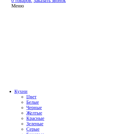
0 товаров.
Заказать звонок
Меню
Кухни
Цвет
Белые
Черные
Желтые
Красные
Зеленые
Серые