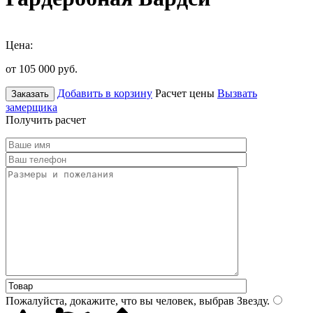
Цена:
от 105 000
руб.
Добавить в корзину
Расчет цены
Вызвать
Заказать
замерщика
Получить расчет
Пожалуйста, докажите, что вы человек, выбрав
Звезду
.