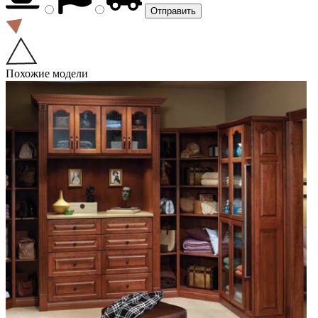
Похожие модели