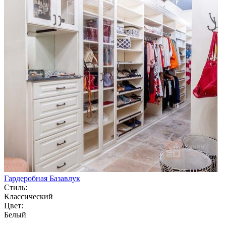
Гардеробная Базавлук
Стиль:
Классический
Цвет:
Белый