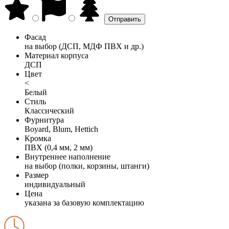
Фасад
на выбор (ДСП, МДФ ПВХ и др.)
Материал корпуса
ДСП
Цвет
<
Белый
Стиль
Классический
Фурнитура
Boyard, Blum, Hettich
Кромка
ПВХ (0,4 мм, 2 мм)
Внутреннее наполнение
на выбор (полки, корзины, штанги)
Размер
индивидуальный
Цена
указана за базовую комплектацию