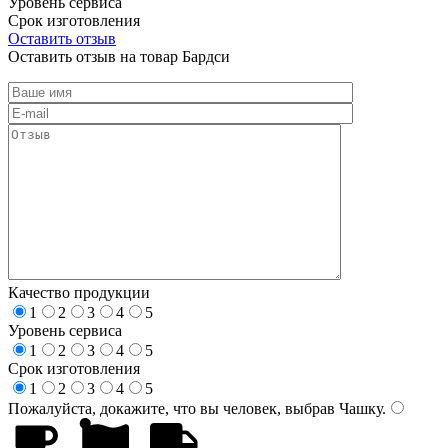
Уровень сервиса
Срок изготовления
Оставить отзыв
Оставить отзыв на товар Бардси
Качество продукции
1
2
3
4
5
Уровень сервиса
1
2
3
4
5
Срок изготовления
1
2
3
4
5
Пожалуйста, докажите, что вы человек, выбрав
Чашку
.