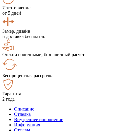
Изготовление
от 5 дней
Замер, дизайн
и доставка бесплатно
Оплата наличными, безналичный расчёт
Беспроцентная рассрочка
Гарантия
2 года
Описание
Отделка
Внутреннее наполнение
Информация
Отзывы