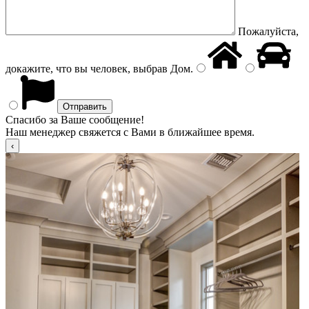
Пожалуйста,
докажите, что вы человек, выбрав
Дом
.
Спасибо за Ваше сообщение!
Наш менеджер свяжется с Вами в ближайшее время.