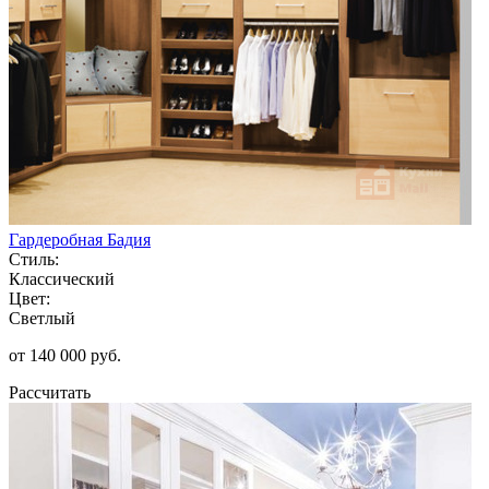
Гардеробная Бадия
Стиль:
Классический
Цвет:
Светлый
от 140 000 руб.
Рассчитать