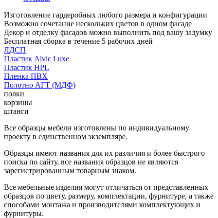
Изготовление гардеробных любого размера и конфигурации
Возможно сочетание нескольких цветов в одном фасаде
Декор и отделку фасадов можно выполнить под вашу задумку
Бесплатная сборка в течение 5 рабочих дней
ЛДСП
Пластик Alvic Luxe
Пластик HPL
Пленка ПВХ
Полотно АГТ (МДФ)
полки
корзины
штанги
Все образцы мебели изготовлены по индивидуальному
проекту в единственном экземпляре.
Образцы имеют названия для их различия и более быстрого
поиска по сайту, все названия образцов не являются
зарегистрированным товарным знаком.
Все мебельные изделия могут отличаться от представленных
образцов по цвету, размеру, комплектации, фурнитуре, а также
способами монтажа и производителями комплектующих и
фурнитуры.