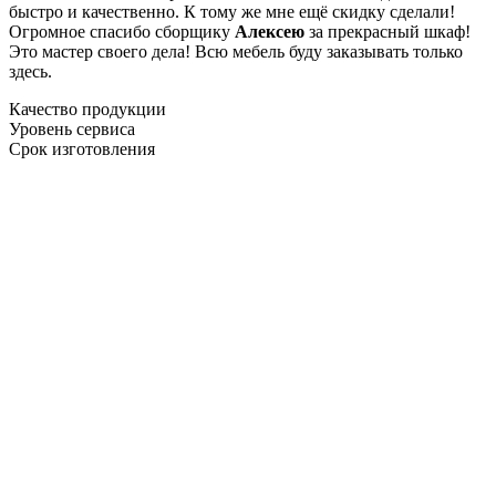
быстро и качественно. К тому же мне ещё скидку сделали!
Огромное спасибо сборщику
Алексею
за прекрасный шкаф!
Это мастер своего дела! Всю мебель буду заказывать только
здесь.
Качество продукции
Уровень сервиса
Срок изготовления