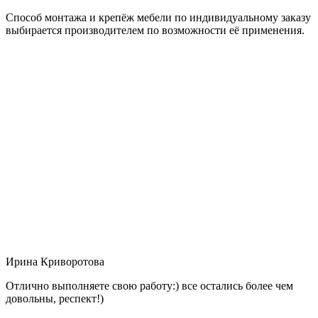
Способ монтажа и крепёж мебели по индивидуальному заказу
выбирается производителем по возможности её применения.
Ирина Криворотова
Отлично выполняете свою работу:) все остались более чем
довольны, респект!)