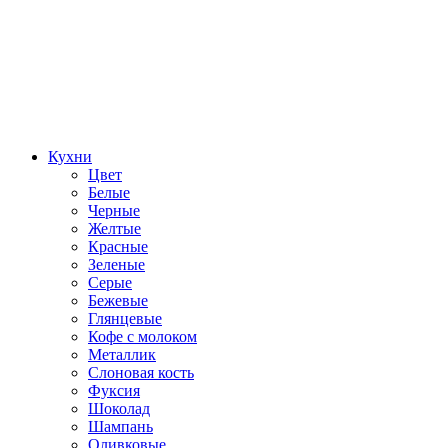
Кухни
Цвет
Белые
Черные
Желтые
Красные
Зеленые
Серые
Бежевые
Глянцевые
Кофе с молоком
Металлик
Слоновая кость
Фуксия
Шоколад
Шампань
Оливковые