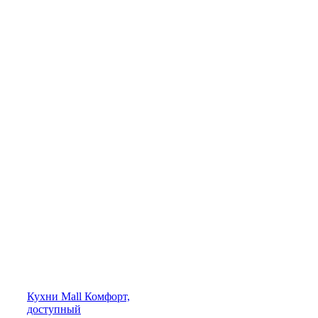
Кухни
Mall
Комфорт,
доступный