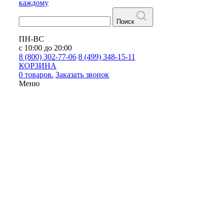
каждому
Поиск
ПН-ВС
с 10:00 до 20:00
8 (800) 302-77-06
8 (499) 348-15-11
КОРЗИНА
0 товаров.
Заказать звонок
Меню