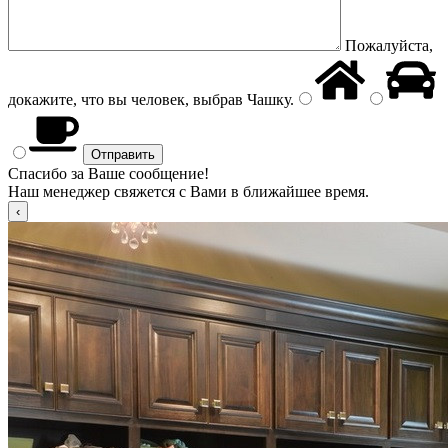
Пожалуйста,
докажите, что вы человек, выбрав
Чашку
.
Спасибо за Ваше сообщение!
Наш менеджер свяжется с Вами в ближайшее время.