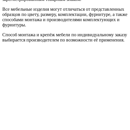
Все мебельные изделия могут отличаться от представленных
образцов по цвету, размеру, комплектации, фурнитуре, а также
способами монтажа и производителями комплектующих и
фурнитуры.
Способ монтажа и крепёж мебели по индивидуальному заказу
выбирается производителем по возможности её применения.