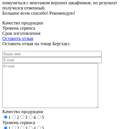
помучиться с монтажом верхних шкафчиков, но результат
получился отменный.
Большое всем спасибо! Рекомендую!
Качество продукции
Уровень сервиса
Срок изготовления
Оставить отзыв
Оставить отзыв на товар Бергхауз
Качество продукции
1
2
3
4
5
Уровень сервиса
1
2
3
4
5