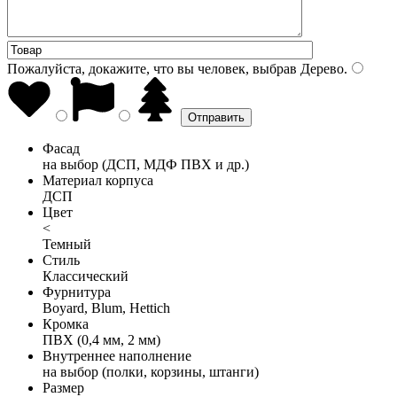
Пожалуйста, докажите, что вы человек, выбрав
Дерево
.
Фасад
на выбор (ДСП, МДФ ПВХ и др.)
Материал корпуса
ДСП
Цвет
<
Темный
Стиль
Классический
Фурнитура
Boyard, Blum, Hettich
Кромка
ПВХ (0,4 мм, 2 мм)
Внутреннее наполнение
на выбор (полки, корзины, штанги)
Размер