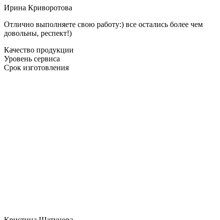
Ирина Криворотова
Отлично выполняете свою работу:) все остались более чем
довольны, респект!)
Качество продукции
Уровень сервиса
Срок изготовления
Кристина Шатунова