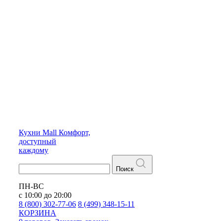
Кухни
Mall
Комфорт,
доступный
каждому
Поиск
ПН-ВС
с 10:00 до 20:00
8 (800) 302-77-06
8 (499) 348-15-11
КОРЗИНА