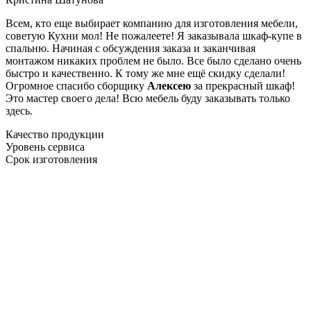
Всем, кто еще выбирает компанию для изготовления мебели,
советую Кухни мол! Не пожалеете! Я заказывала шкаф-купе в
спальню. Начиная с обсуждения заказа и заканчивая
монтажом никаких проблем не было. Все было сделано очень
быстро и качественно. К тому же мне ещё скидку сделали!
Огромное спасибо сборщику
Алексею
за прекрасный шкаф!
Это мастер своего дела! Всю мебель буду заказывать только
здесь.
Качество продукции
Уровень сервиса
Срок изготовления