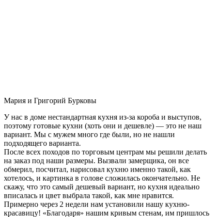
Мария и Григорий Бурковы
У нас в доме нестандартная кухня из-за короба и выступов,
поэтому готовые кухни (хоть они и дешевле) — это не наш
вариант. Мы с мужем много где были, но не нашли
подходящего варианта.
После всех походов по торговым центрам мы решили делать
на заказ под наши размеры. Вызвали замерщика, он все
обмерил, посчитал, нарисовал кухню именно такой, как
хотелось, и картинка в голове сложилась окончательно. Не
скажу, что это самый дешевый вариант, но кухня идеально
вписалась и цвет выбрала такой, как мне нравится.
Примерно через 2 недели нам установили нашу кухню-
красавицу! «Благодаря» нашим кривым стенам, им пришлось