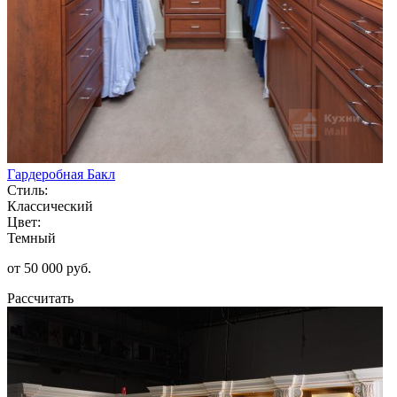
Гардеробная Бакл
Стиль:
Классический
Цвет:
Темный
от 50 000 руб.
Рассчитать