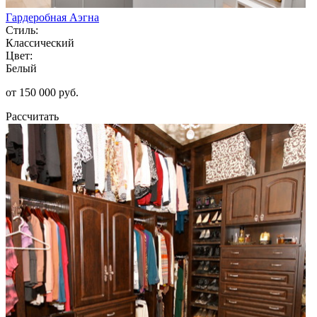
Гардеробная Аэгна
Стиль:
Классический
Цвет:
Белый
от 150 000 руб.
Рассчитать