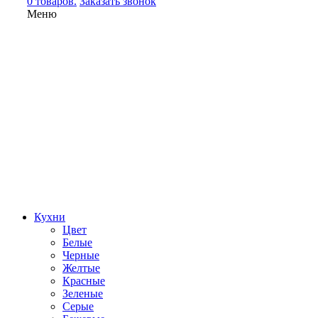
0 товаров.
Заказать звонок
Меню
Кухни
Цвет
Белые
Черные
Желтые
Красные
Зеленые
Серые