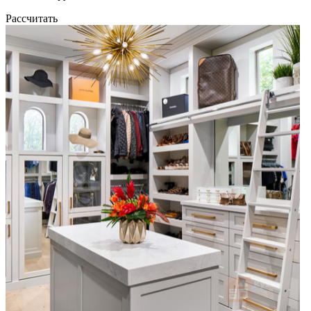
Рассчитать