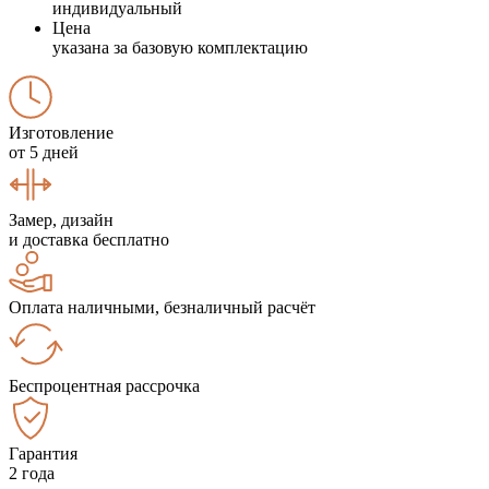
индивидуальный
Цена
указана за базовую комплектацию
Изготовление
от 5 дней
Замер, дизайн
и доставка бесплатно
Оплата наличными, безналичный расчёт
Беспроцентная рассрочка
Гарантия
2 года