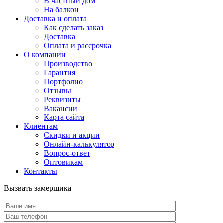
В частный дом
На балкон
Доставка и оплата
Как сделать заказ
Доставка
Оплата и рассрочка
О компании
Производство
Гарантия
Портфолио
Отзывы
Реквизиты
Вакансии
Карта сайта
Клиентам
Скидки и акции
Онлайн-калькулятор
Вопрос-ответ
Оптовикам
Контакты
Вызвать замерщика