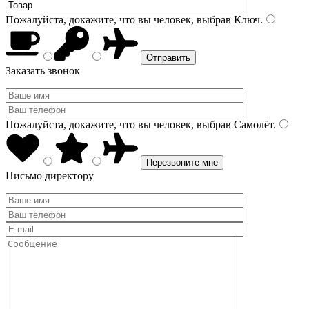
Пожалуйста, докажите, что вы человек, выбрав
Ключ
.
Заказать звонок
Пожалуйста, докажите, что вы человек, выбрав
Самолёт
.
Письмо директору