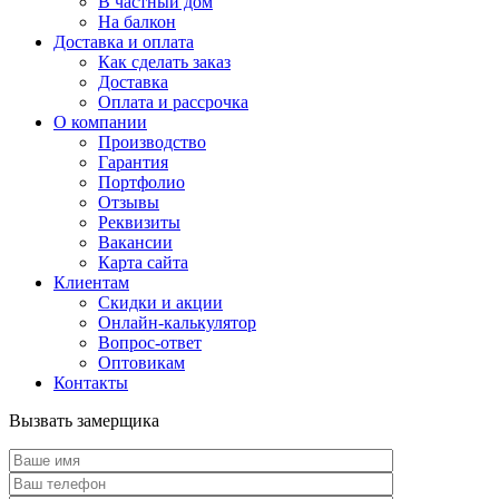
В частный дом
На балкон
Доставка и оплата
Как сделать заказ
Доставка
Оплата и рассрочка
О компании
Производство
Гарантия
Портфолио
Отзывы
Реквизиты
Вакансии
Карта сайта
Клиентам
Скидки и акции
Онлайн-калькулятор
Вопрос-ответ
Оптовикам
Контакты
Вызвать замерщика