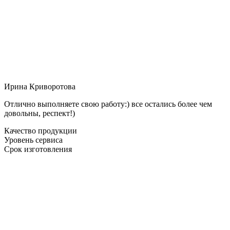
Ирина Криворотова
Отлично выполняете свою работу:) все остались более чем
довольны, респект!)
Качество продукции
Уровень сервиса
Срок изготовления