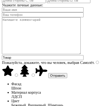
Укажите личные данные:
Пожалуйста, докажите, что вы человек, выбрав
Самолёт
.
Фасад
Шпон
Материал корпуса
ЛДСП
Цвет
Бежевый, Вишневый, Шампань