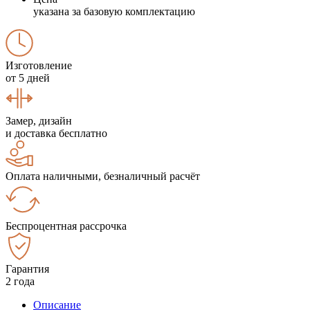
указана за базовую комплектацию
Изготовление
от 5 дней
Замер, дизайн
и доставка бесплатно
Оплата наличными, безналичный расчёт
Беспроцентная рассрочка
Гарантия
2 года
Описание