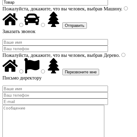
Пожалуйста, докажите, что вы человек, выбрав
Машину
.
Заказать звонок
Пожалуйста, докажите, что вы человек, выбрав
Дерево
.
Письмо директору