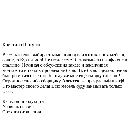
Кристина Шатунова
Всем, кто еще выбирает компанию для изготовления мебели,
советую Кухни мол! Не пожалеете! Я заказывала шкаф-купе в
спальню. Начиная с обсуждения заказа и заканчивая
монтажом никаких проблем не было. Все было сделано очень
быстро и качественно. К тому же мне ещё скидку сделали!
Огромное спасибо сборщику
Алексею
за прекрасный шкаф!
Это мастер своего дела! Всю мебель буду заказывать только
здесь.
Качество продукции
Уровень сервиса
Срок изготовления