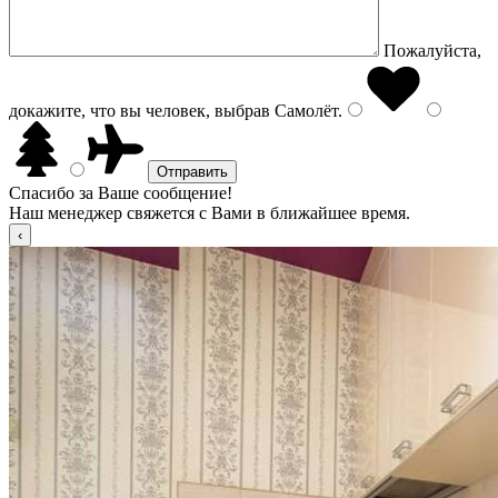
Пожалуйста,
докажите, что вы человек, выбрав
Самолёт
.
Спасибо за Ваше сообщение!
Наш менеджер свяжется с Вами в ближайшее время.