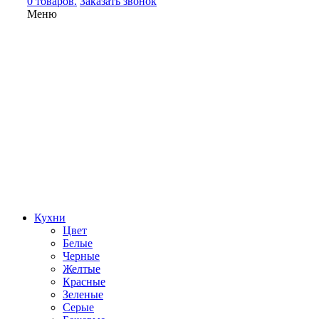
0 товаров.
Заказать звонок
Меню
Кухни
Цвет
Белые
Черные
Желтые
Красные
Зеленые
Серые