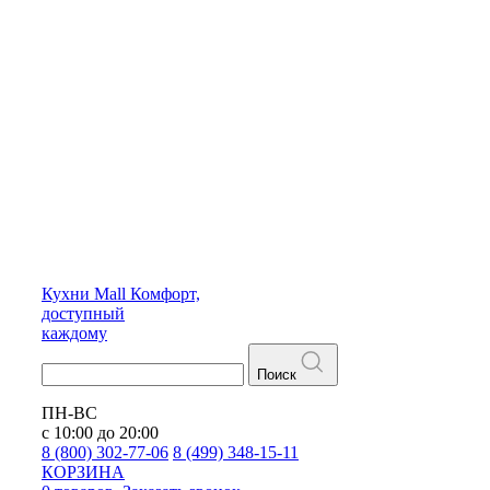
Кухни
Mall
Комфорт,
доступный
каждому
Поиск
ПН-ВС
с 10:00 до 20:00
8 (800) 302-77-06
8 (499) 348-15-11
КОРЗИНА