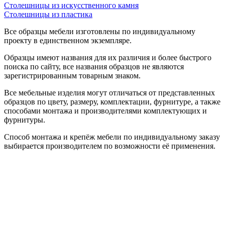
Столешницы из искусственного камня
Столешницы из пластика
Все образцы мебели изготовлены по индивидуальному
проекту в единственном экземпляре.
Образцы имеют названия для их различия и более быстрого
поиска по сайту, все названия образцов не являются
зарегистрированным товарным знаком.
Все мебельные изделия могут отличаться от представленных
образцов по цвету, размеру, комплектации, фурнитуре, а также
способами монтажа и производителями комплектующих и
фурнитуры.
Способ монтажа и крепёж мебели по индивидуальному заказу
выбирается производителем по возможности её применения.