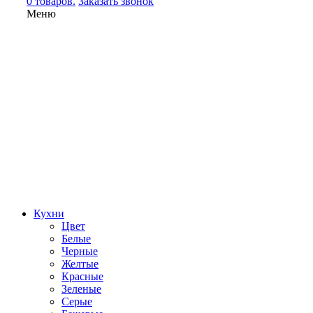
0 товаров.
Заказать звонок
Меню
Кухни
Цвет
Белые
Черные
Желтые
Красные
Зеленые
Серые