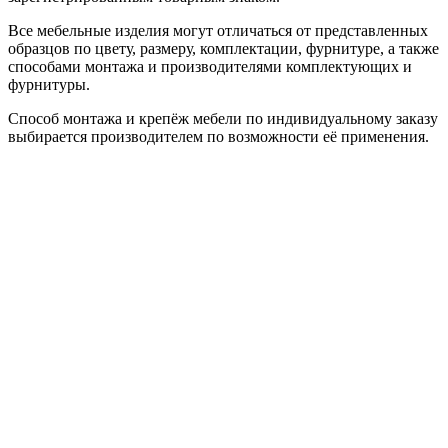
Все мебельные изделия могут отличаться от представленных
образцов по цвету, размеру, комплектации, фурнитуре, а также
способами монтажа и производителями комплектующих и
фурнитуры.
Способ монтажа и крепёж мебели по индивидуальному заказу
выбирается производителем по возможности её применения.