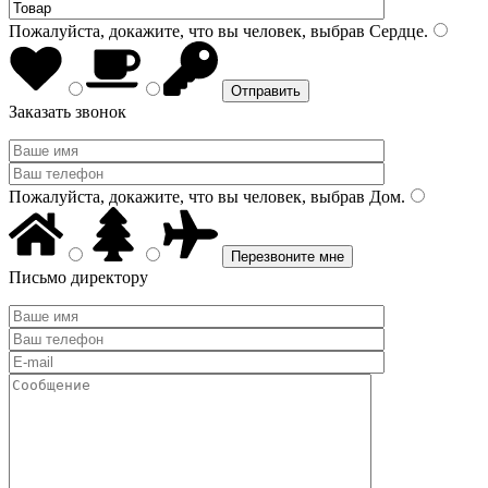
Пожалуйста, докажите, что вы человек, выбрав
Сердце
.
Заказать звонок
Пожалуйста, докажите, что вы человек, выбрав
Дом
.
Письмо директору