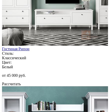
Гостиная Рипон
Стиль:
Классический
Цвет:
Белый
от 45 000 руб.
Рассчитать