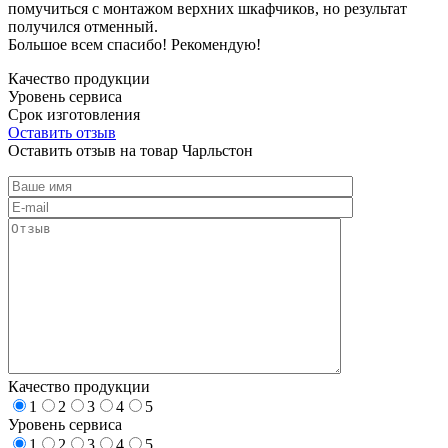
помучиться с монтажом верхних шкафчиков, но результат
получился отменный.
Большое всем спасибо! Рекомендую!
Качество продукции
Уровень сервиса
Срок изготовления
Оставить отзыв
Оставить отзыв на товар Чарльстон
Качество продукции
1
2
3
4
5
Уровень сервиса
1
2
3
4
5