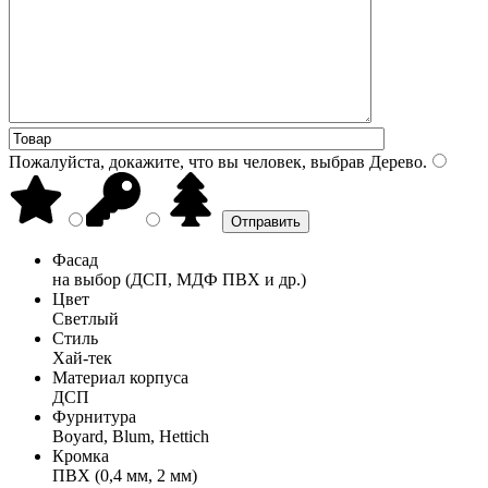
Пожалуйста, докажите, что вы человек, выбрав
Дерево
.
Фасад
на выбор (ДСП, МДФ ПВХ и др.)
Цвет
Светлый
Стиль
Хай-тек
Материал корпуса
ДСП
Фурнитура
Boyard, Blum, Hettich
Кромка
ПВХ (0,4 мм, 2 мм)