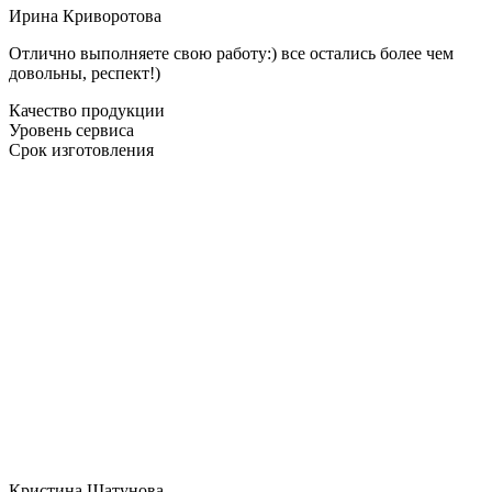
Ирина Криворотова
Отлично выполняете свою работу:) все остались более чем
довольны, респект!)
Качество продукции
Уровень сервиса
Срок изготовления
Кристина Шатунова