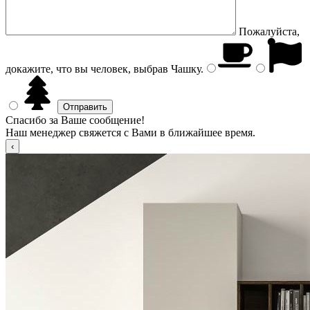
Пожалуйста,
докажите, что вы человек, выбрав
Чашку
.
Спасибо за Ваше сообщение!
Наш менеджер свяжется с Вами в ближайшее время.