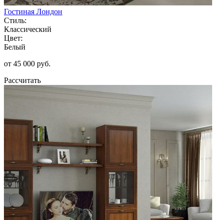
Гостиная Лондон
Стиль:
Классический
Цвет:
Белый
от 45 000 руб.
Рассчитать