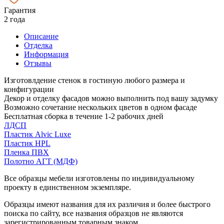
Гарантия
2 года
Описание
Отделка
Информация
Отзывы
Изготовлдение стенок в гостиную любого размера и
конфигурации
Декор и отделку фасадов можно выполнить под вашу задумку
Возможно сочетание нескольких цветов в одном фасаде
Бесплатная сборка в течение 1-2 рабочих дней
ЛДСП
Пластик Alvic Luxe
Пластик HPL
Пленка ПВХ
Полотно АГТ (МДФ)
Все образцы мебели изготовлены по индивидуальному
проекту в единственном экземпляре.
Образцы имеют названия для их различия и более быстрого
поиска по сайту, все названия образцов не являются
зарегистрированным товарным знаком.