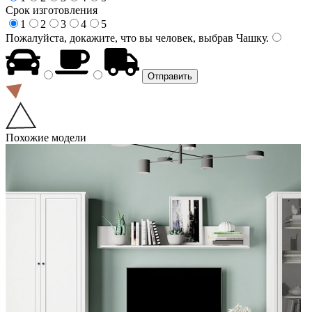
Срок изготовления
1
2
3
4
5
Пожалуйста, докажите, что вы человек, выбрав
Чашку
.
Похожие модели