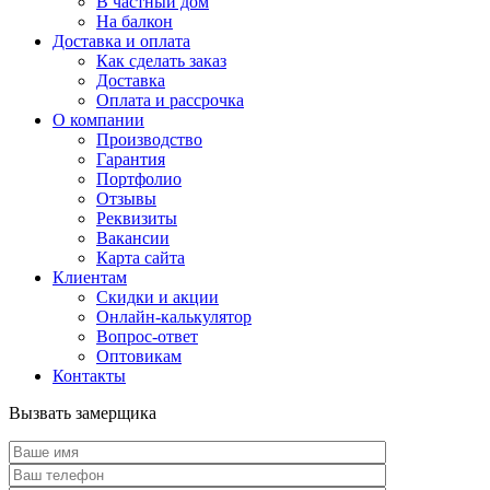
В частный дом
На балкон
Доставка и оплата
Как сделать заказ
Доставка
Оплата и рассрочка
О компании
Производство
Гарантия
Портфолио
Отзывы
Реквизиты
Вакансии
Карта сайта
Клиентам
Скидки и акции
Онлайн-калькулятор
Вопрос-ответ
Оптовикам
Контакты
Вызвать замерщика