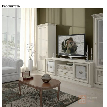
Рассчитать