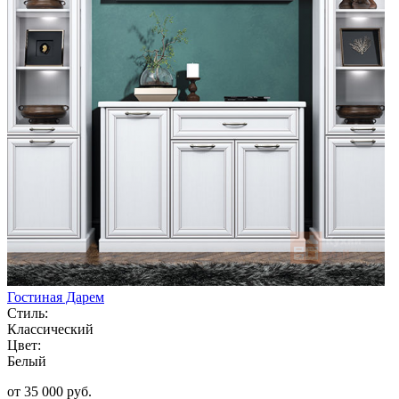
Гостиная Дарем
Стиль:
Классический
Цвет:
Белый
от 35 000 руб.