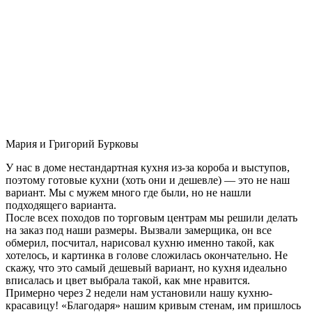
Мария и Григорий Бурковы
У нас в доме нестандартная кухня из-за короба и выступов,
поэтому готовые кухни (хоть они и дешевле) — это не наш
вариант. Мы с мужем много где были, но не нашли
подходящего варианта.
После всех походов по торговым центрам мы решили делать
на заказ под наши размеры. Вызвали замерщика, он все
обмерил, посчитал, нарисовал кухню именно такой, как
хотелось, и картинка в голове сложилась окончательно. Не
скажу, что это самый дешевый вариант, но кухня идеально
вписалась и цвет выбрала такой, как мне нравится.
Примерно через 2 недели нам установили нашу кухню-
красавицу! «Благодаря» нашим кривым стенам, им пришлось