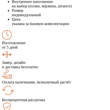
Внутреннее наполнение
на выбор (полки, корзины, штанги)
Размер
индивидуальный
Цена
указана за базовую комплектацию
Изготовление
от 5 дней
Замер, дизайн
и доставка бесплатно
Оплата наличными, безналичный расчёт
Беспроцентная рассрочка