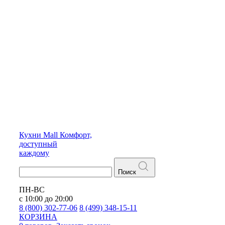
Кухни
Mall
Комфорт,
доступный
каждому
Поиск
ПН-ВС
с 10:00 до 20:00
8 (800) 302-77-06
8 (499) 348-15-11
КОРЗИНА