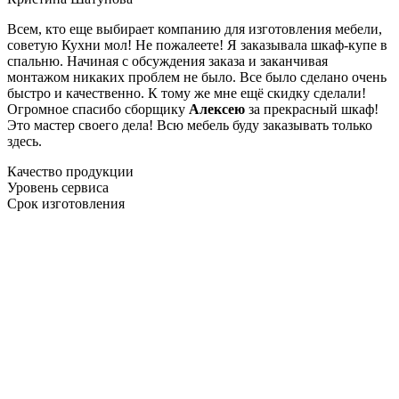
Всем, кто еще выбирает компанию для изготовления мебели,
советую Кухни мол! Не пожалеете! Я заказывала шкаф-купе в
спальню. Начиная с обсуждения заказа и заканчивая
монтажом никаких проблем не было. Все было сделано очень
быстро и качественно. К тому же мне ещё скидку сделали!
Огромное спасибо сборщику
Алексею
за прекрасный шкаф!
Это мастер своего дела! Всю мебель буду заказывать только
здесь.
Качество продукции
Уровень сервиса
Срок изготовления