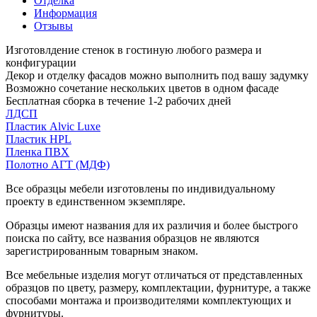
Отделка
Информация
Отзывы
Изготовлдение стенок в гостиную любого размера и
конфигурации
Декор и отделку фасадов можно выполнить под вашу задумку
Возможно сочетание нескольких цветов в одном фасаде
Бесплатная сборка в течение 1-2 рабочих дней
ЛДСП
Пластик Alvic Luxe
Пластик HPL
Пленка ПВХ
Полотно АГТ (МДФ)
Все образцы мебели изготовлены по индивидуальному
проекту в единственном экземпляре.
Образцы имеют названия для их различия и более быстрого
поиска по сайту, все названия образцов не являются
зарегистрированным товарным знаком.
Все мебельные изделия могут отличаться от представленных
образцов по цвету, размеру, комплектации, фурнитуре, а также
способами монтажа и производителями комплектующих и
фурнитуры.