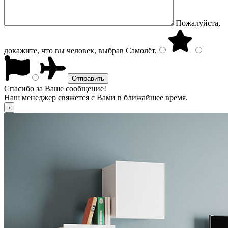
Пожалуйста,
докажите, что вы человек, выбрав
Самолёт
.
Спасибо за Ваше сообщение!
Наш менеджер свяжется с Вами в ближайшее время.