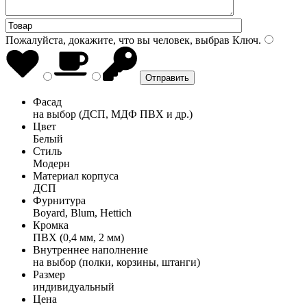
Пожалуйста, докажите, что вы человек, выбрав
Ключ
.
Фасад
на выбор (ДСП, МДФ ПВХ и др.)
Цвет
Белый
Стиль
Модерн
Материал корпуса
ДСП
Фурнитура
Boyard, Blum, Hettich
Кромка
ПВХ (0,4 мм, 2 мм)
Внутреннее наполнение
на выбор (полки, корзины, штанги)
Размер
индивидуальный
Цена