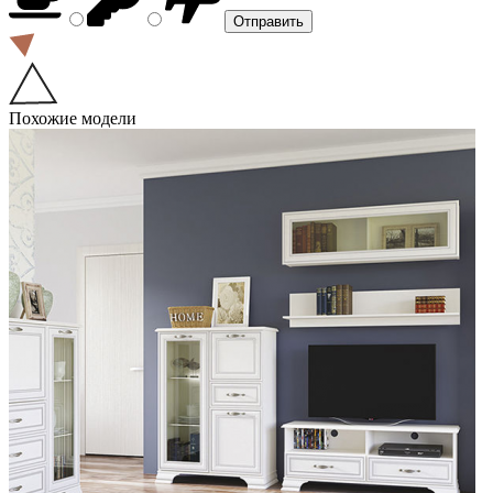
Похожие модели