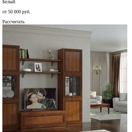
Белый
от 50 000 руб.
Рассчитать