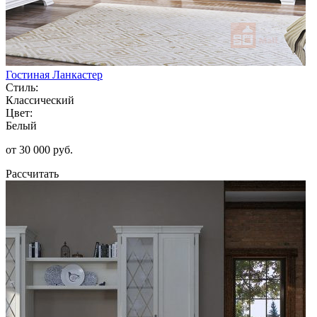
Гостиная Ланкастер
Стиль:
Классический
Цвет:
Белый
от 30 000 руб.
Рассчитать