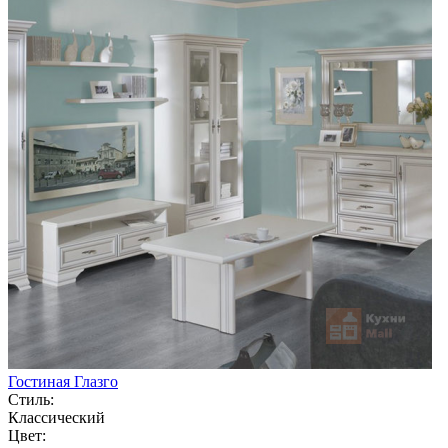
Гостиная Глазго
Стиль:
Классический
Цвет: