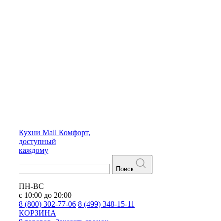
Кухни
Mall
Комфорт,
доступный
каждому
Поиск
ПН-ВС
с 10:00 до 20:00
8 (800) 302-77-06
8 (499) 348-15-11
КОРЗИНА