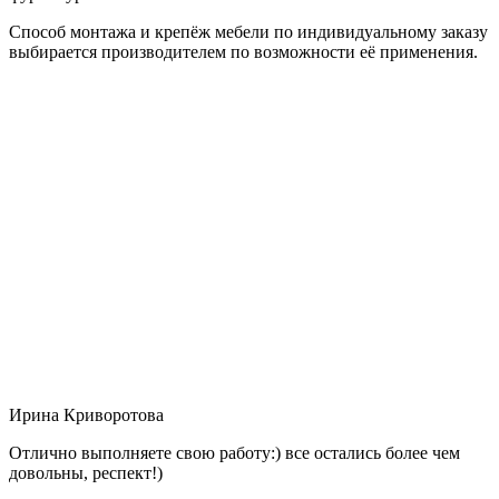
Способ монтажа и крепёж мебели по индивидуальному заказу
выбирается производителем по возможности её применения.
Ирина Криворотова
Отлично выполняете свою работу:) все остались более чем
довольны, респект!)