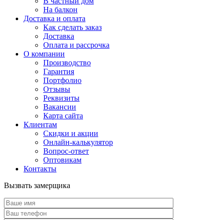
В частный дом
На балкон
Доставка и оплата
Как сделать заказ
Доставка
Оплата и рассрочка
О компании
Производство
Гарантия
Портфолио
Отзывы
Реквизиты
Вакансии
Карта сайта
Клиентам
Скидки и акции
Онлайн-калькулятор
Вопрос-ответ
Оптовикам
Контакты
Вызвать замерщика