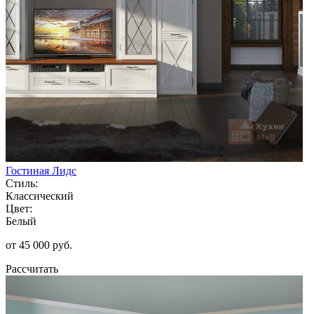
Гостиная Лидс
Стиль:
Классический
Цвет:
Белый
от 45 000 руб.
Рассчитать