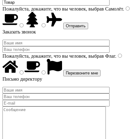
Пожалуйста, докажите, что вы человек, выбрав
Самолёт
.
Заказать звонок
Пожалуйста, докажите, что вы человек, выбрав
Флаг
.
Письмо директору