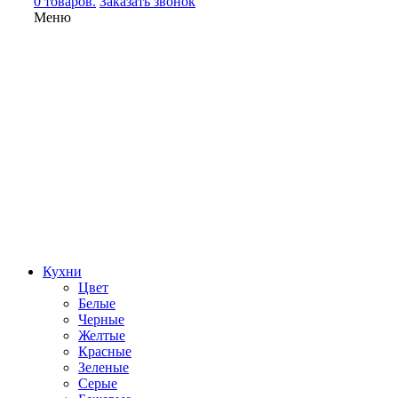
0 товаров.
Заказать звонок
Меню
Кухни
Цвет
Белые
Черные
Желтые
Красные
Зеленые
Серые