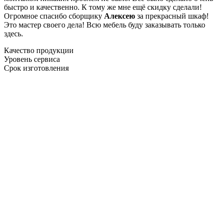
быстро и качественно. К тому же мне ещё скидку сделали!
Огромное спасибо сборщику
Алексею
за прекрасный шкаф!
Это мастер своего дела! Всю мебель буду заказывать только
здесь.
Качество продукции
Уровень сервиса
Срок изготовления