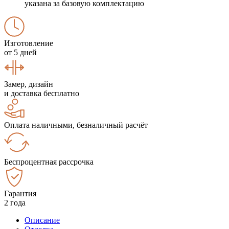
указана за базовую комплектацию
Изготовление
от 5 дней
Замер, дизайн
и доставка бесплатно
Оплата наличными, безналичный расчёт
Беспроцентная рассрочка
Гарантия
2 года
Описание