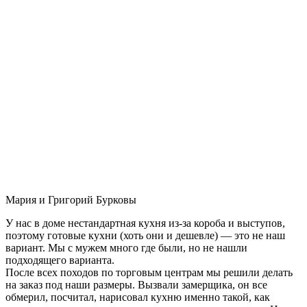
Мария и Григорий Бурковы
У нас в доме нестандартная кухня из-за короба и выступов,
поэтому готовые кухни (хоть они и дешевле) — это не наш
вариант. Мы с мужем много где были, но не нашли
подходящего варианта.
После всех походов по торговым центрам мы решили делать
на заказ под наши размеры. Вызвали замерщика, он все
обмерил, посчитал, нарисовал кухню именно такой, как