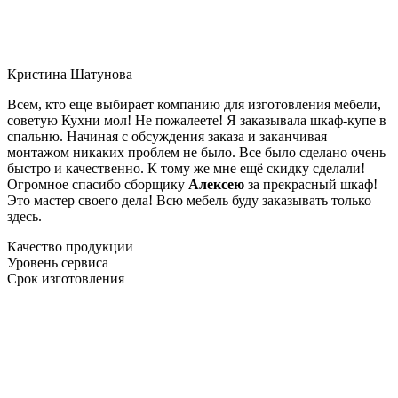
Кристина Шатунова
Всем, кто еще выбирает компанию для изготовления мебели,
советую Кухни мол! Не пожалеете! Я заказывала шкаф-купе в
спальню. Начиная с обсуждения заказа и заканчивая
монтажом никаких проблем не было. Все было сделано очень
быстро и качественно. К тому же мне ещё скидку сделали!
Огромное спасибо сборщику
Алексею
за прекрасный шкаф!
Это мастер своего дела! Всю мебель буду заказывать только
здесь.
Качество продукции
Уровень сервиса
Срок изготовления