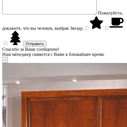
Пожалуйста,
докажите, что вы человек, выбрав
Звезду
.
Спасибо за Ваше сообщение!
Наш менеджер свяжется с Вами в ближайшее время.