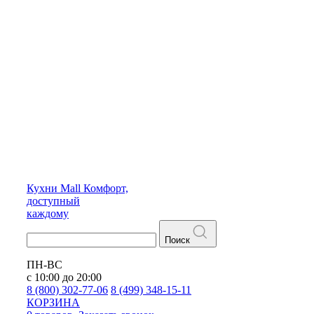
Кухни
Mall
Комфорт,
доступный
каждому
Поиск
ПН-ВС
с 10:00 до 20:00
8 (800) 302-77-06
8 (499) 348-15-11
КОРЗИНА