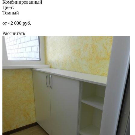
Комбинированный
Цвет:
Темный
от 42 000 руб.
Рассчитать