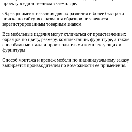
проекту в единственном экземпляре.
Образцы имеют названия для их различия и более быстрого
поиска по сайту, все названия образцов не являются
зарегистрированным товарным знаком.
Все мебельные изделия могут отличаться от представленных
образцов по цвету, размеру, комплектации, фурнитуре, а также
способами монтажа и производителями комплектующих и
фурнитуры.
Способ монтажа и крепёж мебели по индивидуальному заказу
выбирается производителем по возможности её применения.