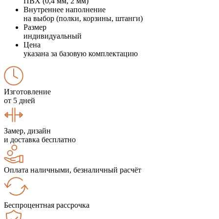
ПВХ (0,4 мм, 2 мм)
Внутреннее наполнение
на выбор (полки, корзины, штанги)
Размер
индивидуальный
Цена
указана за базовую комплектацию
Изготовление
от 5 дней
Замер, дизайн
и доставка бесплатно
Оплата наличными, безналичный расчёт
Беспроцентная рассрочка