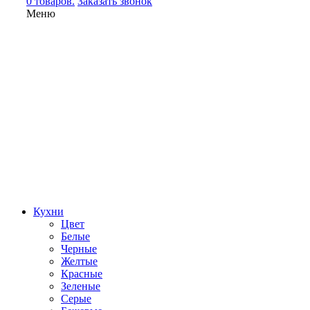
0 товаров.
Заказать звонок
Меню
Кухни
Цвет
Белые
Черные
Желтые
Красные
Зеленые
Серые