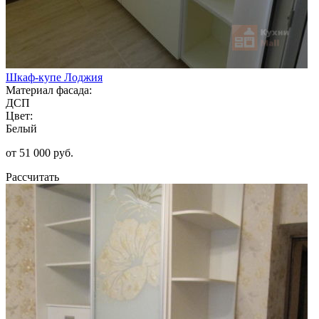
Шкаф-купе Лоджия
Материал фасада:
ДСП
Цвет:
Белый
от 51 000 руб.
Рассчитать