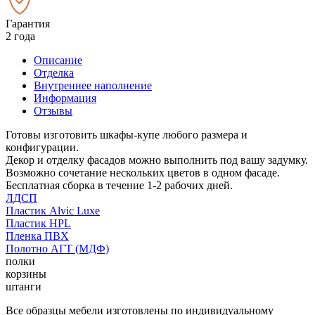
Гарантия
2 года
Описание
Отделка
Внутреннее наполнение
Информация
Отзывы
Готовы изготовить шкафы-купе любого размера и
конфигурации.
Декор и отделку фасадов можно выполнить под вашу задумку.
Возможно сочетание нескольких цветов в одном фасаде.
Бесплатная сборка в течение 1-2 рабочих дней.
ЛДСП
Пластик Alvic Luxe
Пластик HPL
Пленка ПВХ
Полотно АГТ (МДФ)
полки
корзины
штанги
Все образцы мебели изготовлены по индивидуальному