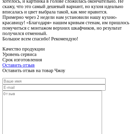
хотелось, и картинка в голове сложилась окончательно. Не
скажу, что это самый дешевый вариант, но кухня идеально
вписалась и цвет выбрала такой, как мне нравится.
Примерно через 2 недели нам установили нашу кухню-
красавицу! «Благодаря» нашим кривым стенам, им пришлось
помучиться с монтажом верхних шкафчиков, но результат
получился отменный.
Большое всем спасибо! Рекомендую!
Качество продукции
Уровень сервиса
Срок изготовления
Оставить отзыв
Оставить отзыв на товар Чжоу