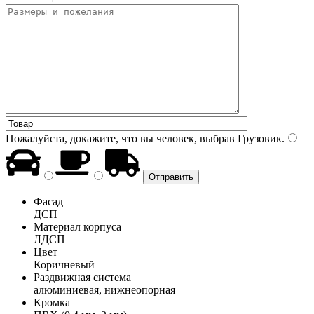
Пожалуйста, докажите, что вы человек, выбрав
Грузовик
.
Фасад
ДСП
Материал корпуса
ЛДСП
Цвет
Коричневый
Раздвижная система
алюминиевая, нижнеопорная
Кромка