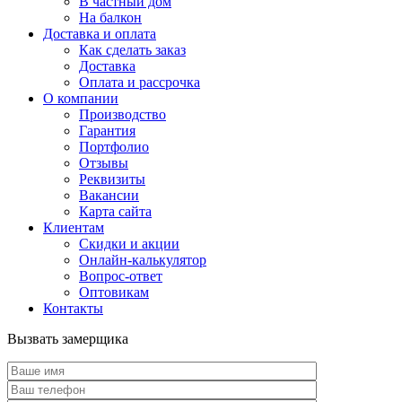
В частный дом
На балкон
Доставка и оплата
Как сделать заказ
Доставка
Оплата и рассрочка
О компании
Производство
Гарантия
Портфолио
Отзывы
Реквизиты
Вакансии
Карта сайта
Клиентам
Скидки и акции
Онлайн-калькулятор
Вопрос-ответ
Оптовикам
Контакты
Вызвать замерщика