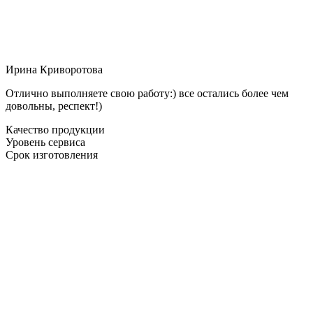
Ирина Криворотова
Отлично выполняете свою работу:) все остались более чем
довольны, респект!)
Качество продукции
Уровень сервиса
Срок изготовления