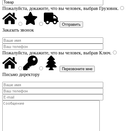
Пожалуйста, докажите, что вы человек, выбрав
Грузовик
.
Заказать звонок
Пожалуйста, докажите, что вы человек, выбрав
Ключ
.
Письмо директору