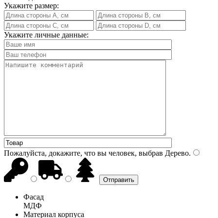
Укажите размер:
Укажите личные данные:
Пожалуйста, докажите, что вы человек, выбрав
Дерево
.
Фасад
МДФ
Материал корпуса