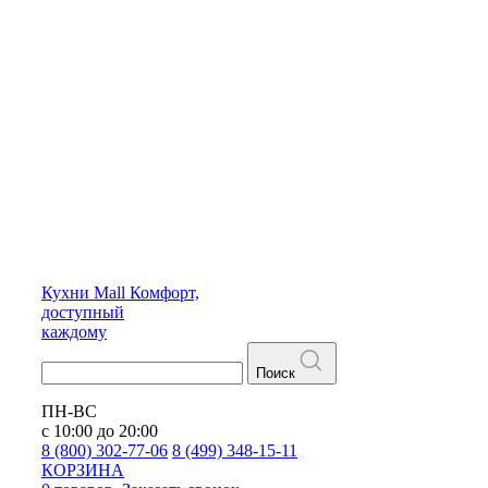
Кухни
Mall
Комфорт,
доступный
каждому
Поиск
ПН-ВС
с 10:00 до 20:00
8 (800) 302-77-06
8 (499) 348-15-11
КОРЗИНА