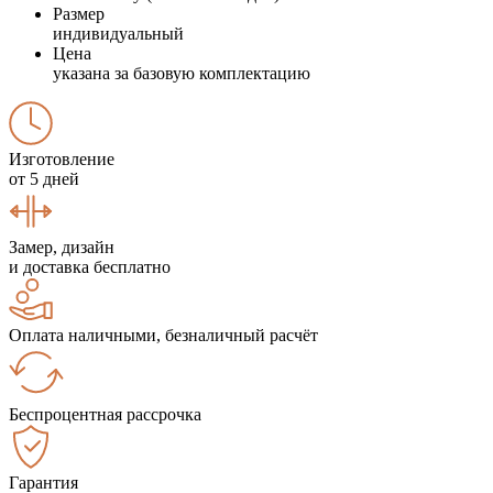
Размер
индивидуальный
Цена
указана за базовую комплектацию
Изготовление
от 5 дней
Замер, дизайн
и доставка бесплатно
Оплата наличными, безналичный расчёт
Беспроцентная рассрочка
Гарантия