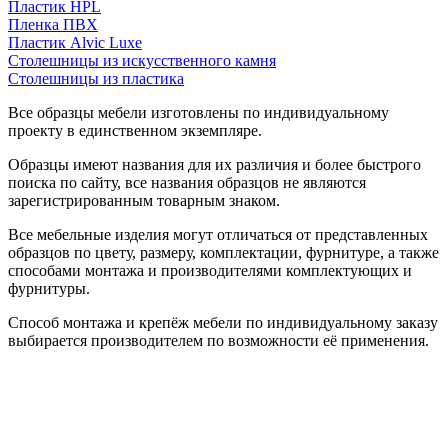
Пластик HPL
Пленка ПВХ
Пластик Alvic Luxe
Столешницы из искусственного камня
Столешницы из пластика
Все образцы мебели изготовлены по индивидуальному
проекту в единственном экземпляре.
Образцы имеют названия для их различия и более быстрого
поиска по сайту, все названия образцов не являются
зарегистрированным товарным знаком.
Все мебельные изделия могут отличаться от представленных
образцов по цвету, размеру, комплектации, фурнитуре, а также
способами монтажа и производителями комплектующих и
фурнитуры.
Способ монтажа и крепёж мебели по индивидуальному заказу
выбирается производителем по возможности её применения.