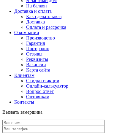
В частный дом
На балкон
Доставка и оплата
Как сделать заказ
Доставка
Оплата и рассрочка
О компании
Производство
Гарантия
Портфолио
Отзывы
Реквизиты
Вакансии
Карта сайта
Клиентам
Скидки и акции
Онлайн-калькулятор
Вопрос-ответ
Оптовикам
Контакты
Вызвать замерщика