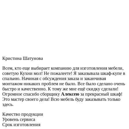
Кристина Шатунова
Всем, кто еще выбирает компанию для изготовления мебели,
советую Кухни мол! Не пожалеете! Я заказывала шкаф-купе в
спальню. Начиная с обсуждения заказа и заканчивая
монтажом никаких проблем не было. Все было сделано очень
быстро и качественно. К тому же мне ещё скидку сделали!
Огромное спасибо сборщику
Алексею
за прекрасный шкаф!
Это мастер своего дела! Всю мебель буду заказывать только
здесь.
Качество продукции
Уровень сервиса
Срок изготовления