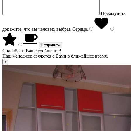
Пожалуйста,
докажите, что вы человек, выбрав
Сердце
.
Спасибо за Ваше сообщение!
Наш менеджер свяжется с Вами в ближайшее время.