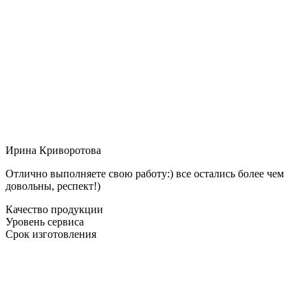
Ирина Криворотова
Отлично выполняете свою работу:) все остались более чем
довольны, респект!)
Качество продукции
Уровень сервиса
Срок изготовления