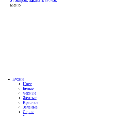
0 товаров.
Заказать звонок
Меню
Кухни
Цвет
Белые
Черные
Желтые
Красные
Зеленые
Серые