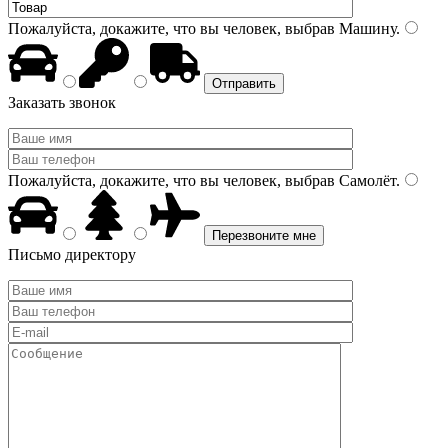
Пожалуйста, докажите, что вы человек, выбрав
Машину
.
Заказать звонок
Пожалуйста, докажите, что вы человек, выбрав
Самолёт
.
Письмо директору