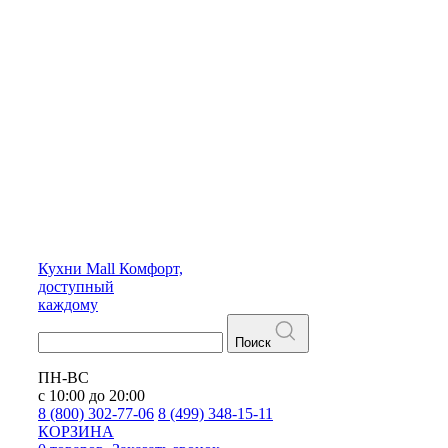
Кухни
Mall
Комфорт,
доступный
каждому
Поиск
ПН-ВС
с 10:00 до 20:00
8 (800) 302-77-06
8 (499) 348-15-11
КОРЗИНА