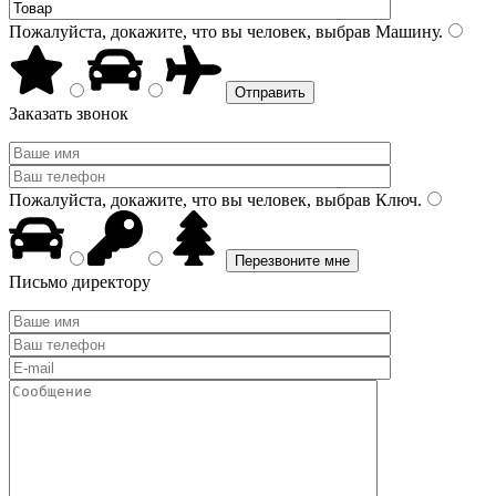
Пожалуйста, докажите, что вы человек, выбрав
Машину
.
Заказать звонок
Пожалуйста, докажите, что вы человек, выбрав
Ключ
.
Письмо директору