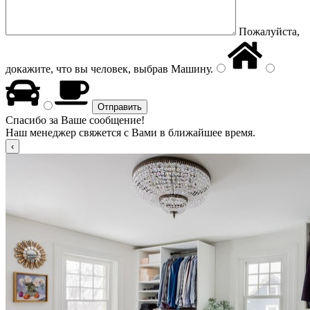
Пожалуйста,
докажите, что вы человек, выбрав
Машину
.
Спасибо за Ваше сообщение!
Наш менеджер свяжется с Вами в ближайшее время.