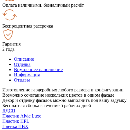
Оплата наличными, безналичный расчёт
Беспроцентная рассрочка
Гарантия
2 года
Описание
Отделка
Внутреннее наполнение
Информация
Отзывы
Изготовление гардеробных любого размера и конфигурации
Возможно сочетание нескольких цветов в одном фасаде
Декор и отделку фасадов можно выполнить под вашу задумку
Бесплатная сборка в течение 5 рабочих дней
ЛДСП
Пластик Alvic Luxe
Пластик HPL
Пленка ПВХ