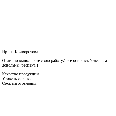
Ирина Криворотова
Отлично выполняете свою работу:) все остались более чем
довольны, респект!)
Качество продукции
Уровень сервиса
Срок изготовления