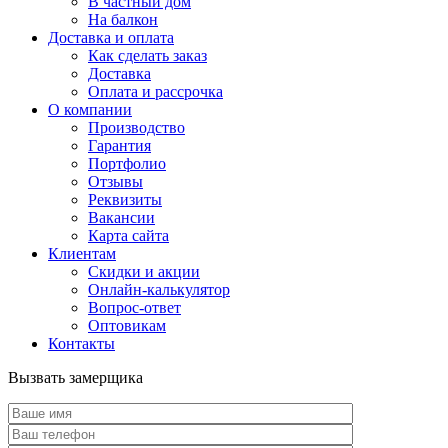
В частный дом
На балкон
Доставка и оплата
Как сделать заказ
Доставка
Оплата и рассрочка
О компании
Производство
Гарантия
Портфолио
Отзывы
Реквизиты
Вакансии
Карта сайта
Клиентам
Скидки и акции
Онлайн-калькулятор
Вопрос-ответ
Оптовикам
Контакты
Вызвать замерщика