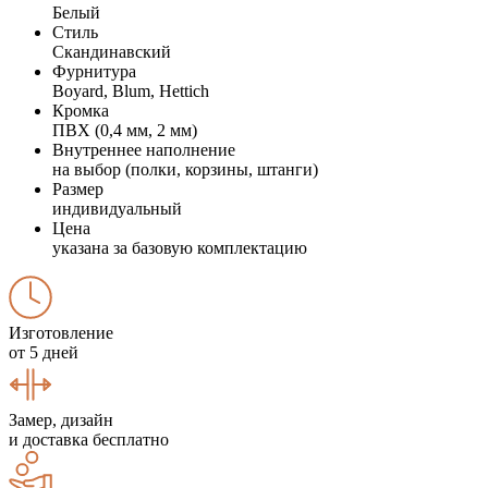
Белый
Стиль
Скандинавский
Фурнитура
Boyard, Blum, Hettich
Кромка
ПВХ (0,4 мм, 2 мм)
Внутреннее наполнение
на выбор (полки, корзины, штанги)
Размер
индивидуальный
Цена
указана за базовую комплектацию
Изготовление
от 5 дней
Замер, дизайн
и доставка бесплатно