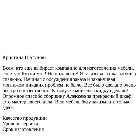
Кристина Шатунова
Всем, кто еще выбирает компанию для изготовления мебели,
советую Кухни мол! Не пожалеете! Я заказывала шкаф-купе в
спальню. Начиная с обсуждения заказа и заканчивая
монтажом никаких проблем не было. Все было сделано очень
быстро и качественно. К тому же мне ещё скидку сделали!
Огромное спасибо сборщику
Алексею
за прекрасный шкаф!
Это мастер своего дела! Всю мебель буду заказывать только
здесь.
Качество продукции
Уровень сервиса
Срок изготовления