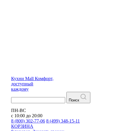
Кухни
Mall
Комфорт,
доступный
каждому
Поиск
ПН-ВС
с 10:00 до 20:00
8 (800) 302-77-06
8 (499) 348-15-11
КОРЗИНА