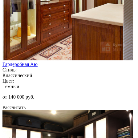
Гардеробная Аю
Стиль:
Классический
Цвет:
Темный
от 140 000 руб.
Рассчитать