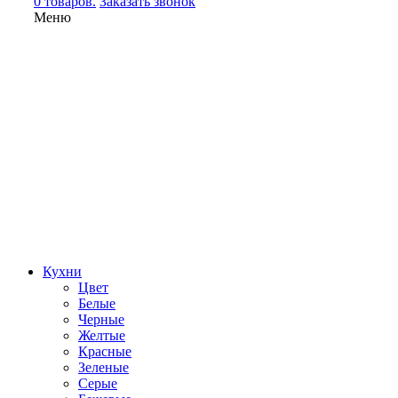
0 товаров.
Заказать звонок
Меню
Кухни
Цвет
Белые
Черные
Желтые
Красные
Зеленые
Серые