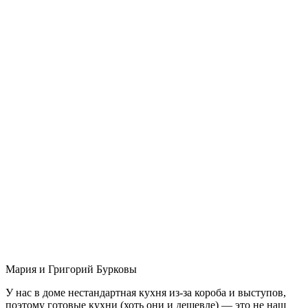
Мария и Григорий Бурковы
У нас в доме нестандартная кухня из-за короба и выступов,
поэтому готовые кухни (хоть они и дешевле) — это не наш