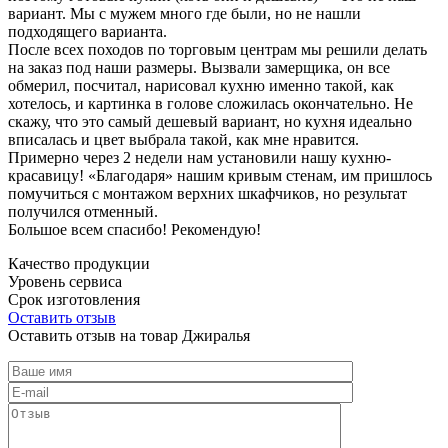
вариант. Мы с мужем много где были, но не нашли
подходящего варианта.
После всех походов по торговым центрам мы решили делать
на заказ под наши размеры. Вызвали замерщика, он все
обмерил, посчитал, нарисовал кухню именно такой, как
хотелось, и картинка в голове сложилась окончательно. Не
скажу, что это самый дешевый вариант, но кухня идеально
вписалась и цвет выбрала такой, как мне нравится.
Примерно через 2 недели нам установили нашу кухню-
красавицу! «Благодаря» нашим кривым стенам, им пришлось
помучиться с монтажом верхних шкафчиков, но результат
получился отменный.
Большое всем спасибо! Рекомендую!
Качество продукции
Уровень сервиса
Срок изготовления
Оставить отзыв
Оставить отзыв на товар Джиралья