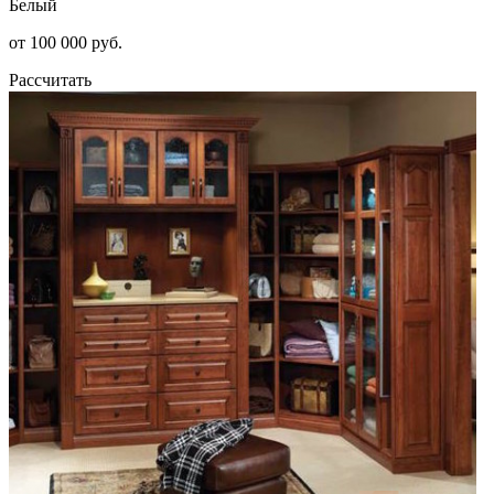
Белый
от 100 000 руб.
Рассчитать