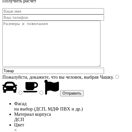
Получить расчет
Пожалуйста, докажите, что вы человек, выбрав
Чашку
.
Фасад
на выбор (ДСП, МДФ ПВХ и др.)
Материал корпуса
ДСП
Цвет
<