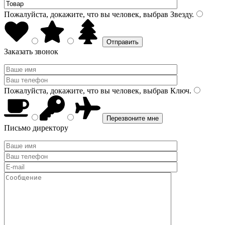
Пожалуйста, докажите, что вы человек, выбрав
Звезду
.
Заказать звонок
Пожалуйста, докажите, что вы человек, выбрав
Ключ
.
Письмо директору