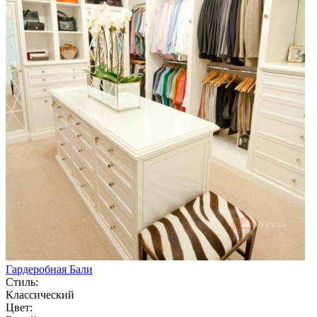
Гардеробная Бали
Стиль:
Классический
Цвет: