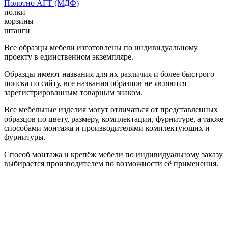
Полотно АГТ (МДФ)
полки
корзины
штанги
Все образцы мебели изготовлены по индивидуальному
проекту в единственном экземпляре.
Образцы имеют названия для их различия и более быстрого
поиска по сайту, все названия образцов не являются
зарегистрированным товарным знаком.
Все мебельные изделия могут отличаться от представленных
образцов по цвету, размеру, комплектации, фурнитуре, а также
способами монтажа и производителями комплектующих и
фурнитуры.
Способ монтажа и крепёж мебели по индивидуальному заказу
выбирается производителем по возможности её применения.