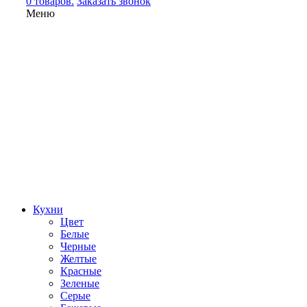
0 товаров.
Заказать звонок
Меню
Кухни
Цвет
Белые
Черные
Желтые
Красные
Зеленые
Серые