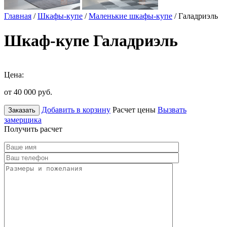
Главная
/
Шкафы-купе
/
Маленькие шкафы-купе
/ Галадриэль
Шкаф-купе Галадриэль
Цена:
от 40 000
руб.
Добавить в корзину
Расчет цены
Вызвать
Заказать
замерщика
Получить расчет