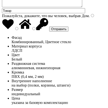
Пожалуйста, докажите, что вы человек, выбрав
Дом
.
Фасад
Комбинированный, Цветное стекло
Материал корпуса
ЛДСП
Цвет
Белый
Раздвижная система
алюминиевая, нижнеопорная
Кромка
ПВХ (0,4 мм, 2 мм)
Внутреннее наполнение
на выбор (полки, корзины, штанги)
Размер
индивидуальный
Цена
указана за базовую комплектацию