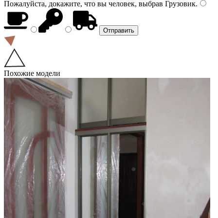
Пожалуйста, докажите, что вы человек, выбрав
Грузовик
.
Похожие модели