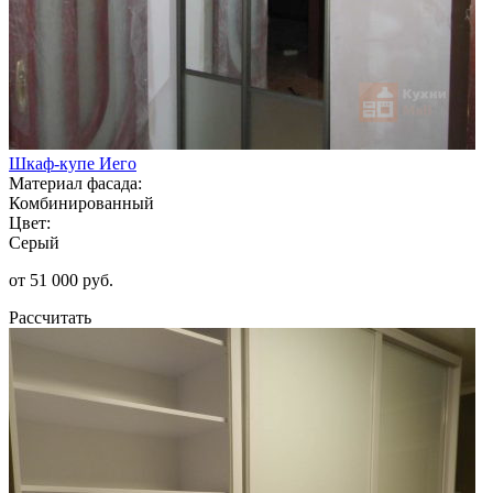
Шкаф-купе Иего
Материал фасада:
Комбинированный
Цвет:
Серый
от 51 000 руб.
Рассчитать