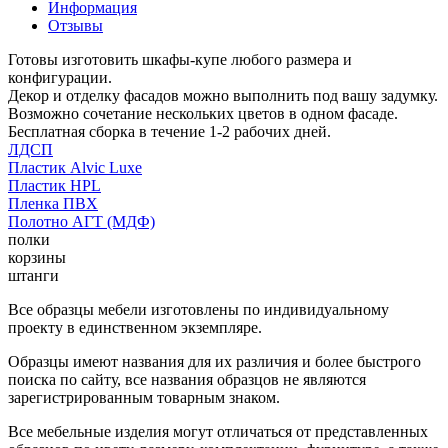
Информация
Отзывы
Готовы изготовить шкафы-купе любого размера и
конфигурации.
Декор и отделку фасадов можно выполнить под вашу задумку.
Возможно сочетание нескольких цветов в одном фасаде.
Бесплатная сборка в течение 1-2 рабочих дней.
ЛДСП
Пластик Alvic Luxe
Пластик HPL
Пленка ПВХ
Полотно АГТ (МДФ)
полки
корзины
штанги
Все образцы мебели изготовлены по индивидуальному
проекту в единственном экземпляре.
Образцы имеют названия для их различия и более быстрого
поиска по сайту, все названия образцов не являются
зарегистрированным товарным знаком.
Все мебельные изделия могут отличаться от представленных