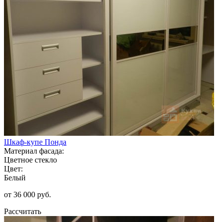
Шкаф-купе Понда
Материал фасада:
Цветное стекло
Цвет:
Белый
от 36 000 руб.
Рассчитать