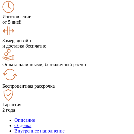
Изготовление
от 5 дней
Замер, дизайн
и доставка бесплатно
Оплата наличными, безналичный расчёт
Беспроцентная рассрочка
Гарантия
2 года
Описание
Отделка
Внутреннее наполнение