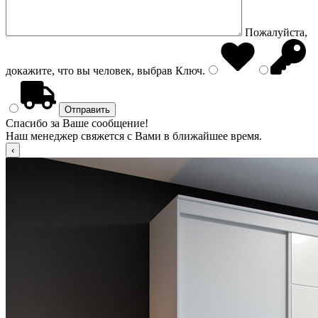
Пожалуйста,
докажите, что вы человек, выбрав
Ключ
.
Спасибо за Ваше сообщение!
Наш менеджер свяжется с Вами в ближайшее время.