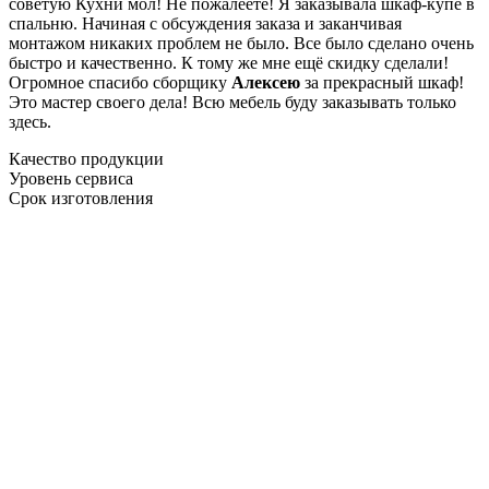
советую Кухни мол! Не пожалеете! Я заказывала шкаф-купе в
спальню. Начиная с обсуждения заказа и заканчивая
монтажом никаких проблем не было. Все было сделано очень
быстро и качественно. К тому же мне ещё скидку сделали!
Огромное спасибо сборщику
Алексею
за прекрасный шкаф!
Это мастер своего дела! Всю мебель буду заказывать только
здесь.
Качество продукции
Уровень сервиса
Срок изготовления