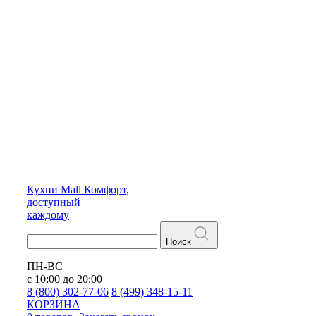
Кухни
Mall
Комфорт,
доступный
каждому
Поиск
ПН-ВС
с 10:00 до 20:00
8 (800) 302-77-06
8 (499) 348-15-11
КОРЗИНА