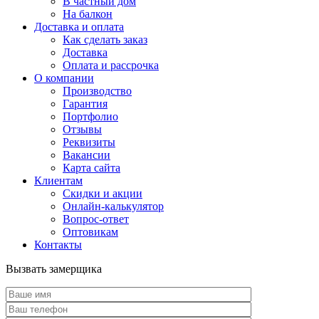
В частный дом
На балкон
Доставка и оплата
Как сделать заказ
Доставка
Оплата и рассрочка
О компании
Производство
Гарантия
Портфолио
Отзывы
Реквизиты
Вакансии
Карта сайта
Клиентам
Скидки и акции
Онлайн-калькулятор
Вопрос-ответ
Оптовикам
Контакты
Вызвать замерщика