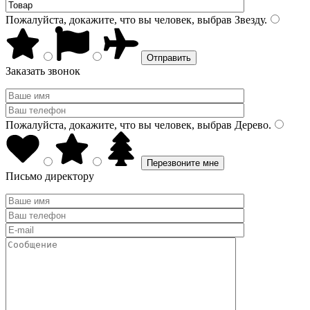
Пожалуйста, докажите, что вы человек, выбрав
Звезду
.
Заказать звонок
Пожалуйста, докажите, что вы человек, выбрав
Дерево
.
Письмо директору