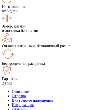
Изготовление
от 5 дней
Замер, дизайн
и доставка бесплатно
Оплата наличными, безналичный расчёт
Беспроцентная рассрочка
Гарантия
2 года
Описание
Отделка
Внутреннее наполнение
Информация
Отзывы