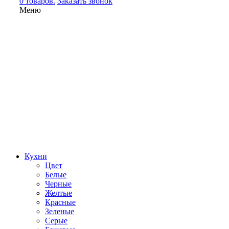
0 товаров.
Заказать звонок
Меню
Кухни
Цвет
Белые
Черные
Желтые
Красные
Зеленые
Серые