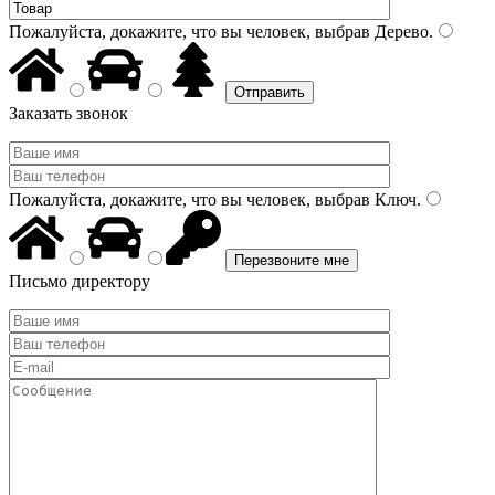
Пожалуйста, докажите, что вы человек, выбрав
Дерево
.
Заказать звонок
Пожалуйста, докажите, что вы человек, выбрав
Ключ
.
Письмо директору