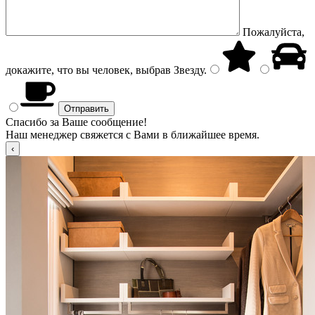
Пожалуйста,
докажите, что вы человек, выбрав
Звезду
.
Спасибо за Ваше сообщение!
Наш менеджер свяжется с Вами в ближайшее время.