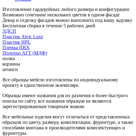
Изготовление гардеробных любого размера и конфигурации
Возможно сочетание нескольких цветов в одном фасаде
Декор и отделку фасадов можно выполнить под вашу задумку
Бесплатная сборка в течение 5 рабочих дней
ЛДСП
Пластик Alvic Luxe
Пластик HPL
Пленка ПВХ
Полотно АГТ (МДФ)
полки
корзины
штанги
Все образцы мебели изготовлены по индивидуальному
проекту в единственном экземпляре.
Образцы имеют названия для их различия и более быстрого
поиска по сайту, все названия образцов не являются
зарегистрированным товарным знаком.
Все мебельные изделия могут отличаться от представленных
образцов по цвету, размеру, комплектации, фурнитуре, а также
способами монтажа и производителями комплектующих и
фурнитуры.