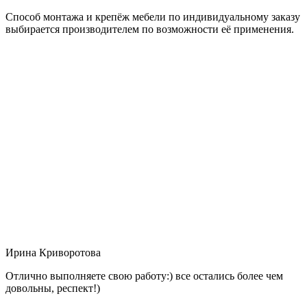
Способ монтажа и крепёж мебели по индивидуальному заказу
выбирается производителем по возможности её применения.
Ирина Криворотова
Отлично выполняете свою работу:) все остались более чем
довольны, респект!)