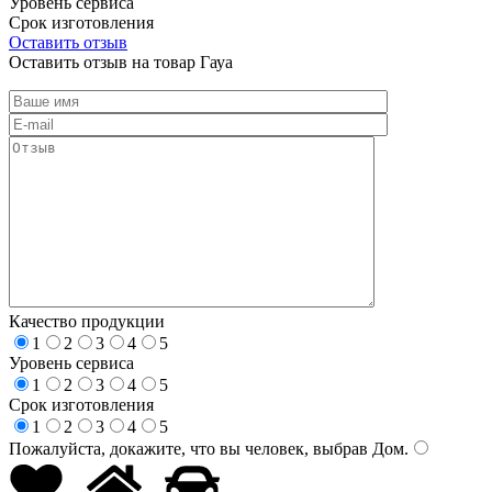
Уровень сервиса
Срок изготовления
Оставить отзыв
Оставить отзыв на товар Гауа
Качество продукции
1
2
3
4
5
Уровень сервиса
1
2
3
4
5
Срок изготовления
1
2
3
4
5
Пожалуйста, докажите, что вы человек, выбрав
Дом
.