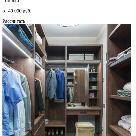
Темный
от 40 000 руб.
Рассчитать