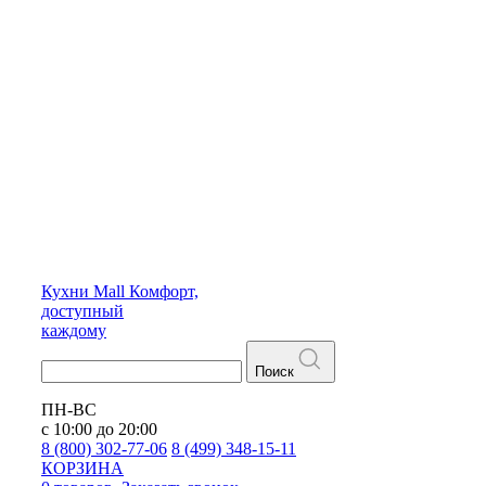
Кухни
Mall
Комфорт,
доступный
каждому
Поиск
ПН-ВС
с 10:00 до 20:00
8 (800) 302-77-06
8 (499) 348-15-11
КОРЗИНА