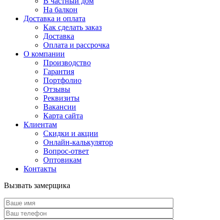
В частный дом
На балкон
Доставка и оплата
Как сделать заказ
Доставка
Оплата и рассрочка
О компании
Производство
Гарантия
Портфолио
Отзывы
Реквизиты
Вакансии
Карта сайта
Клиентам
Скидки и акции
Онлайн-калькулятор
Вопрос-ответ
Оптовикам
Контакты
Вызвать замерщика