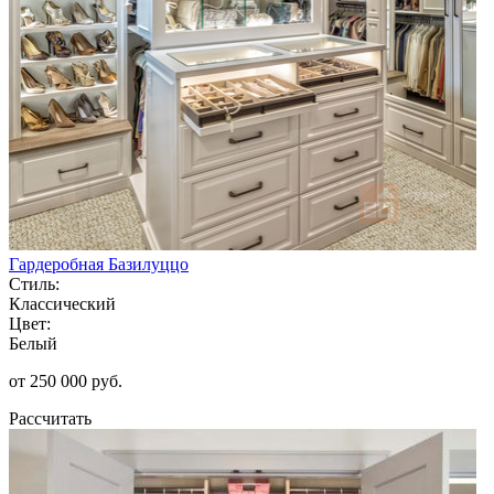
Гардеробная Базилуццо
Стиль:
Классический
Цвет:
Белый
от 250 000 руб.
Рассчитать