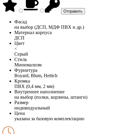
Фасад
на выбор (ДСП, МДФ ПВХ и др.)
Материал корпуса
ДСП
Цвет
<
Серый
Стиль
Минимализм
Фурнитура
Boyard, Blum, Hettich
Кромка
ПВХ (0,4 мм, 2 мм)
Внутреннее наполнение
на выбор (полки, корзины, штанги)
Размер
индивидуальный
Цена
указана за базовую комплектацию