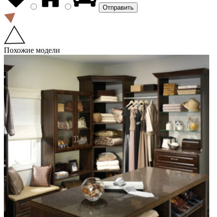
Похожие модели