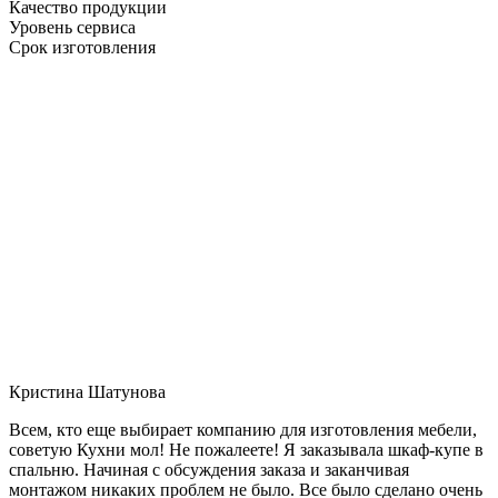
Качество продукции
Уровень сервиса
Срок изготовления
Кристина Шатунова
Всем, кто еще выбирает компанию для изготовления мебели,
советую Кухни мол! Не пожалеете! Я заказывала шкаф-купе в
спальню. Начиная с обсуждения заказа и заканчивая
монтажом никаких проблем не было. Все было сделано очень