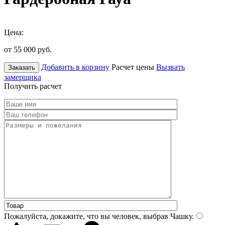
Цена:
от 55 000
руб.
Добавить в корзину
Расчет цены
Вызвать
Заказать
замерщика
Получить расчет
Пожалуйста, докажите, что вы человек, выбрав
Чашку
.