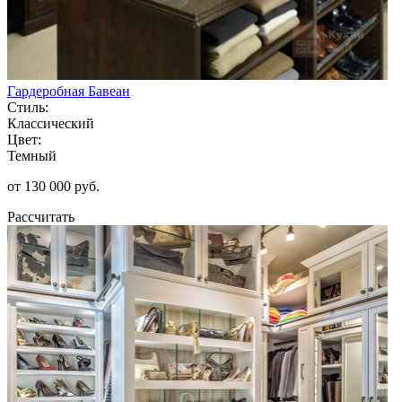
Гардеробная Бавеан
Стиль:
Классический
Цвет:
Темный
от 130 000 руб.
Рассчитать