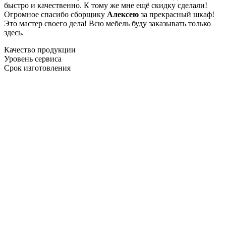
быстро и качественно. К тому же мне ещё скидку сделали!
Огромное спасибо сборщику
Алексею
за прекрасный шкаф!
Это мастер своего дела! Всю мебель буду заказывать только
здесь.
Качество продукции
Уровень сервиса
Срок изготовления