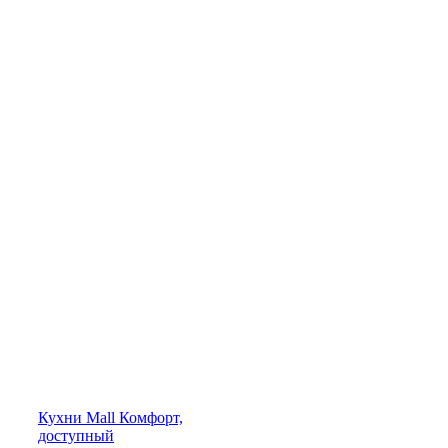
Кухни
Mall
Комфорт,
доступный