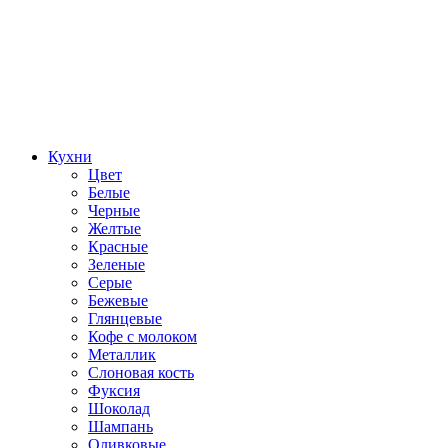
Кухни
Цвет
Белые
Черные
Желтые
Красные
Зеленые
Серые
Бежевые
Глянцевые
Кофе с молоком
Металлик
Слоновая кость
Фуксия
Шоколад
Шампань
Оливковые