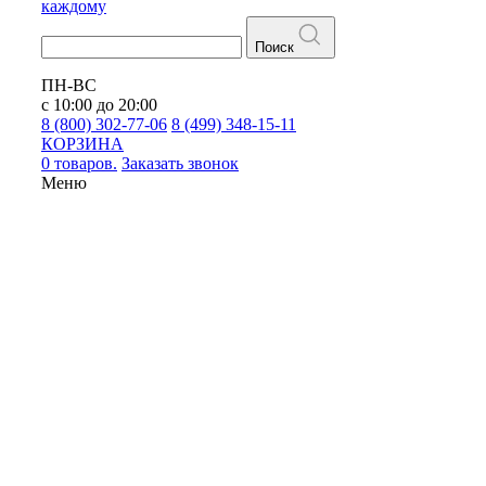
каждому
Поиск
ПН-ВС
с 10:00 до 20:00
8 (800) 302-77-06
8 (499) 348-15-11
КОРЗИНА
0 товаров.
Заказать звонок
Меню