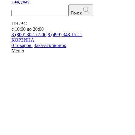
каждому
Поиск
ПН-ВС
с 10:00 до 20:00
8 (800) 302-77-06
8 (499) 348-15-11
КОРЗИНА
0 товаров.
Заказать звонок
Меню