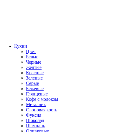
Кухни
Цвет
Белые
Черные
Желтые
Красные
Зеленые
Серые
Бежевые
Глянцевые
Кофе с молоком
Металлик
Слоновая кость
Фуксия
Шоколад
Шампань
Оливковые