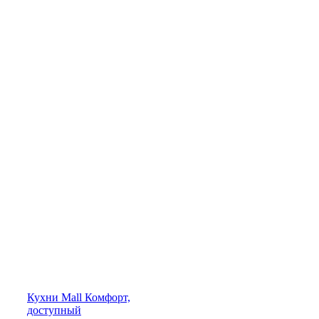
Кухни
Mall
Комфорт,
доступный