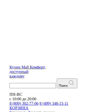
Кухни
Mall
Комфорт,
доступный
каждому
Поиск
ПН-ВС
с 10:00 до 20:00
8 (800) 302-77-06
8 (499) 348-15-11
КОРЗИНА