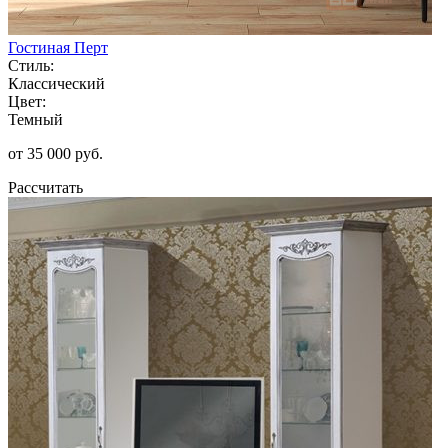
Гостиная Перт
Стиль:
Классический
Цвет:
Темный
от 35 000 руб.
Рассчитать