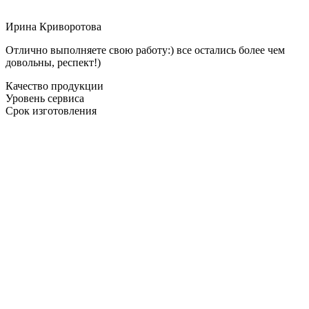
Ирина Криворотова
Отлично выполняете свою работу:) все остались более чем
довольны, респект!)
Качество продукции
Уровень сервиса
Срок изготовления