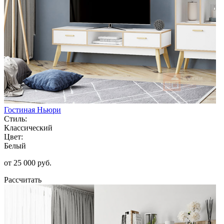
Гостиная Ньюри
Стиль:
Классический
Цвет:
Белый
от 25 000 руб.
Рассчитать