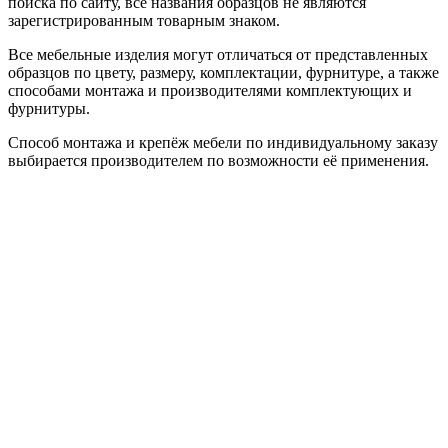
поиска по сайту, все названия образцов не являются
зарегистрированным товарным знаком.
Все мебельные изделия могут отличаться от представленных
образцов по цвету, размеру, комплектации, фурнитуре, а также
способами монтажа и производителями комплектующих и
фурнитуры.
Способ монтажа и крепёж мебели по индивидуальному заказу
выбирается производителем по возможности её применения.