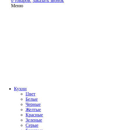
0 товаров.
Заказать звонок
Меню
Кухни
Цвет
Белые
Черные
Желтые
Красные
Зеленые
Серые