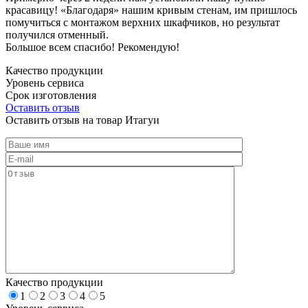
красавицу! «Благодаря» нашим кривым стенам, им пришлось
помучиться с монтажом верхних шкафчиков, но результат
получился отменный.
Большое всем спасибо! Рекомендую!
Качество продукции
Уровень сервиса
Срок изготовления
Оставить отзыв
Оставить отзыв на товар Итагуи
Качество продукции
1
2
3
4
5