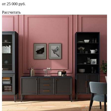
от 25 000 руб.
Рассчитать