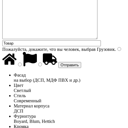
Пожалуйста, докажите, что вы человек, выбрав
Грузовик
.
Фасад
на выбор (ДСП, МДФ ПВХ и др.)
Цвет
Светлый
Стиль
Современный
Материал корпуса
ДСП
Фурнитура
Boyard, Blum, Hettich
Кромка