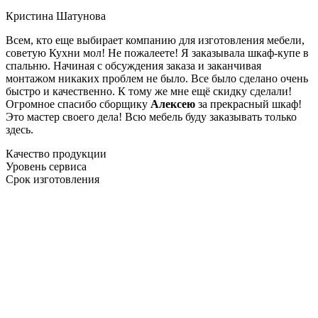
Кристина Шатунова
Всем, кто еще выбирает компанию для изготовления мебели,
советую Кухни мол! Не пожалеете! Я заказывала шкаф-купе в
спальню. Начиная с обсуждения заказа и заканчивая
монтажом никаких проблем не было. Все было сделано очень
быстро и качественно. К тому же мне ещё скидку сделали!
Огромное спасибо сборщику
Алексею
за прекрасный шкаф!
Это мастер своего дела! Всю мебель буду заказывать только
здесь.
Качество продукции
Уровень сервиса
Срок изготовления