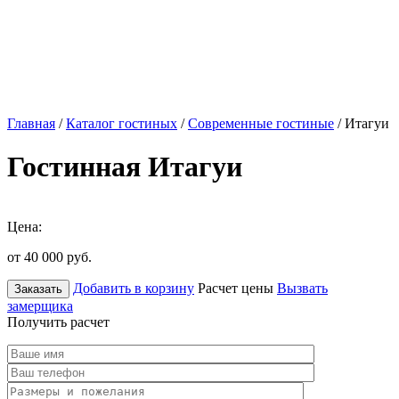
Главная
/
Каталог гостиных
/
Современные гостиные
/ Итагуи
Гостинная Итагуи
Цена:
от 40 000
руб.
Добавить в корзину
Расчет цены
Вызвать
Заказать
замерщика
Получить расчет