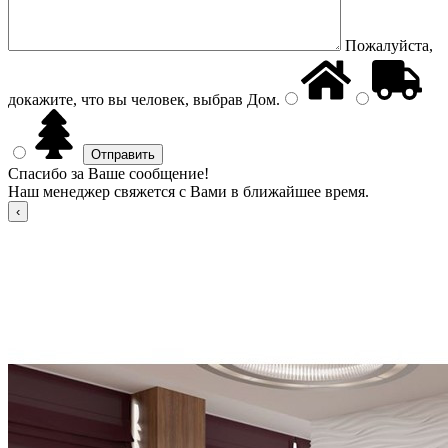
Пожалуйста,
докажите, что вы человек, выбрав
Дом
.
Спасибо за Ваше сообщение!
Наш менеджер свяжется с Вами в ближайшее время.