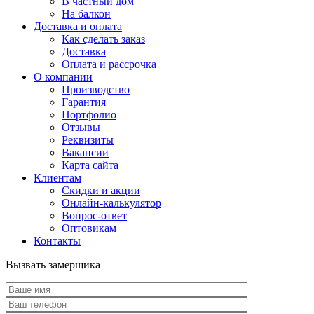
В частный дом
На балкон
Доставка и оплата
Как сделать заказ
Доставка
Оплата и рассрочка
О компании
Производство
Гарантия
Портфолио
Отзывы
Реквизиты
Вакансии
Карта сайта
Клиентам
Скидки и акции
Онлайн-калькулятор
Вопрос-ответ
Оптовикам
Контакты
Вызвать замерщика