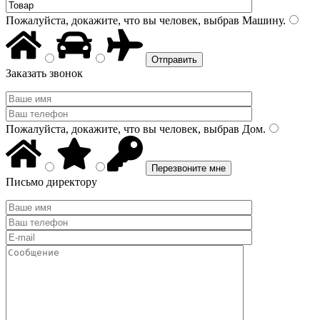
Пожалуйста, докажите, что вы человек, выбрав
Машину
.
Заказать звонок
Пожалуйста, докажите, что вы человек, выбрав
Дом
.
Письмо директору