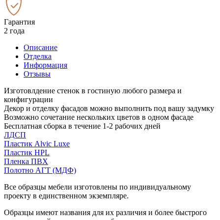
Гарантия
2 года
Описание
Отделка
Информация
Отзывы
Изготовлдение стенок в гостиную любого размера и
конфигурации
Декор и отделку фасадов можно выполнить под вашу задумку
Возможно сочетание нескольких цветов в одном фасаде
Бесплатная сборка в течение 1-2 рабочих дней
ЛДСП
Пластик Alvic Luxe
Пластик HPL
Пленка ПВХ
Полотно АГТ (МДФ)
Все образцы мебели изготовлены по индивидуальному
проекту в единственном экземпляре.
Образцы имеют названия для их различия и более быстрого