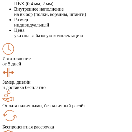
ПВХ (0,4 мм, 2 мм)
Внутреннее наполнение
на выбор (полки, корзины, штанги)
Размер
индивидуальный
Цена
указана за базовую комплектацию
Изготовление
от 5 дней
Замер, дизайн
и доставка бесплатно
Оплата наличными, безналичный расчёт
Беспроцентная рассрочка