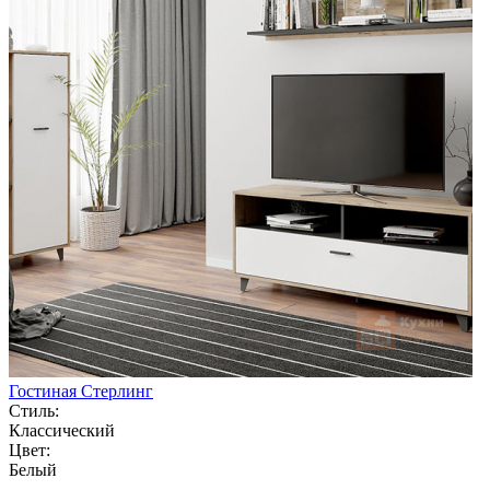
Гостиная Стерлинг
Стиль:
Классический
Цвет:
Белый