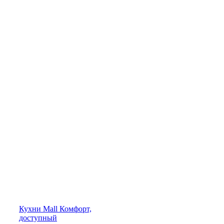
Кухни
Mall
Комфорт,
доступный