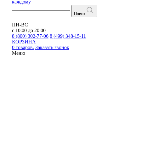
каждому
Поиск
ПН-ВС
с 10:00 до 20:00
8 (800) 302-77-06
8 (499) 348-15-11
КОРЗИНА
0 товаров.
Заказать звонок
Меню