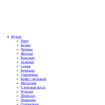
Кухни
Цвет
Белые
Черные
Желтые
Красные
Зеленые
Серые
Бежевые
Глянцевые
Кофе с молоком
Металлик
Слоновая кость
Фуксия
Шоколад
Шампань
Оливковые