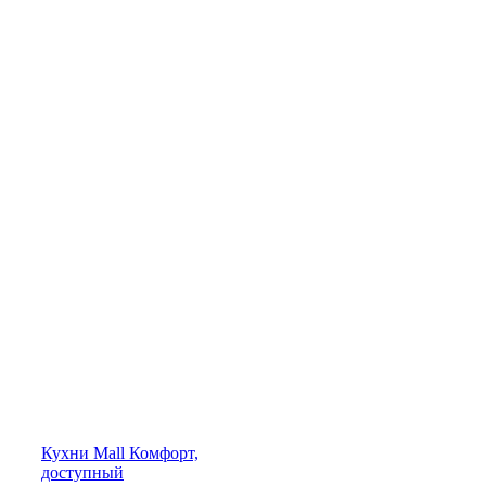
Кухни
Mall
Комфорт,
доступный