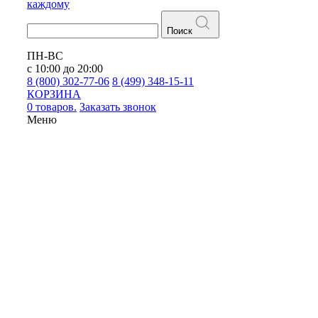
каждому
Поиск
ПН-ВС
с 10:00 до 20:00
8 (800) 302-77-06
8 (499) 348-15-11
КОРЗИНА
0 товаров.
Заказать звонок
Меню