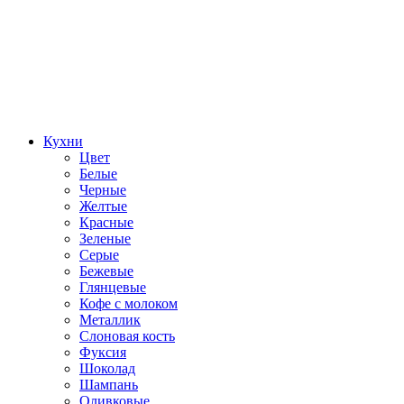
Кухни
Цвет
Белые
Черные
Желтые
Красные
Зеленые
Серые
Бежевые
Глянцевые
Кофе с молоком
Металлик
Слоновая кость
Фуксия
Шоколад
Шампань
Оливковые