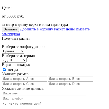
Цена:
от 35000
руб.
за метр в длину верха и низа гарнитура
Добавить в корзину
Расчет цены
Вызвать
Заказать
замерщика
Получить расчет
Выберите конфигурацию
Выберите материал
Верхние шкафы:
нет
да
Укажите размер:
Укажите личные данные: