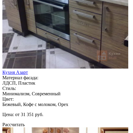
Кухня Азарт
Материал фасада:
ЛДСП, Пластик
Стиль:
Минимализм, Современный
Цвет:
Бежевый, Кофе с молоком, Орех
Цена: от 31 351 руб.
Рассчитать