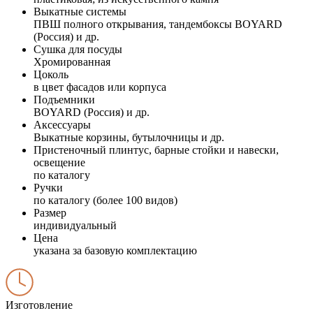
Выкатные системы
ПВШ полного открывания, тандембоксы BOYARD
(Россия) и др.
Сушка для посуды
Хромированная
Цоколь
в цвет фасадов или корпуса
Подъемники
BOYARD (Россия) и др.
Аксессуары
Выкатные корзины, бутылочницы и др.
Пристеночный плинтус, барные стойки и навески,
освещение
по каталогу
Ручки
по каталогу (более 100 видов)
Размер
индивидуальный
Цена
указана за базовую комплектацию
Изготовление