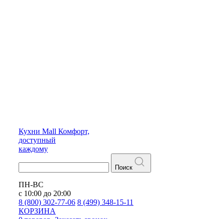
Кухни
Mall
Комфорт,
доступный
каждому
Поиск
ПН-ВС
с 10:00 до 20:00
8 (800) 302-77-06
8 (499) 348-15-11
КОРЗИНА