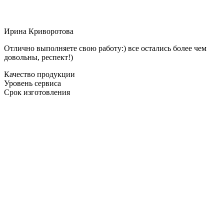
Ирина Криворотова
Отлично выполняете свою работу:) все остались более чем
довольны, респект!)
Качество продукции
Уровень сервиса
Срок изготовления