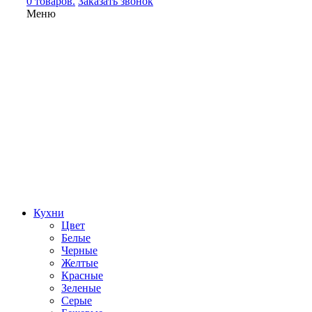
0 товаров.
Заказать звонок
Меню
Кухни
Цвет
Белые
Черные
Желтые
Красные
Зеленые
Серые