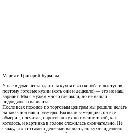
Мария и Григорий Бурковы
У нас в доме нестандартная кухня из-за короба и выступов,
поэтому готовые кухни (хоть они и дешевле) — это не наш
вариант. Мы с мужем много где были, но не нашли
подходящего варианта.
После всех походов по торговым центрам мы решили делать
на заказ под наши размеры. Вызвали замерщика, он все
обмерил, посчитал, нарисовал кухню именно такой, как
хотелось, и картинка в голове сложилась окончательно. Не
скажу, что это самый дешевый вариант, но кухня идеально