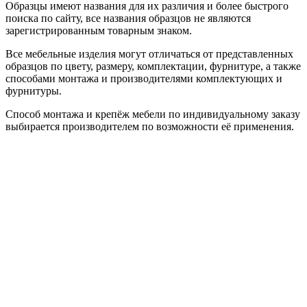
Образцы имеют названия для их различия и более быстрого
поиска по сайту, все названия образцов не являются
зарегистрированным товарным знаком.
Все мебельные изделия могут отличаться от представленных
образцов по цвету, размеру, комплектации, фурнитуре, а также
способами монтажа и производителями комплектующих и
фурнитуры.
Способ монтажа и крепёж мебели по индивидуальному заказу
выбирается производителем по возможности её применения.