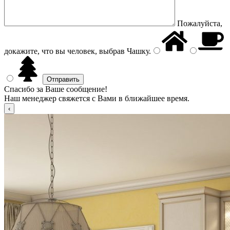
Пожалуйста,
докажите, что вы человек, выбрав
Чашку
.
Спасибо за Ваше сообщение!
Наш менеджер свяжется с Вами в ближайшее время.