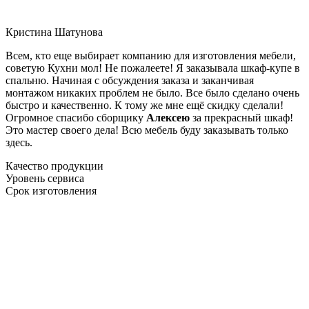
Кристина Шатунова
Всем, кто еще выбирает компанию для изготовления мебели,
советую Кухни мол! Не пожалеете! Я заказывала шкаф-купе в
спальню. Начиная с обсуждения заказа и заканчивая
монтажом никаких проблем не было. Все было сделано очень
быстро и качественно. К тому же мне ещё скидку сделали!
Огромное спасибо сборщику
Алексею
за прекрасный шкаф!
Это мастер своего дела! Всю мебель буду заказывать только
здесь.
Качество продукции
Уровень сервиса
Срок изготовления