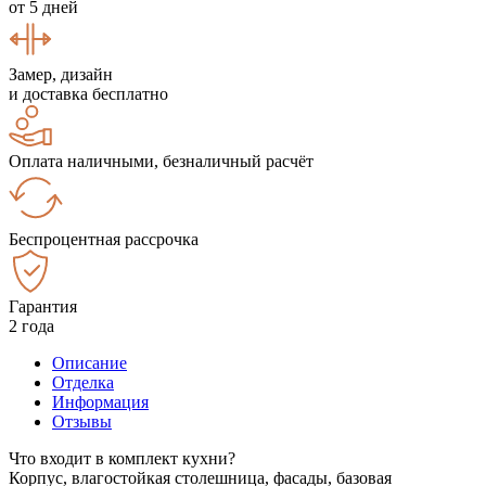
от 5 дней
Замер, дизайн
и доставка бесплатно
Оплата наличными, безналичный расчёт
Беспроцентная рассрочка
Гарантия
2 года
Описание
Отделка
Информация
Отзывы
Что входит в комплект кухни?
Корпус, влагостойкая столешница, фасады, базовая