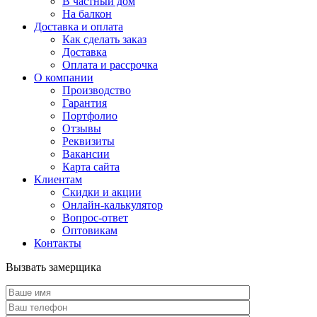
В частный дом
На балкон
Доставка и оплата
Как сделать заказ
Доставка
Оплата и рассрочка
О компании
Производство
Гарантия
Портфолио
Отзывы
Реквизиты
Вакансии
Карта сайта
Клиентам
Скидки и акции
Онлайн-калькулятор
Вопрос-ответ
Оптовикам
Контакты
Вызвать замерщика