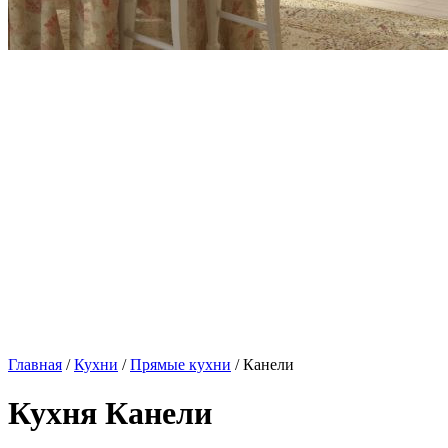
Главная
/
Кухни
/
Прямые кухни
/ Канели
Кухня Канели