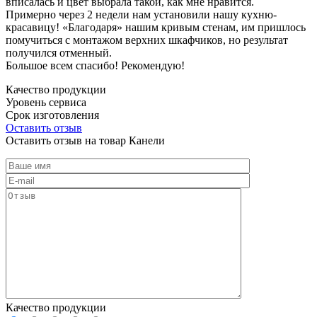
вписалась и цвет выбрала такой, как мне нравится.
Примерно через 2 недели нам установили нашу кухню-
красавицу! «Благодаря» нашим кривым стенам, им пришлось
помучиться с монтажом верхних шкафчиков, но результат
получился отменный.
Большое всем спасибо! Рекомендую!
Качество продукции
Уровень сервиса
Срок изготовления
Оставить отзыв
Оставить отзыв на товар Канели
Качество продукции