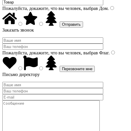
Пожалуйста, докажите, что вы человек, выбрав
Дом
.
Заказать звонок
Пожалуйста, докажите, что вы человек, выбрав
Флаг
.
Письмо директору