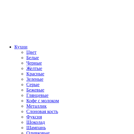
Кухни
Цвет
Белые
Черные
Желтые
Красные
Зеленые
Серые
Бежевые
Глянцевые
Кофе с молоком
Металлик
Слоновая кость
Фуксия
Шоколад
Шампань
Оливковые