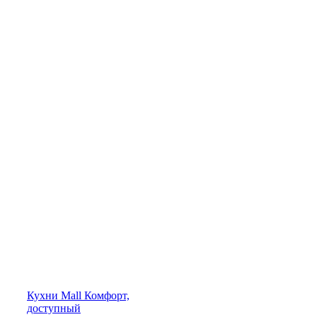
Кухни
Mall
Комфорт,
доступный