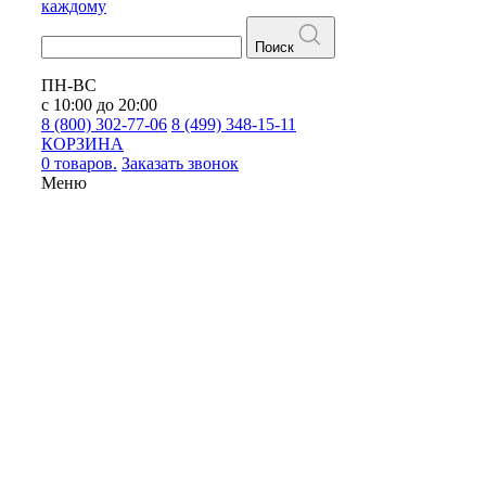
каждому
Поиск
ПН-ВС
с 10:00 до 20:00
8 (800) 302-77-06
8 (499) 348-15-11
КОРЗИНА
0 товаров.
Заказать звонок
Меню