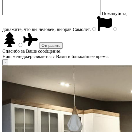
Пожалуйста,
докажите, что вы человек, выбрав
Самолёт
.
Спасибо за Ваше сообщение!
Наш менеджер свяжется с Вами в ближайшее время.