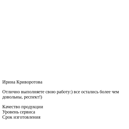
Ирина Криворотова
Отлично выполняете свою работу:) все остались более чем
довольны, респект!)
Качество продукции
Уровень сервиса
Срок изготовления