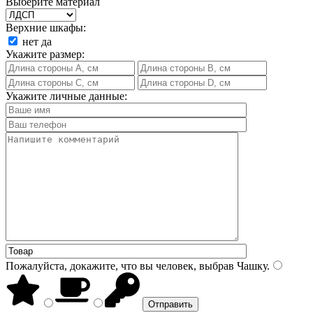
Выберите материал
Верхние шкафы:
нет
да
Укажите размер:
Укажите личные данные:
Пожалуйста, докажите, что вы человек, выбрав
Чашку
.