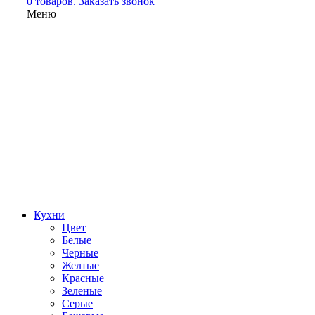
0 товаров.
Заказать звонок
Меню
Кухни
Цвет
Белые
Черные
Желтые
Красные
Зеленые
Серые