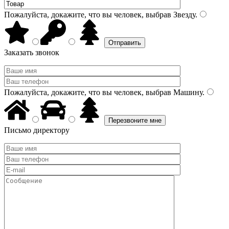
Пожалуйста, докажите, что вы человек, выбрав
Звезду
.
Заказать звонок
Пожалуйста, докажите, что вы человек, выбрав
Машину
.
Письмо директору