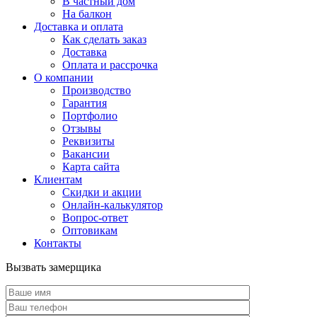
В частный дом
На балкон
Доставка и оплата
Как сделать заказ
Доставка
Оплата и рассрочка
О компании
Производство
Гарантия
Портфолио
Отзывы
Реквизиты
Вакансии
Карта сайта
Клиентам
Скидки и акции
Онлайн-калькулятор
Вопрос-ответ
Оптовикам
Контакты
Вызвать замерщика