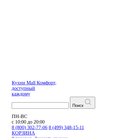
Кухни
Mall
Комфорт,
доступный
каждому
Поиск
ПН-ВС
с 10:00 до 20:00
8 (800) 302-77-06
8 (499) 348-15-11
КОРЗИНА