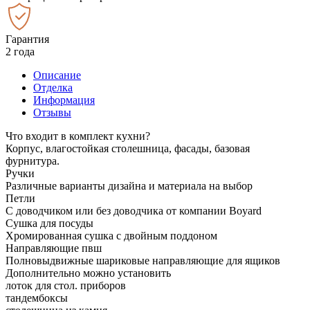
Гарантия
2 года
Описание
Отделка
Информация
Отзывы
Что входит в комплект кухни?
Корпус, влагостойкая столешница, фасады, базовая
фурнитура.
Ручки
Различные варианты дизайна и материала на выбор
Петли
С доводчиком или без доводчика от компании Boyard
Сушка для посуды
Хромированная сушка с двойным поддоном
Направляющие пвш
Полновыдвижные шариковые направляющие для ящиков
Дополнительно можно установить
лоток для стол. приборов
тандембоксы