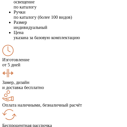
освещение
по каталогу
Ручки
по каталогу (более 100 видов)
Размер
индивидуальный
Цена
указана за базовую комплектацию
Изготовление
от 5 дней
Замер, дизайн
и доставка бесплатно
Оплата наличными, безналичный расчёт
Беспроцентная рассрочка