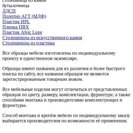
столешница из камня
бутылочница
ЛДСП
Полотно АГТ (МДФ)
Пластик HPL
Пленка ПВХ
Пластик Alvic Luxe
Столешницы из искусственного камня
Столешницы из пластика
Все образцы мебели изготовлены по индивидуальному
проекту в единственном экземпляре.
Образцы имеют названия для их различия и более быстрого
поиска по сайту, все названия образцов не являются
зарегистрированным товарным знаком.
Все мебельные изделия могут отличаться от представленных
образцов по цвету, размеру, комплектации, фурнитуре, а также
способами монтажа и производителями комплектующих и
фурнитуры.
Способ монтажа и крепёж мебели по индивидуальному заказу
выбирается производителем по возможности её применения.