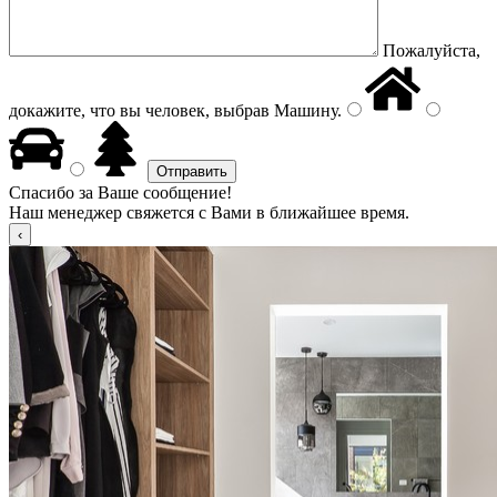
Пожалуйста,
докажите, что вы человек, выбрав
Машину
.
Спасибо за Ваше сообщение!
Наш менеджер свяжется с Вами в ближайшее время.