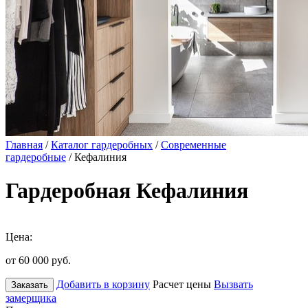
Главная
/
Каталог гардеробных
/
Современные
гардеробные
/ Кефалиния
Гардеробная Кефалиния
Цена:
от 60 000
руб.
Добавить в корзину
Расчет цены
Вызвать
Заказать
замерщика