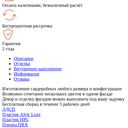
Оплата наличными, безналичный расчёт
Беспроцентная рассрочка
Гарантия
2 года
Описание
Отделка
Внутреннее наполнение
Информация
Отзывы
Изготовление гардеробных любого размера и конфигурации
Возможно сочетание нескольких цветов в одном фасаде
Декор и отделку фасадов можно выполнить под вашу задумку
Бесплатная сборка в течение 5 рабочих дней
ЛДСП
Пластик Alvic Luxe
Пластик HPL
Пленка ПВХ