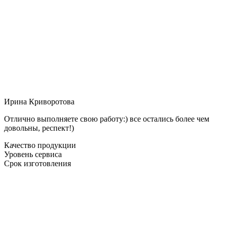
Ирина Криворотова
Отлично выполняете свою работу:) все остались более чем
довольны, респект!)
Качество продукции
Уровень сервиса
Срок изготовления