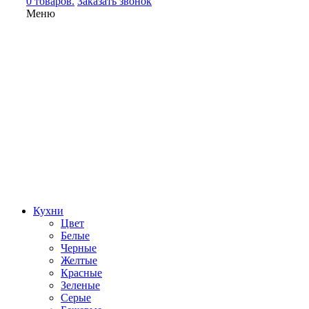
0 товаров.
Заказать звонок
Меню
Кухни
Цвет
Белые
Черные
Желтые
Красные
Зеленые
Серые