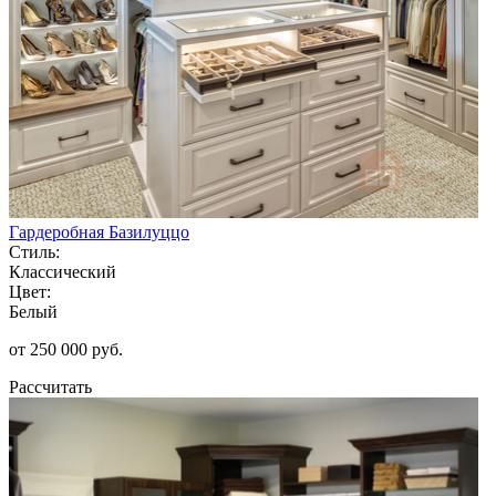
Гардеробная Базилуццо
Стиль:
Классический
Цвет:
Белый
от 250 000 руб.
Рассчитать