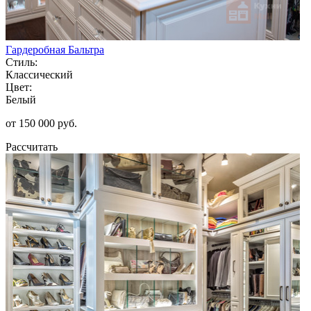
Гардеробная Бальтра
Стиль:
Классический
Цвет:
Белый
от 150 000 руб.
Рассчитать