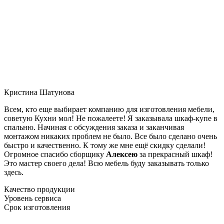
Кристина Шатунова
Всем, кто еще выбирает компанию для изготовления мебели,
советую Кухни мол! Не пожалеете! Я заказывала шкаф-купе в
спальню. Начиная с обсуждения заказа и заканчивая
монтажом никаких проблем не было. Все было сделано очень
быстро и качественно. К тому же мне ещё скидку сделали!
Огромное спасибо сборщику
Алексею
за прекрасный шкаф!
Это мастер своего дела! Всю мебель буду заказывать только
здесь.
Качество продукции
Уровень сервиса
Срок изготовления