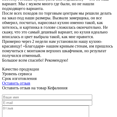
вариант. Мы с мужем много где были, но не нашли
подходящего варианта.
После всех походов по торговым центрам мы решили делать
на заказ под наши размеры. Вызвали замерщика, он все
обмерил, посчитал, нарисовал кухню именно такой, как
хотелось, и картинка в голове сложилась окончательно. Не
скажу, что это самый дешевый вариант, но кухня идеально
вписалась и цвет выбрала такой, как мне нравится.
Примерно через 2 недели нам установили нашу кухню-
красавицу! «Благодаря» нашим кривым стенам, им пришлось
помучиться с монтажом верхних шкафчиков, но результат
получился отменный.
Большое всем спасибо! Рекомендую!
Качество продукции
Уровень сервиса
Срок изготовления
Оставить отзыв
Оставить отзыв на товар Кефалиния