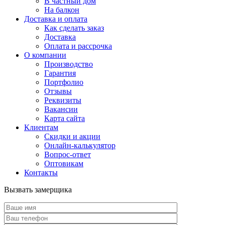
В частный дом
На балкон
Доставка и оплата
Как сделать заказ
Доставка
Оплата и рассрочка
О компании
Производство
Гарантия
Портфолио
Отзывы
Реквизиты
Вакансии
Карта сайта
Клиентам
Скидки и акции
Онлайн-калькулятор
Вопрос-ответ
Оптовикам
Контакты
Вызвать замерщика