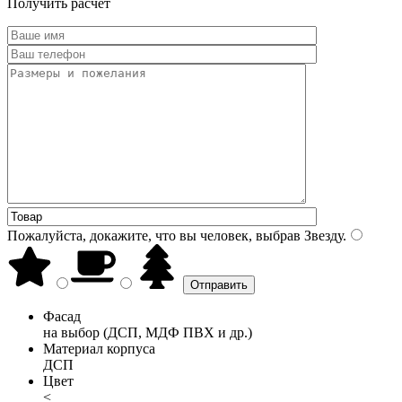
Получить расчет
Пожалуйста, докажите, что вы человек, выбрав
Звезду
.
Фасад
на выбор (ДСП, МДФ ПВХ и др.)
Материал корпуса
ДСП
Цвет
<