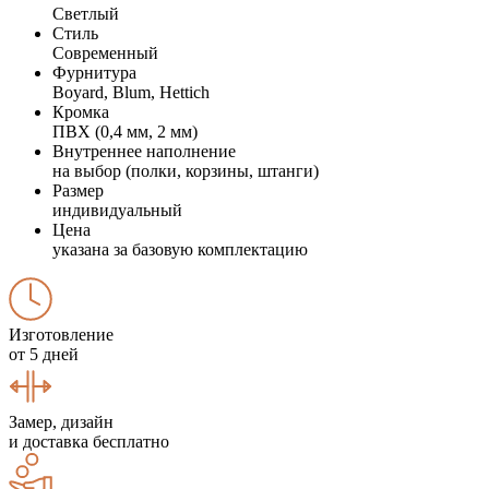
Светлый
Стиль
Современный
Фурнитура
Boyard, Blum, Hettich
Кромка
ПВХ (0,4 мм, 2 мм)
Внутреннее наполнение
на выбор (полки, корзины, штанги)
Размер
индивидуальный
Цена
указана за базовую комплектацию
Изготовление
от 5 дней
Замер, дизайн
и доставка бесплатно