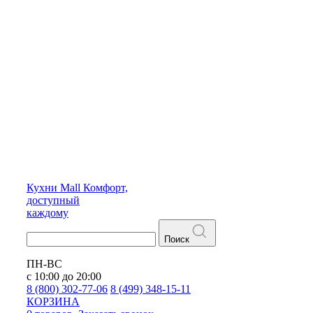
Кухни
Mall
Комфорт,
доступный
каждому
Поиск
ПН-ВС
с 10:00 до 20:00
8 (800) 302-77-06
8 (499) 348-15-11
КОРЗИНА