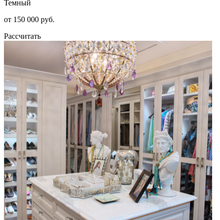
Темный
от 150 000 руб.
Рассчитать