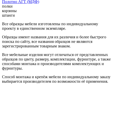
Полотно АГТ (МДФ)
полки
корзины
штанги
Все образцы мебели изготовлены по индивидуальному
проекту в единственном экземпляре.
Образцы имеют названия для их различия и более быстрого
поиска по сайту, все названия образцов не являются
зарегистрированным товарным знаком.
Все мебельные изделия могут отличаться от представленных
образцов по цвету, размеру, комплектации, фурнитуре, а также
способами монтажа и производителями комплектующих и
фурнитуры.
Способ монтажа и крепёж мебели по индивидуальному заказу
выбирается производителем по возможности её применения.