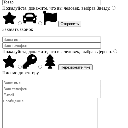
Пожалуйста, докажите, что вы человек, выбрав
Звезду
.
Заказать звонок
Пожалуйста, докажите, что вы человек, выбрав
Дерево
.
Письмо директору