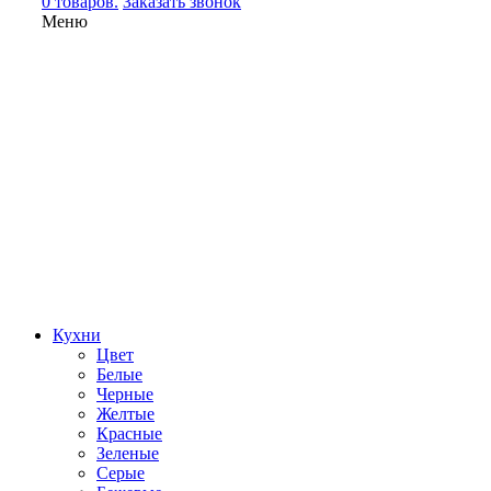
0 товаров.
Заказать звонок
Меню
Кухни
Цвет
Белые
Черные
Желтые
Красные
Зеленые
Серые