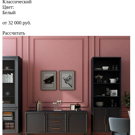
Классический
Цвет:
Белый
от 32 000 руб.
Рассчитать