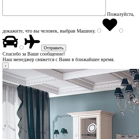
Пожалуйста,
докажите, что вы человек, выбрав
Машину
.
Спасибо за Ваше сообщение!
Наш менеджер свяжется с Вами в ближайшее время.