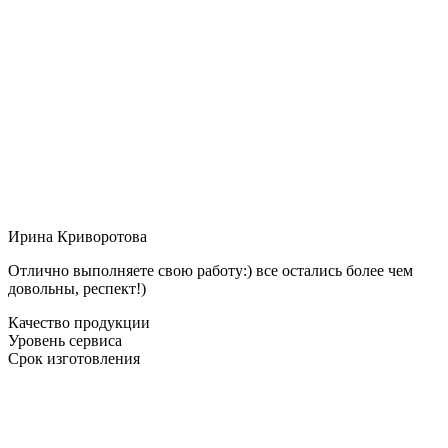
Ирина Криворотова
Отлично выполняете свою работу:) все остались более чем
довольны, респект!)
Качество продукции
Уровень сервиса
Срок изготовления