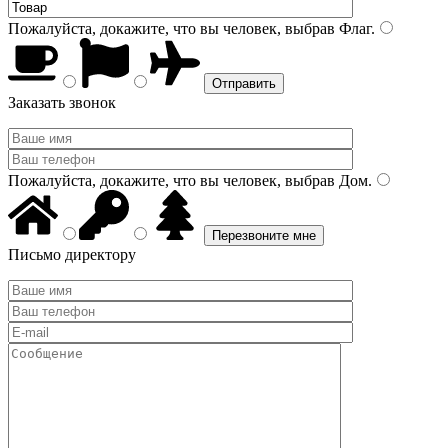
Пожалуйста, докажите, что вы человек, выбрав
Флаг
.
Заказать звонок
Пожалуйста, докажите, что вы человек, выбрав
Дом
.
Письмо директору