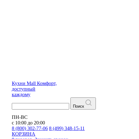
Кухни
Mall
Комфорт,
доступный
каждому
Поиск
ПН-ВС
с 10:00 до 20:00
8 (800) 302-77-06
8 (499) 348-15-11
КОРЗИНА