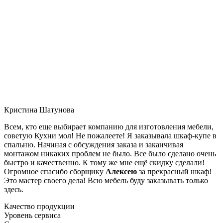
Кристина Шатунова
Всем, кто еще выбирает компанию для изготовления мебели,
советую Кухни мол! Не пожалеете! Я заказывала шкаф-купе в
спальню. Начиная с обсуждения заказа и заканчивая
монтажом никаких проблем не было. Все было сделано очень
быстро и качественно. К тому же мне ещё скидку сделали!
Огромное спасибо сборщику
Алексею
за прекрасный шкаф!
Это мастер своего дела! Всю мебель буду заказывать только
здесь.
Качество продукции
Уровень сервиса