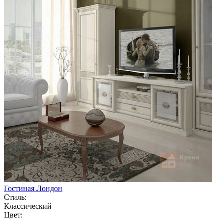
Гостиная Лондон
Стиль:
Классический
Цвет: