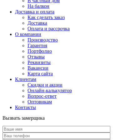
В частный дом
На балкон
Доставка и оплата
Как сделать заказ
Доставка
Оплата и рассрочка
О компании
Производство
Гарантия
Портфолио
Отзывы
Реквизиты
Вакансии
Карта сайта
Клиентам
Скидки и акции
Онлайн-калькулятор
Вопрос-ответ
Оптовикам
Контакты
Вызвать замерщика