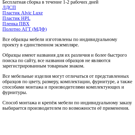
Бесплатная сборка в течение 1-2 рабочих дней
ЛДСП
Пластик Alvic Luxe
Пластик HPL
Пленка ПВХ
Полотно АГТ (МДФ)
Все образцы мебели изготовлены по индивидуальному
проекту в единственном экземпляре.
Образцы имеют названия для их различия и более быстрого
поиска по сайту, все названия образцов не являются
зарегистрированным товарным знаком.
Все мебельные изделия могут отличаться от представленных
образцов по цвету, размеру, комплектации, фурнитуре, а также
способами монтажа и производителями комплектующих и
фурнитуры.
Способ монтажа и крепёж мебели по индивидуальному заказу
выбирается производителем по возможности её применения.