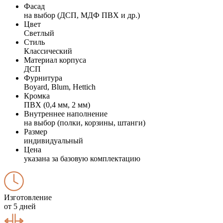
Фасад
на выбор (ДСП, МДФ ПВХ и др.)
Цвет
Светлый
Стиль
Классический
Материал корпуса
ДСП
Фурнитура
Boyard, Blum, Hettich
Кромка
ПВХ (0,4 мм, 2 мм)
Внутреннее наполнение
на выбор (полки, корзины, штанги)
Размер
индивидуальный
Цена
указана за базовую комплектацию
Изготовление
от 5 дней