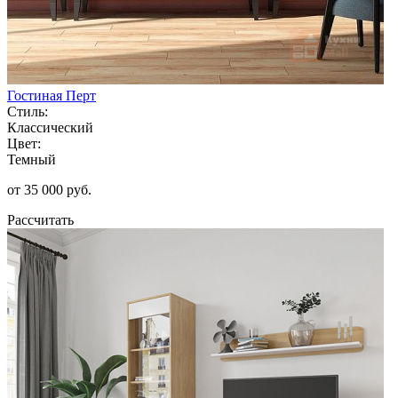
Гостиная Перт
Стиль:
Классический
Цвет:
Темный
от 35 000 руб.
Рассчитать