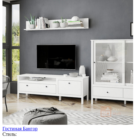
Гостиная Бангор
Стиль: