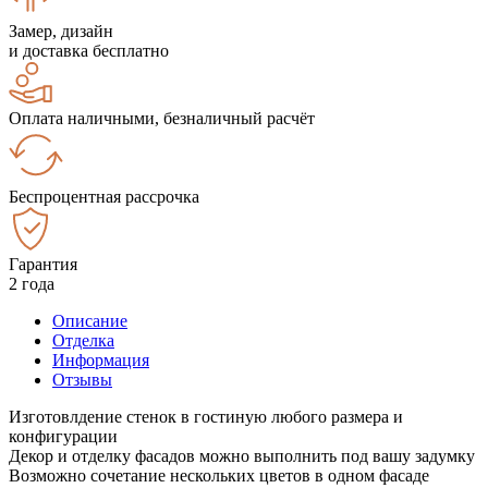
Замер, дизайн
и доставка бесплатно
Оплата наличными, безналичный расчёт
Беспроцентная рассрочка
Гарантия
2 года
Описание
Отделка
Информация
Отзывы
Изготовлдение стенок в гостиную любого размера и
конфигурации
Декор и отделку фасадов можно выполнить под вашу задумку
Возможно сочетание нескольких цветов в одном фасаде