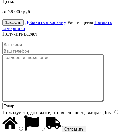
Цена:
от 38 000
руб.
Добавить в корзину
Расчет цены
Вызвать
Заказать
замерщика
Получить расчет
Пожалуйста, докажите, что вы человек, выбрав
Дом
.