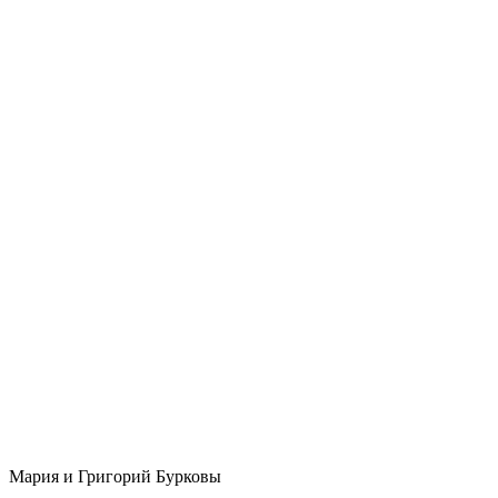
Мария и Григорий Бурковы