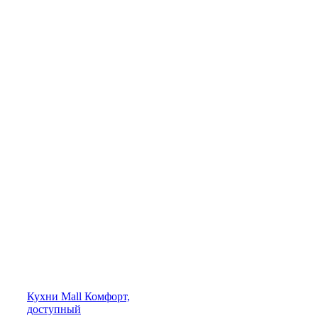
Кухни
Mall
Комфорт,
доступный