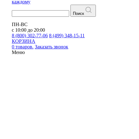
каждому
Поиск
ПН-ВС
с 10:00 до 20:00
8 (800) 302-77-06
8 (499) 348-15-11
КОРЗИНА
0 товаров.
Заказать звонок
Меню