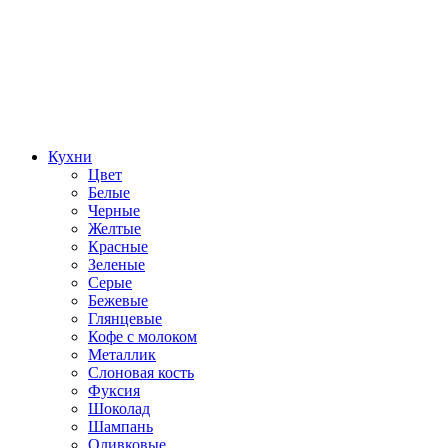
Кухни
Цвет
Белые
Черные
Желтые
Красные
Зеленые
Серые
Бежевые
Глянцевые
Кофе с молоком
Металлик
Слоновая кость
Фуксия
Шоколад
Шампань
Оливковые