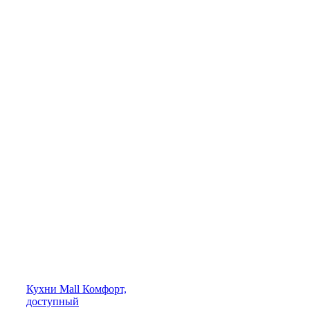
Кухни
Mall
Комфорт,
доступный