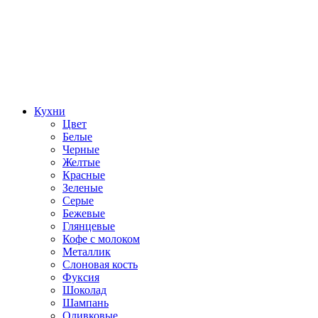
Кухни
Цвет
Белые
Черные
Желтые
Красные
Зеленые
Серые
Бежевые
Глянцевые
Кофе с молоком
Металлик
Слоновая кость
Фуксия
Шоколад
Шампань
Оливковые