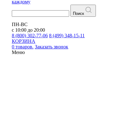
каждому
Поиск
ПН-ВС
с 10:00 до 20:00
8 (800) 302-77-06
8 (499) 348-15-11
КОРЗИНА
0 товаров.
Заказать звонок
Меню