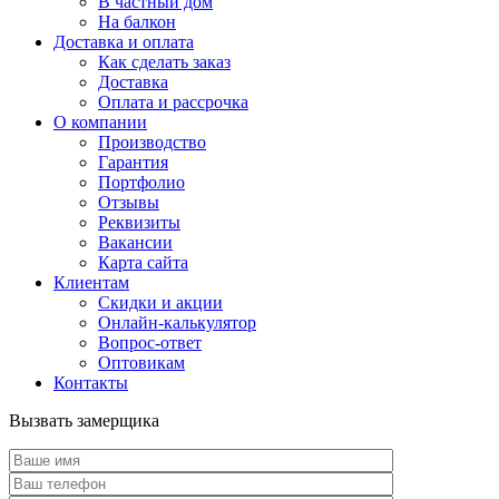
В частный дом
На балкон
Доставка и оплата
Как сделать заказ
Доставка
Оплата и рассрочка
О компании
Производство
Гарантия
Портфолио
Отзывы
Реквизиты
Вакансии
Карта сайта
Клиентам
Скидки и акции
Онлайн-калькулятор
Вопрос-ответ
Оптовикам
Контакты
Вызвать замерщика