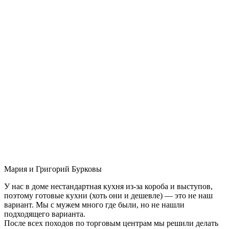
Мария и Григорий Бурковы
У нас в доме нестандартная кухня из-за короба и выступов,
поэтому готовые кухни (хоть они и дешевле) — это не наш
вариант. Мы с мужем много где были, но не нашли
подходящего варианта.
После всех походов по торговым центрам мы решили делать