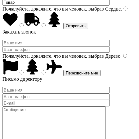
Пожалуйста, докажите, что вы человек, выбрав
Сердце
.
Заказать звонок
Пожалуйста, докажите, что вы человек, выбрав
Дерево
.
Письмо директору