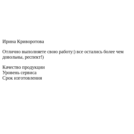
Ирина Криворотова
Отлично выполняете свою работу:) все остались более чем
довольны, респект!)
Качество продукции
Уровень сервиса
Срок изготовления