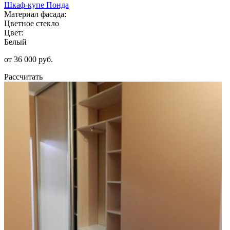
Шкаф-купе Понда
Материал фасада:
Цветное стекло
Цвет:
Белый
от 36 000 руб.
Рассчитать