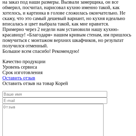
на заказ под наши размеры. Вызвали замерщика, он все
обмерил, посчитал, нарисовал кухню именно такой, как
хотелось, и картинка в голове сложилась окончательно. Не
скажу, что это самый дешевый вариант, но кухня идеально
вписалась и цвет выбрала такой, как мне нравится.
Примерно через 2 недели нам установили нашу кухню-
красавицу! «Благодаря» нашим кривым стенам, им пришлось
помучиться с монтажом верхних шкафчиков, но результат
получился отменный.
Большое всем спасибо! Рекомендую!
Качество продукции
Уровень сервиса
Срок изготовления
Оставить отзыв
Оставить отзыв на товар Корей