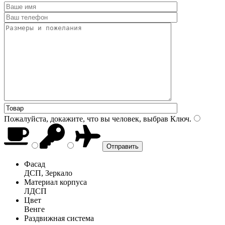
Пожалуйста, докажите, что вы человек, выбрав
Ключ
.
Фасад
ДСП, Зеркало
Материал корпуса
ЛДСП
Цвет
Венге
Раздвижная система