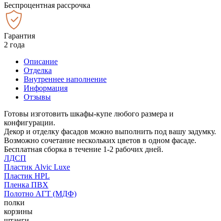
Беспроцентная рассрочка
Гарантия
2 года
Описание
Отделка
Внутреннее наполнение
Информация
Отзывы
Готовы изготовить шкафы-купе любого размера и
конфигурации.
Декор и отделку фасадов можно выполнить под вашу задумку.
Возможно сочетание нескольких цветов в одном фасаде.
Бесплатная сборка в течение 1-2 рабочих дней.
ЛДСП
Пластик Alvic Luxe
Пластик HPL
Пленка ПВХ
Полотно АГТ (МДФ)
полки
корзины
штанги