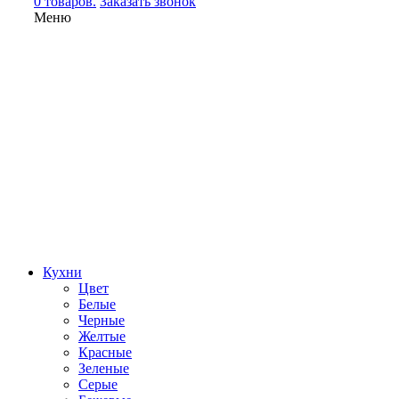
0 товаров.
Заказать звонок
Меню
Кухни
Цвет
Белые
Черные
Желтые
Красные
Зеленые
Серые