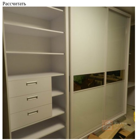
Рассчитать