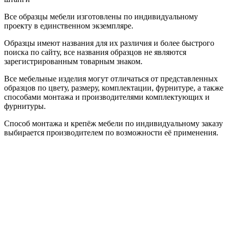
Все образцы мебели изготовлены по индивидуальному
проекту в единственном экземпляре.
Образцы имеют названия для их различия и более быстрого
поиска по сайту, все названия образцов не являются
зарегистрированным товарным знаком.
Все мебельные изделия могут отличаться от представленных
образцов по цвету, размеру, комплектации, фурнитуре, а также
способами монтажа и производителями комплектующих и
фурнитуры.
Способ монтажа и крепёж мебели по индивидуальному заказу
выбирается производителем по возможности её применения.