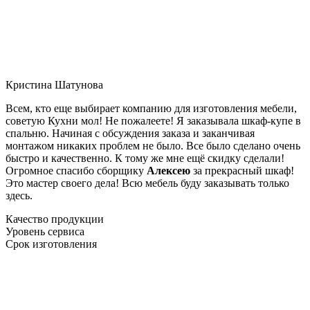
Кристина Шатунова
Всем, кто еще выбирает компанию для изготовления мебели,
советую Кухни мол! Не пожалеете! Я заказывала шкаф-купе в
спальню. Начиная с обсуждения заказа и заканчивая
монтажом никаких проблем не было. Все было сделано очень
быстро и качественно. К тому же мне ещё скидку сделали!
Огромное спасибо сборщику
Алексею
за прекрасный шкаф!
Это мастер своего дела! Всю мебель буду заказывать только
здесь.
Качество продукции
Уровень сервиса
Срок изготовления