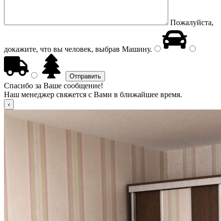
Пожалуйста,
докажите, что вы человек, выбрав
Машину
.
Спасибо за Ваше сообщение!
Наш менеджер свяжется с Вами в ближайшее время.