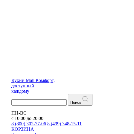
Кухни
Mall
Комфорт,
доступный
каждому
Поиск
ПН-ВС
с 10:00 до 20:00
8 (800) 302-77-06
8 (499) 348-15-11
КОРЗИНА