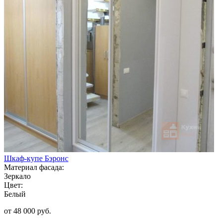
Шкаф-купе Бэронс
Материал фасада:
Зеркало
Цвет:
Белый
от 48 000 руб.