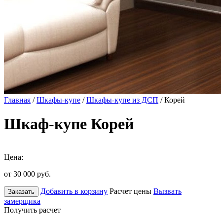
Главная
/
Шкафы-купе
/
Шкафы-купе из ДСП
/ Корей
Шкаф-купе Корей
Цена:
от 30 000
руб.
Добавить в корзину
Расчет цены
Вызвать
Заказать
замерщика
Получить расчет