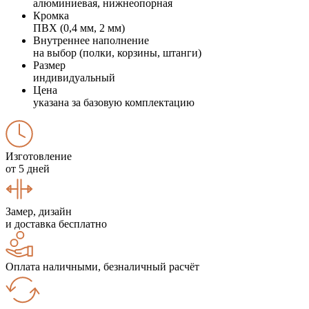
алюминиевая, нижнеопорная
Кромка
ПВХ (0,4 мм, 2 мм)
Внутреннее наполнение
на выбор (полки, корзины, штанги)
Размер
индивидуальный
Цена
указана за базовую комплектацию
Изготовление
от 5 дней
Замер, дизайн
и доставка бесплатно
Оплата наличными, безналичный расчёт